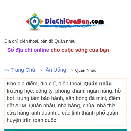
Địa chỉ, điện thoại, bản đồ Quán nhậu
Sổ địa chỉ online
cho cuộc sống của bạn
Trang Chủ
Ăn Uống
>>
Quán Nhậu
Kho địa điểm, địa chỉ, điện thoại:
Quán nhậu
,
trường học, công ty, phòng khám, ngân hàng, hồ
bơi, trung tâm bảo hành, sân bóng đá mini, điểm
đặt ATM, Quán nhậu, nhà hàng, chùa, nhà thờ,
cửa hàng kinh doanh... các tỉnh thành phố quận
huyện trên toàn quốc