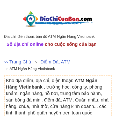
Địa chỉ, điện thoại, bản đồ ATM Ngân Hàng Vietinbank
Sổ địa chỉ online
cho cuộc sống của bạn
Trang Chủ
Điểm Đặt ATM
>>
ATM Ngân Hàng Vietinbank
Kho địa điểm, địa chỉ, điện thoại:
ATM Ngân
Hàng Vietinbank
, trường học, công ty, phòng
khám, ngân hàng, hồ bơi, trung tâm bảo hành,
sân bóng đá mini, điểm đặt ATM, Quán nhậu, nhà
hàng, chùa, nhà thờ, cửa hàng kinh doanh... các
tỉnh thành phố quận huyện trên toàn quốc