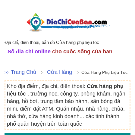
Địa chỉ, điện thoại, bản đồ Cửa hàng phụ liệu tóc
Sổ địa chỉ online
cho cuộc sống của bạn
Trang Chủ
Cửa Hàng
>>
Cửa Hàng Phụ Liệu Tóc
Kho địa điểm, địa chỉ, điện thoại:
Cửa hàng phụ
liệu tóc
, trường học, công ty, phòng khám, ngân
hàng, hồ bơi, trung tâm bảo hành, sân bóng đá
mini, điểm đặt ATM, Quán nhậu, nhà hàng, chùa,
nhà thờ, cửa hàng kinh doanh... các tỉnh thành
phố quận huyện trên toàn quốc