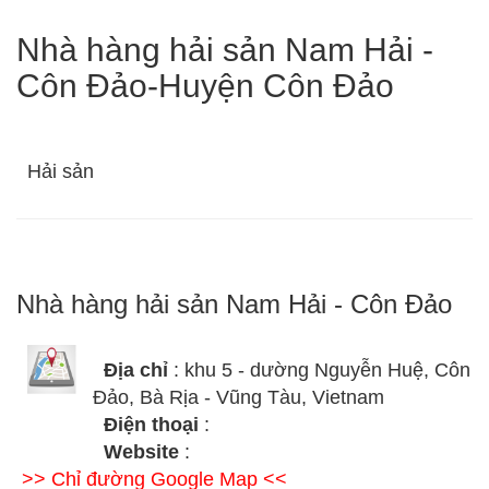
Nhà hàng hải sản Nam Hải -
Côn Đảo-Huyện Côn Đảo
Hải sản
Nhà hàng hải sản Nam Hải - Côn Đảo
Địa chỉ
: khu 5 - dường Nguyễn Huệ, Côn
Đảo, Bà Rịa - Vũng Tàu, Vietnam
Điện thoại
:
Website
:
>> Chỉ đường Google Map <<