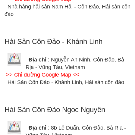
Nhà hàng hải sản Nam Hải - Côn Đảo, Hải sản côn
đảo
Hải Sản Côn Đảo - Khánh Linh
Địa chỉ
: Nguyễn An Ninh, Côn Đảo, Bà
Rịa - Vũng Tàu, Vietnam
>> Chỉ đường Google Map <<
Hải Sản Côn Đảo - Khánh Linh, Hải sản côn đảo
Hải Sản Côn Đảo Ngọc Nguyên
Địa chỉ
: 8b Lê Duẩn, Côn Đảo, Bà Rịa -