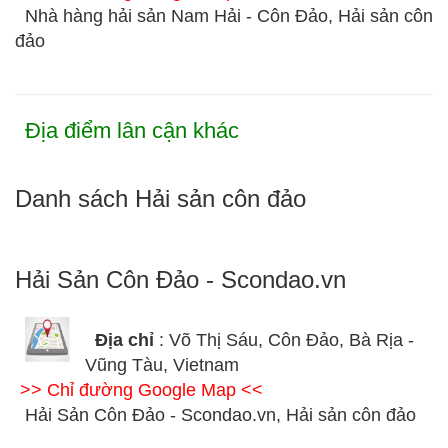
Nhà hàng hải sản Nam Hải - Côn Đảo, Hải sản côn
đảo
Địa điểm lân cận khác
Danh sách Hải sản côn đảo
Hải Sản Côn Đảo - Scondao.vn
Địa chỉ
: Võ Thị Sáu, Côn Đảo, Bà Rịa -
Vũng Tàu, Vietnam
>> Chỉ đường Google Map <<
Hải Sản Côn Đảo - Scondao.vn, Hải sản côn đảo