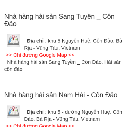
Nhà hàng hải sản Sang Tuyền _ Côn
Đảo
Địa chỉ
: khu 5 Nguyễn Huệ, Côn Đảo, Bà
Rịa - Vũng Tàu, Vietnam
>> Chỉ đường Google Map <<
Nhà hàng hải sản Sang Tuyền _ Côn Đảo, Hải sản
côn đảo
Nhà hàng hải sản Nam Hải - Côn Đảo
Địa chỉ
: khu 5 - dường Nguyễn Huệ, Côn
Đảo, Bà Rịa - Vũng Tàu, Vietnam
>> Chỉ đường Google Map <<