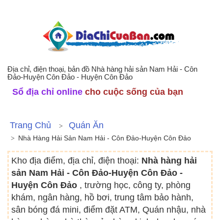
Địa chỉ, điện thoại, bản đồ Nhà hàng hải sản Nam Hải - Côn
Đảo-Huyện Côn Đảo - Huyện Côn Đảo
Sổ địa chỉ online
cho cuộc sống của bạn
Trang Chủ
Quán Ăn
Nhà Hàng Hải Sản Nam Hải - Côn Đảo-Huyện Côn Đảo
Kho địa điểm, địa chỉ, điện thoại:
Nhà hàng hải
sản Nam Hải - Côn Đảo-Huyện Côn Đảo -
Huyện Côn Đảo
, trường học, công ty, phòng
khám, ngân hàng, hồ bơi, trung tâm bảo hành,
sân bóng đá mini, điểm đặt ATM, Quán nhậu, nhà