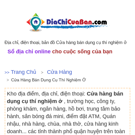
Địa chỉ, điện thoại, bản đồ Cửa hàng bán dụng cụ thí nghiệm ở
Sổ địa chỉ online
cho cuộc sống của bạn
Trang Chủ
Cửa Hàng
>>
Cửa Hàng Bán Dụng Cụ Thí Nghiệm Ở
Kho địa điểm, địa chỉ, điện thoại:
Cửa hàng bán
dụng cụ thí nghiệm ở
, trường học, công ty,
phòng khám, ngân hàng, hồ bơi, trung tâm bảo
hành, sân bóng đá mini, điểm đặt ATM, Quán
nhậu, nhà hàng, chùa, nhà thờ, cửa hàng kinh
doanh... các tỉnh thành phố quận huyện trên toàn