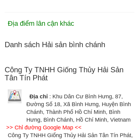
Địa điểm lân cận khác
Danh sách Hải sản bình chánh
Công Ty TNHH Giống Thủy Hải Sản
Tân Tín Phát
Địa chỉ
: Khu Dân Cư Bình Hưng, 87,
Đường Số 18, Xã Bình Hưng, Huyện Bình
Chánh, Thành Phố Hồ Chí Minh, Bình
Hưng, Bình Chánh, Hồ Chí Minh, Vietnam
>> Chỉ đường Google Map <<
Công Ty TNHH Giống Thủy Hải Sản Tân Tín Phát,