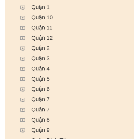
Quận 1
Quận 10
Quận 11
Quận 12
Quận 2
Quận 3
Quận 4
Quận 5
Quận 6
Quận 7
Quận 7
Quận 8
Quận 9