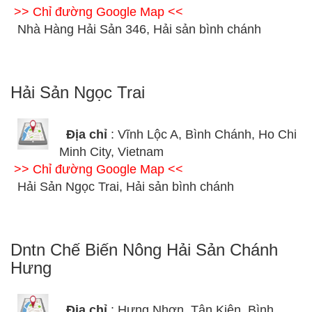
>> Chỉ đường Google Map <<
Nhà Hàng Hải Sản 346, Hải sản bình chánh
Hải Sản Ngọc Trai
Địa chỉ
: Vĩnh Lộc A, Bình Chánh, Ho Chi
Minh City, Vietnam
>> Chỉ đường Google Map <<
Hải Sản Ngọc Trai, Hải sản bình chánh
Dntn Chế Biến Nông Hải Sản Chánh
Hưng
Địa chỉ
: Hưng Nhơn, Tân Kiên, Bình