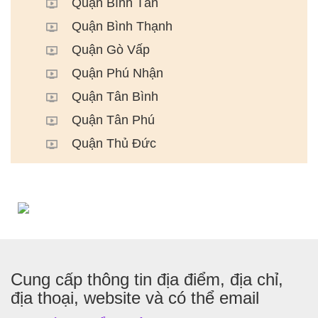
Quận Bình Tân
Quận Bình Thạnh
Quận Gò Vấp
Quận Phú Nhận
Quận Tân Bình
Quận Tân Phú
Quận Thủ Đức
Cung cấp thông tin địa điểm, địa chỉ,
địa thoại, website và có thể email