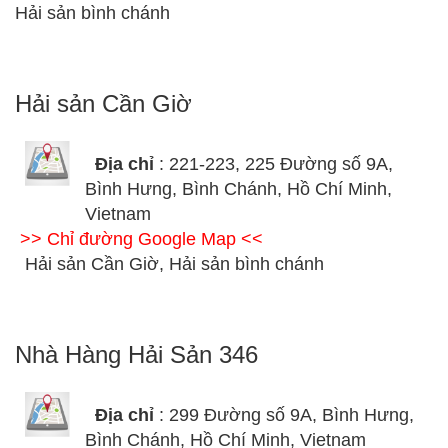
Hải sản bình chánh
Hải sản Cần Giờ
Địa chỉ
: 221-223, 225 Đường số 9A,
Bình Hưng, Bình Chánh, Hồ Chí Minh,
Vietnam
>> Chỉ đường Google Map <<
Hải sản Cần Giờ, Hải sản bình chánh
Nhà Hàng Hải Sản 346
Địa chỉ
: 299 Đường số 9A, Bình Hưng,
Bình Chánh, Hồ Chí Minh, Vietnam