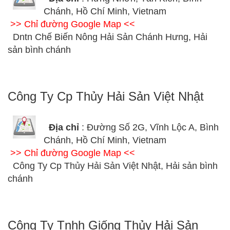
Chánh, Hồ Chí Minh, Vietnam
>> Chỉ đường Google Map <<
Dntn Chế Biến Nông Hải Sản Chánh Hưng, Hải
sản bình chánh
Công Ty Cp Thủy Hải Sản Việt Nhật
Địa chỉ
: Đường Số 2G, Vĩnh Lộc A, Bình
Chánh, Hồ Chí Minh, Vietnam
>> Chỉ đường Google Map <<
Công Ty Cp Thủy Hải Sản Việt Nhật, Hải sản bình
chánh
Công Ty Tnhh Giống Thủy Hải Sản