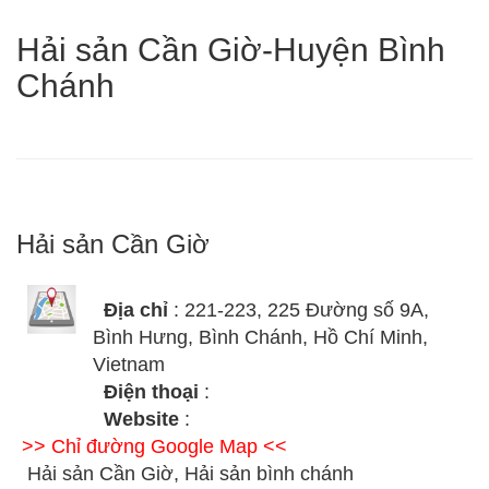
Hải sản Cần Giờ-Huyện Bình
Chánh
Hải sản Cần Giờ
Địa chỉ
: 221-223, 225 Đường số 9A,
Bình Hưng, Bình Chánh, Hồ Chí Minh,
Vietnam
Điện thoại
:
Website
:
>> Chỉ đường Google Map <<
Hải sản Cần Giờ, Hải sản bình chánh