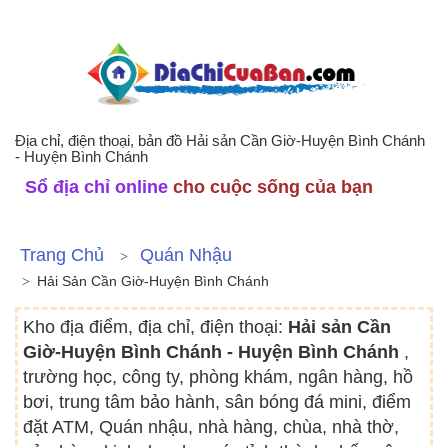
Địa chỉ, điện thoại, bản đồ Hải sản Cần Giờ-Huyện Bình Chánh
- Huyện Bình Chánh
Sổ địa chỉ online
cho cuộc sống của bạn
Trang Chủ
Quán Nhậu
Hải Sản Cần Giờ-Huyện Bình Chánh
Kho địa điểm, địa chỉ, điện thoại:
Hải sản Cần
Giờ-Huyện Bình Chánh - Huyện Bình Chánh
,
trường học, công ty, phòng khám, ngân hàng, hồ
bơi, trung tâm bảo hành, sân bóng đá mini, điểm
đặt ATM, Quán nhậu, nhà hàng, chùa, nhà thờ,