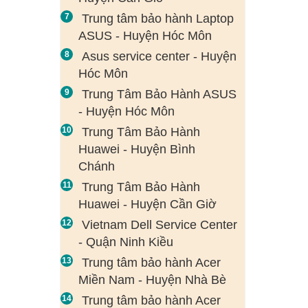
Trung tâm bảo hành Laptop
ASUS - Huyện Hóc Môn
Asus service center - Huyện
Hóc Môn
Trung Tâm Bảo Hành ASUS
- Huyện Hóc Môn
Trung Tâm Bảo Hành
Huawei - Huyện Bình
Chánh
Trung Tâm Bảo Hành
Huawei - Huyện Cần Giờ
Vietnam Dell Service Center
- Quận Ninh Kiều
Trung tâm bảo hành Acer
Miền Nam - Huyện Nhà Bè
Trung tâm bảo hành Acer