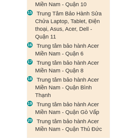
Miền Nam - Quận 10
Trung Tâm Bảo Hành Sửa
Chửa Laptop, Tablet, Điện
thoại, Asus, Acer, Dell -
Quận 11
Trung tâm bảo hành Acer
Miền Nam - Quận 6
Trung tâm bảo hành Acer
Miền Nam - Quận 8
Trung tâm bảo hành Acer
Miền Nam - Quận Bình
Thạnh
Trung tâm bảo hành Acer
Miền Nam - Quận Gò Vấp
Trung tâm bảo hành Acer
Miền Nam - Quận Thủ Đức