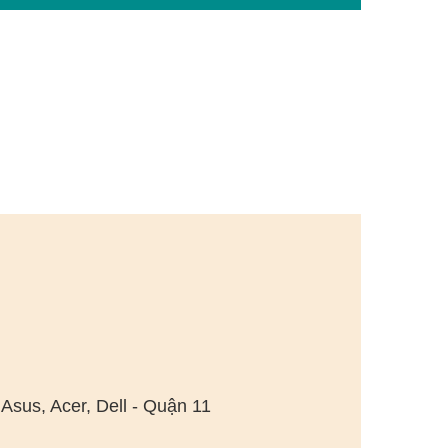
Asus, Acer, Dell - Quận 11