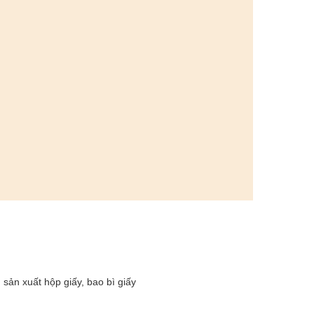
sản xuất hộp giấy, bao bì giấy