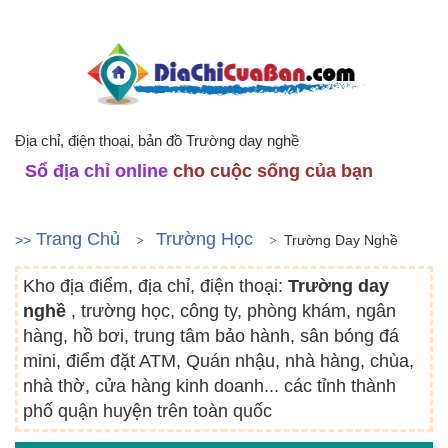
Địa chỉ, điện thoại, bản đồ Trường day nghề
Sổ địa chỉ online
cho cuộc sống của bạn
Trang Chủ
Trường Học
>>
Trường Day Nghề
Kho địa điểm, địa chỉ, điện thoại:
Trường day
nghề
, trường học, công ty, phòng khám, ngân
hàng, hồ bơi, trung tâm bảo hành, sân bóng đá
mini, điểm đặt ATM, Quán nhậu, nhà hàng, chùa,
nhà thờ, cửa hàng kinh doanh... các tỉnh thành
phố quận huyện trên toàn quốc