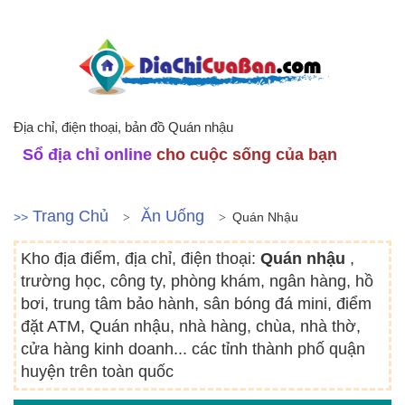
Địa chỉ, điện thoại, bản đồ Quán nhậu
Sổ địa chỉ online
cho cuộc sống của bạn
Trang Chủ
Ăn Uống
>>
Quán Nhậu
Kho địa điểm, địa chỉ, điện thoại:
Quán nhậu
,
trường học, công ty, phòng khám, ngân hàng, hồ
bơi, trung tâm bảo hành, sân bóng đá mini, điểm
đặt ATM, Quán nhậu, nhà hàng, chùa, nhà thờ,
cửa hàng kinh doanh... các tỉnh thành phố quận
huyện trên toàn quốc