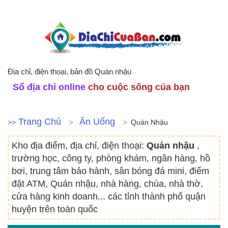
Địa chỉ, điện thoại, bản đồ Quán nhậu
Sổ địa chỉ online
cho cuộc sống của bạn
Trang Chủ
Ăn Uống
>>
Quán Nhậu
Kho địa điểm, địa chỉ, điện thoại:
Quán nhậu
,
trường học, công ty, phòng khám, ngân hàng, hồ
bơi, trung tâm bảo hành, sân bóng đá mini, điểm
đặt ATM, Quán nhậu, nhà hàng, chùa, nhà thờ,
cửa hàng kinh doanh... các tỉnh thành phố quận
huyện trên toàn quốc