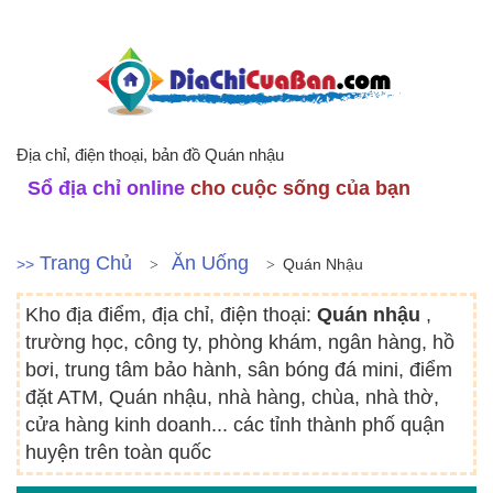
Địa chỉ, điện thoại, bản đồ Quán nhậu
Sổ địa chỉ online
cho cuộc sống của bạn
Trang Chủ
Ăn Uống
>>
Quán Nhậu
Kho địa điểm, địa chỉ, điện thoại:
Quán nhậu
,
trường học, công ty, phòng khám, ngân hàng, hồ
bơi, trung tâm bảo hành, sân bóng đá mini, điểm
đặt ATM, Quán nhậu, nhà hàng, chùa, nhà thờ,
cửa hàng kinh doanh... các tỉnh thành phố quận
huyện trên toàn quốc