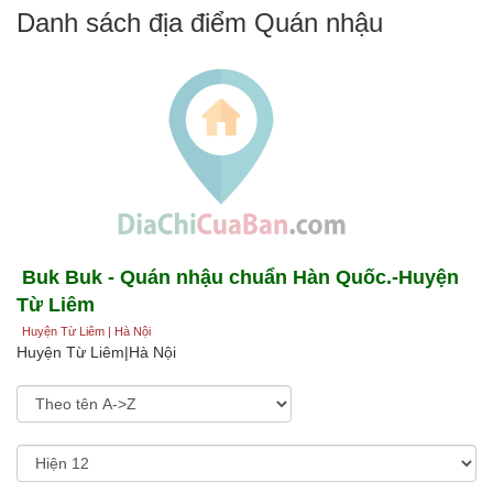
Danh sách địa điểm Quán nhậu
Buk Buk - Quán nhậu chuẩn Hàn Quốc.-Huyện
Từ Liêm
Huyện Từ Liêm | Hà Nội
Huyện Từ Liêm|Hà Nội
Sắp xếp theo:
Hiện: