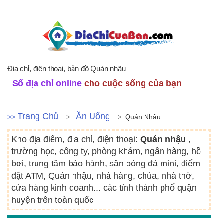
Địa chỉ, điện thoại, bản đồ Quán nhậu
Sổ địa chỉ online
cho cuộc sống của bạn
Trang Chủ
Ăn Uống
>>
Quán Nhậu
Kho địa điểm, địa chỉ, điện thoại:
Quán nhậu
,
trường học, công ty, phòng khám, ngân hàng, hồ
bơi, trung tâm bảo hành, sân bóng đá mini, điểm
đặt ATM, Quán nhậu, nhà hàng, chùa, nhà thờ,
cửa hàng kinh doanh... các tỉnh thành phố quận
huyện trên toàn quốc