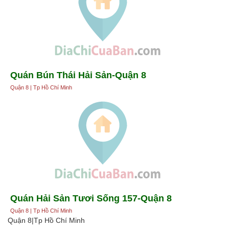
Quán Bún Thái Hải Sản-Quận 8
Quận 8 | Tp Hồ Chí Minh
Quán Hải Sản Tươi Sống 157-Quận 8
Quận 8 | Tp Hồ Chí Minh
Quận 8|Tp Hồ Chí Minh