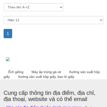
Sắp xếp theo:
Hiện:
1
Ếch giống
Máy ấp trứng gà vịt
Xưởng sản xuất hộp
giấy
Xưởng sản xuất hộp giấy, bao bì giấy
Cung cấp thông tin địa điểm, địa chỉ,
địa thoại, website và có thể email