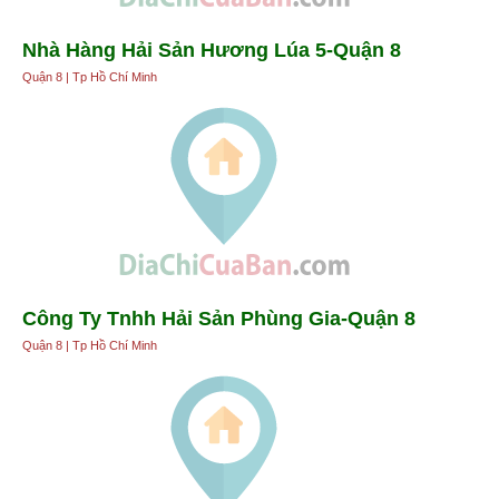
Nhà Hàng Hải Sản Hương Lúa 5-Quận 8
Quận 8 | Tp Hồ Chí Minh
Công Ty Tnhh Hải Sản Phùng Gia-Quận 8
Quận 8 | Tp Hồ Chí Minh