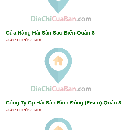
Cửa Hàng Hải Sản Sao Biển-Quận 8
Quận 8 | Tp Hồ Chí Minh
Công Ty Cp Hải Sản Bình Đông (Fisco)-Quận 8
Quận 8 | Tp Hồ Chí Minh