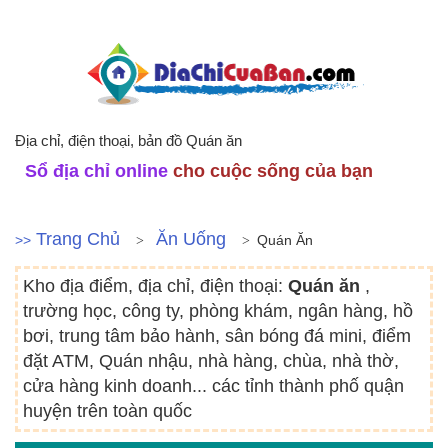
Địa chỉ, điện thoại, bản đồ Quán ăn
Sổ địa chỉ online
cho cuộc sống của bạn
Trang Chủ
Ăn Uống
>>
Quán Ăn
Kho địa điểm, địa chỉ, điện thoại:
Quán ăn
,
trường học, công ty, phòng khám, ngân hàng, hồ
bơi, trung tâm bảo hành, sân bóng đá mini, điểm
đặt ATM, Quán nhậu, nhà hàng, chùa, nhà thờ,
cửa hàng kinh doanh... các tỉnh thành phố quận
huyện trên toàn quốc