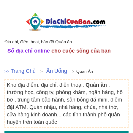
Địa chỉ, điện thoại, bản đồ Quán ăn
Sổ địa chỉ online
cho cuộc sống của bạn
Trang Chủ
Ăn Uống
>>
Quán Ăn
Kho địa điểm, địa chỉ, điện thoại:
Quán ăn
,
trường học, công ty, phòng khám, ngân hàng, hồ
bơi, trung tâm bảo hành, sân bóng đá mini, điểm
đặt ATM, Quán nhậu, nhà hàng, chùa, nhà thờ,
cửa hàng kinh doanh... các tỉnh thành phố quận
huyện trên toàn quốc