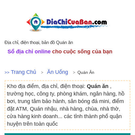
Địa chỉ, điện thoại, bản đồ Quán ăn
Sổ địa chỉ online
cho cuộc sống của bạn
Trang Chủ
Ăn Uống
>>
Quán Ăn
Kho địa điểm, địa chỉ, điện thoại:
Quán ăn
,
trường học, công ty, phòng khám, ngân hàng, hồ
bơi, trung tâm bảo hành, sân bóng đá mini, điểm
đặt ATM, Quán nhậu, nhà hàng, chùa, nhà thờ,
cửa hàng kinh doanh... các tỉnh thành phố quận
huyện trên toàn quốc