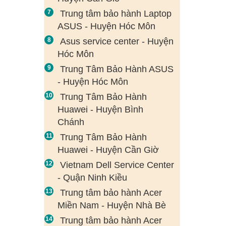
Trung tâm bảo hành Laptop
ASUS - Huyện Hóc Môn
Asus service center - Huyện
Hóc Môn
Trung Tâm Bảo Hành ASUS
- Huyện Hóc Môn
Trung Tâm Bảo Hành
Huawei - Huyện Bình
Chánh
Trung Tâm Bảo Hành
Huawei - Huyện Cần Giờ
Vietnam Dell Service Center
- Quận Ninh Kiều
Trung tâm bảo hành Acer
Miền Nam - Huyện Nhà Bè
Trung tâm bảo hành Acer