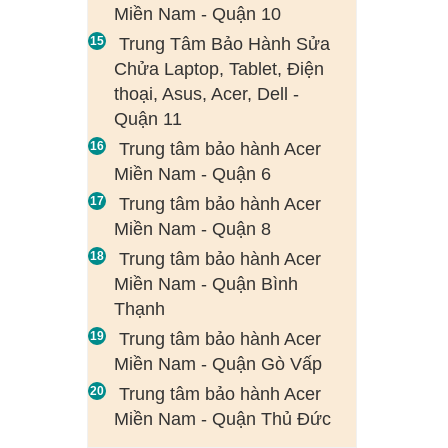
Miền Nam - Quận 10
Trung Tâm Bảo Hành Sửa
Chửa Laptop, Tablet, Điện
thoại, Asus, Acer, Dell -
Quận 11
Trung tâm bảo hành Acer
Miền Nam - Quận 6
Trung tâm bảo hành Acer
Miền Nam - Quận 8
Trung tâm bảo hành Acer
Miền Nam - Quận Bình
Thạnh
Trung tâm bảo hành Acer
Miền Nam - Quận Gò Vấp
Trung tâm bảo hành Acer
Miền Nam - Quận Thủ Đức