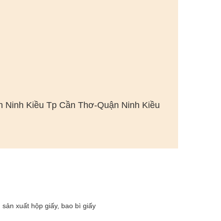
n Ninh Kiều Tp Cần Thơ-Quận Ninh Kiều
sản xuất hộp giấy, bao bì giấy