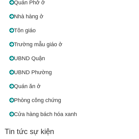
Quán Phở ở
Nhà hàng ở
Tôn giáo
Trường mẫu giáo ở
UBND Quận
UBND Phường
Quán ăn ở
Phòng công chứng
Cửa hàng bách hóa xanh
Tin tức sự kiện