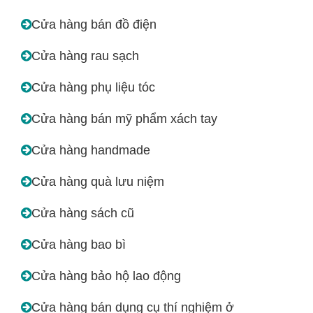
Cửa hàng bán đồ điện
Cửa hàng rau sạch
Cửa hàng phụ liệu tóc
Cửa hàng bán mỹ phẩm xách tay
Cửa hàng handmade
Cửa hàng quà lưu niệm
Cửa hàng sách cũ
Cửa hàng bao bì
Cửa hàng bảo hộ lao động
Cửa hàng bán dụng cụ thí nghiệm ở