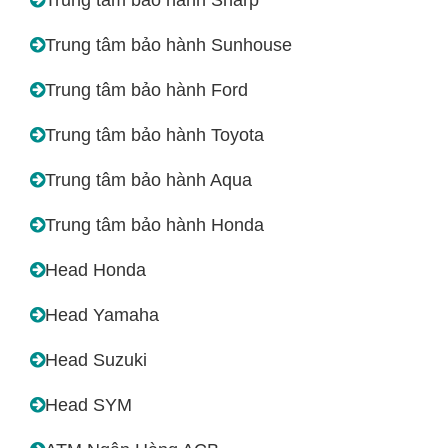
Trung tâm bảo hành Sunhouse
Trung tâm bảo hành Ford
Trung tâm bảo hành Toyota
Trung tâm bảo hành Aqua
Trung tâm bảo hành Honda
Head Honda
Head Yamaha
Head Suzuki
Head SYM