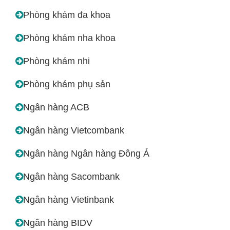
Phòng khám đa khoa
Phòng khám nha khoa
Phòng khám nhi
Phòng khám phụ sản
Ngân hàng ACB
Ngân hàng Vietcombank
Ngân hàng Ngân hàng Đông Á
Ngân hàng Sacombank
Ngân hàng Vietinbank
Ngân hàng BIDV