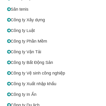
Sân tenis
Công ty Xây dựng
Công ty Luật
Công ty Phần Mềm
Công ty Vận Tải
Công ty Bất Động Sản
Công ty Vệ sinh công nghiệp
Công ty Xuất nhập khẩu
Công ty In Ấn
Công ty Du lịch