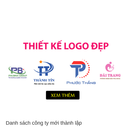
Danh sách công ty mới thành lập