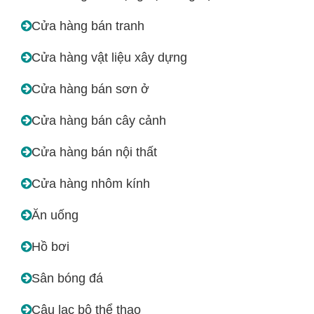
Cửa hàng bán tranh
Cửa hàng vật liệu xây dựng
Cửa hàng bán sơn ở
Cửa hàng bán cây cảnh
Cửa hàng bán nội thất
Cửa hàng nhôm kính
Ăn uống
Hồ bơi
Sân bóng đá
Câu lạc bộ thể thao