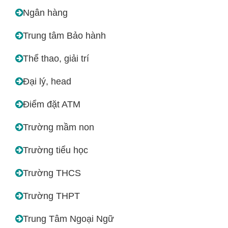
Ngân hàng
Trung tâm Bảo hành
Thể thao, giải trí
Đại lý, head
Điểm đặt ATM
Trường mầm non
Trường tiểu học
Trường THCS
Trường THPT
Trung Tâm Ngoại Ngữ