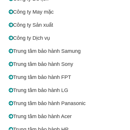
Công ty May mặc
Công ty Sản xuất
Công ty Dịch vụ
Trung tâm bảo hành Samung
Trung tâm bảo hành Sony
Trung tâm bảo hành FPT
Trung tâm bảo hành LG
Trung tâm bảo hành Panasonic
Trung tâm bảo hành Acer
Trung tâm bảo hành HP