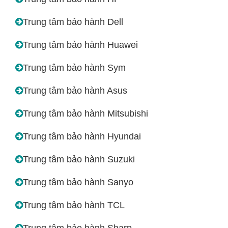
Trung tâm bảo hành Dell
Trung tâm bảo hành Huawei
Trung tâm bảo hành Sym
Trung tâm bảo hành Asus
Trung tâm bảo hành Mitsubishi
Trung tâm bảo hành Hyundai
Trung tâm bảo hành Suzuki
Trung tâm bảo hành Sanyo
Trung tâm bảo hành TCL
Trung tâm bảo hành Sharp