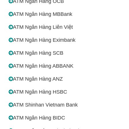
ATM Ngân Hàng OCB
ATM Ngân Hàng MBBank
ATM Ngân Hàng Liên Việt
ATM Ngân Hàng Eximbank
ATM Ngân Hàng SCB
ATM Ngân Hàng ABBANK
ATM Ngân Hàng ANZ
ATM Ngân Hàng HSBC
ATM Shinhan Vietnam Bank
ATM Ngân Hàng BIDC