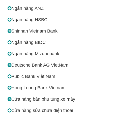
Ngân hàng ANZ
Ngân hàng HSBC
Shinhan Vietnam Bank
Ngân hàng BIDC
Ngân hàng Mizuhobank
Deutsche Bank AG VietNam
Public Bank Việt Nam
Hong Leong Bank Vietnam
Cửa hàng bán phụ tùng xe máy
Cửa hàng sửa chữa điện thoại