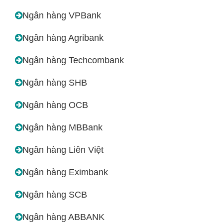
Ngân hàng VPBank
Ngân hàng Agribank
Ngân hàng Techcombank
Ngân hàng SHB
Ngân hàng OCB
Ngân hàng MBBank
Ngân hàng Liên Việt
Ngân hàng Eximbank
Ngân hàng SCB
Ngân hàng ABBANK