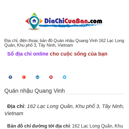
Địa chỉ, điện thoại, bản đồ Quán nhậu Quang Vinh 162 Lạc Long
Quân, Khu phố 3, Tây Ninh, Vietnam
Sổ địa chỉ online
cho cuộc sống của bạn
Quán nhậu Quang Vinh
Địa chỉ
:
162 Lạc Long Quân, Khu phố 3, Tây Ninh,
Vietnam
Bản đồ chỉ đường tới địa chỉ
: 162 Lạc Long Quân, Khu