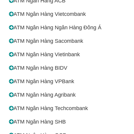
ATM Ngân Hàng ACB
ATM Ngân Hàng Vietcombank
ATM Ngân Hàng Ngân Hàng Đông Á
ATM Ngân Hàng Sacombank
ATM Ngân Hàng Vietinbank
ATM Ngân Hàng BIDV
ATM Ngân Hàng VPBank
ATM Ngân Hàng Agribank
ATM Ngân Hàng Techcombank
ATM Ngân Hàng SHB