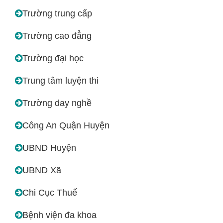
Trường trung cấp
Trường cao đẳng
Trường đại học
Trung tâm luyện thi
Trường day nghề
Công An Quận Huyện
UBND Huyện
UBND Xã
Chi Cục Thuế
Bệnh viện đa khoa