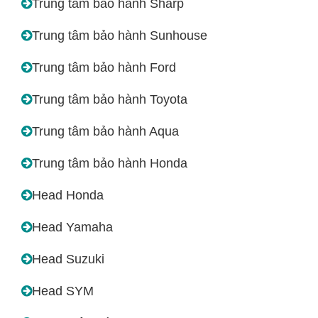
Trung tâm bảo hành Sharp
Trung tâm bảo hành Sunhouse
Trung tâm bảo hành Ford
Trung tâm bảo hành Toyota
Trung tâm bảo hành Aqua
Trung tâm bảo hành Honda
Head Honda
Head Yamaha
Head Suzuki
Head SYM