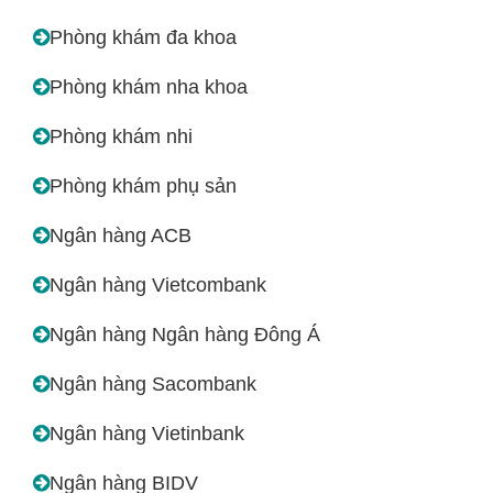
Phòng khám đa khoa
Phòng khám nha khoa
Phòng khám nhi
Phòng khám phụ sản
Ngân hàng ACB
Ngân hàng Vietcombank
Ngân hàng Ngân hàng Đông Á
Ngân hàng Sacombank
Ngân hàng Vietinbank
Ngân hàng BIDV