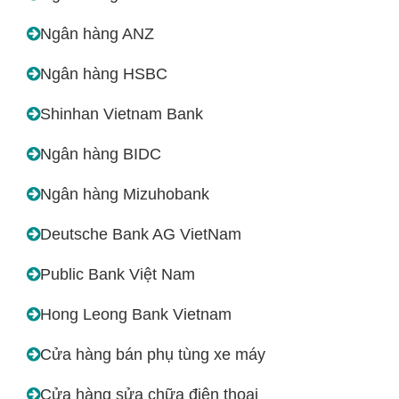
Ngân hàng ANZ
Ngân hàng HSBC
Shinhan Vietnam Bank
Ngân hàng BIDC
Ngân hàng Mizuhobank
Deutsche Bank AG VietNam
Public Bank Việt Nam
Hong Leong Bank Vietnam
Cửa hàng bán phụ tùng xe máy
Cửa hàng sửa chữa điện thoại