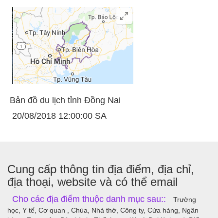
Bản đồ du lịch tỉnh Đồng Nai
20/08/2018 12:00:00 SA
Cung cấp thông tin địa điểm, địa chỉ,
địa thoại, website và có thể email
Cho các địa điểm thuộc danh mục sau::
Trường
học, Y tế, Cơ quan , Chùa, Nhà thờ, Công ty, Cửa hàng, Ngân