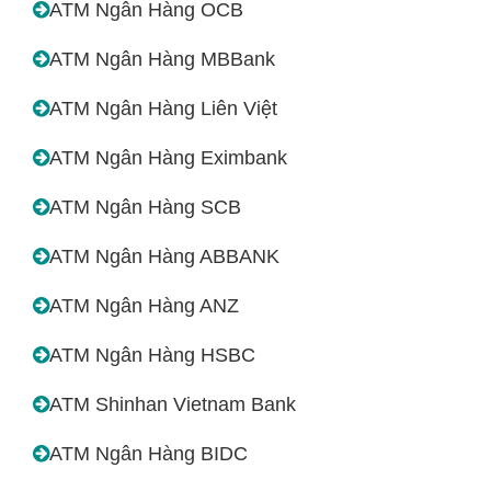
ATM Ngân Hàng OCB
ATM Ngân Hàng MBBank
ATM Ngân Hàng Liên Việt
ATM Ngân Hàng Eximbank
ATM Ngân Hàng SCB
ATM Ngân Hàng ABBANK
ATM Ngân Hàng ANZ
ATM Ngân Hàng HSBC
ATM Shinhan Vietnam Bank
ATM Ngân Hàng BIDC