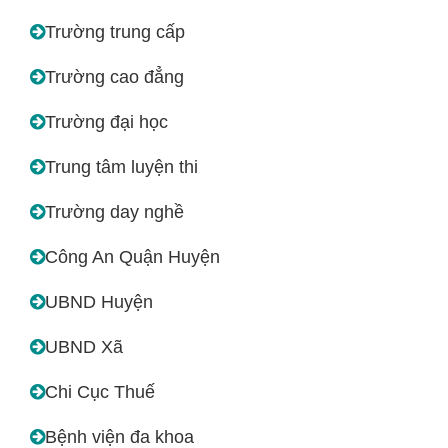
Trường trung cấp
Trường cao đẳng
Trường đại học
Trung tâm luyện thi
Trường day nghề
Công An Quận Huyện
UBND Huyện
UBND Xã
Chi Cục Thuế
Bệnh viện đa khoa