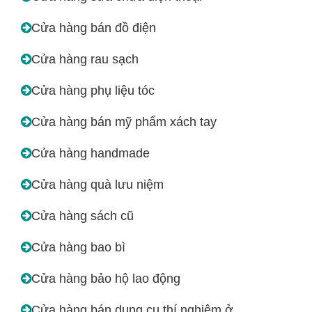
Cửa hàng bán đồ điện
Cửa hàng rau sạch
Cửa hàng phụ liệu tóc
Cửa hàng bán mỹ phẩm xách tay
Cửa hàng handmade
Cửa hàng quà lưu niệm
Cửa hàng sách cũ
Cửa hàng bao bì
Cửa hàng bảo hộ lao động
Cửa hàng bán dụng cụ thí nghiệm ở