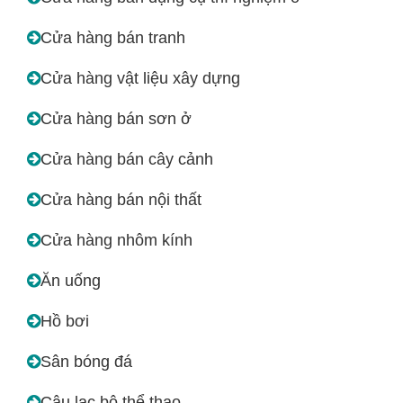
Cửa hàng bán tranh
Cửa hàng vật liệu xây dựng
Cửa hàng bán sơn ở
Cửa hàng bán cây cảnh
Cửa hàng bán nội thất
Cửa hàng nhôm kính
Ăn uống
Hồ bơi
Sân bóng đá
Câu lạc bộ thể thao