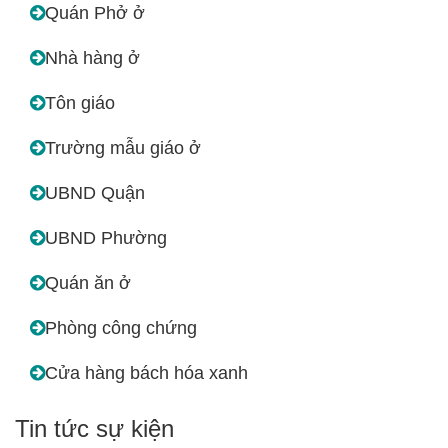
Quán Phở ở
Nhà hàng ở
Tôn giáo
Trường mẫu giáo ở
UBND Quận
UBND Phường
Quán ăn ở
Phòng công chứng
Cửa hàng bách hóa xanh
Tin tức sự kiện