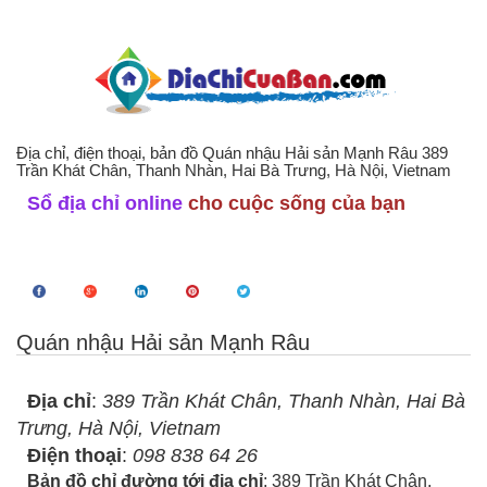
Địa chỉ, điện thoại, bản đồ Quán nhậu Hải sản Mạnh Râu 389
Trần Khát Chân, Thanh Nhàn, Hai Bà Trưng, Hà Nội, Vietnam
Sổ địa chỉ online
cho cuộc sống của bạn
Quán nhậu Hải sản Mạnh Râu
Địa chỉ
:
389 Trần Khát Chân, Thanh Nhàn, Hai Bà
Trưng, Hà Nội, Vietnam
Điện thoại
:
098 838 64 26
Bản đồ chỉ đường tới địa chỉ
: 389 Trần Khát Chân,