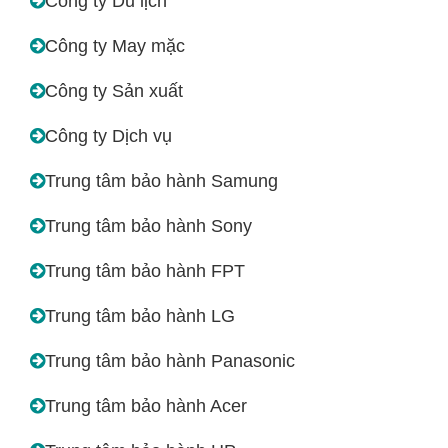
Công ty Du lịch
Công ty May mặc
Công ty Sản xuất
Công ty Dịch vụ
Trung tâm bảo hành Samung
Trung tâm bảo hành Sony
Trung tâm bảo hành FPT
Trung tâm bảo hành LG
Trung tâm bảo hành Panasonic
Trung tâm bảo hành Acer