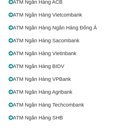
ATM Ngân Hàng ACB
ATM Ngân Hàng Vietcombank
ATM Ngân Hàng Ngân Hàng Đông Á
ATM Ngân Hàng Sacombank
ATM Ngân Hàng Vietinbank
ATM Ngân Hàng BIDV
ATM Ngân Hàng VPBank
ATM Ngân Hàng Agribank
ATM Ngân Hàng Techcombank
ATM Ngân Hàng SHB