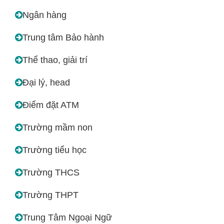
Ngân hàng
Trung tâm Bảo hành
Thể thao, giải trí
Đại lý, head
Điểm đặt ATM
Trường mầm non
Trường tiểu học
Trường THCS
Trường THPT
Trung Tâm Ngoại Ngữ