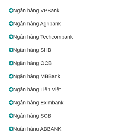
Ngân hàng VPBank
Ngân hàng Agribank
Ngân hàng Techcombank
Ngân hàng SHB
Ngân hàng OCB
Ngân hàng MBBank
Ngân hàng Liên Việt
Ngân hàng Eximbank
Ngân hàng SCB
Ngân hàng ABBANK