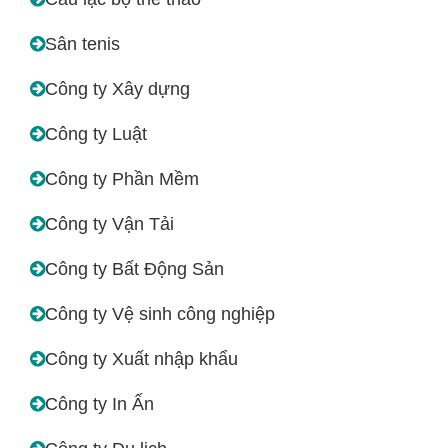
Sân tenis
Công ty Xây dựng
Công ty Luật
Công ty Phần Mềm
Công ty Vận Tải
Công ty Bất Động Sản
Công ty Vệ sinh công nghiệp
Công ty Xuất nhập khẩu
Công ty In Ấn