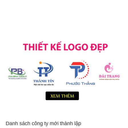
Danh sách công ty mới thành lập