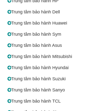
Trung tâm bảo hành HP
Trung tâm bảo hành Dell
Trung tâm bảo hành Huawei
Trung tâm bảo hành Sym
Trung tâm bảo hành Asus
Trung tâm bảo hành Mitsubishi
Trung tâm bảo hành Hyundai
Trung tâm bảo hành Suzuki
Trung tâm bảo hành Sanyo
Trung tâm bảo hành TCL