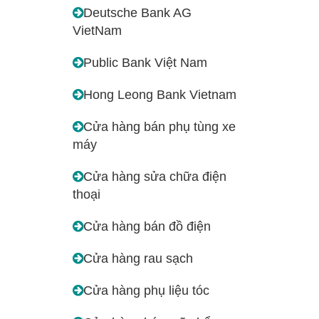
Deutsche Bank AG
VietNam
Public Bank Việt Nam
Hong Leong Bank Vietnam
Cửa hàng bán phụ tùng xe
máy
Cửa hàng sửa chữa điện
thoại
Cửa hàng bán đồ điện
Cửa hàng rau sạch
Cửa hàng phụ liệu tóc