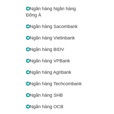
Ngân hàng Ngân hàng
Đông Á
Ngân hàng Sacombank
Ngân hàng Vietinbank
Ngân hàng BIDV
Ngân hàng VPBank
Ngân hàng Agribank
Ngân hàng Techcombank
Ngân hàng SHB
Ngân hàng OCB