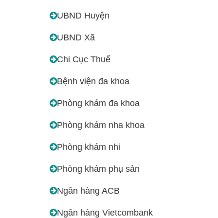
UBND Huyện
UBND Xã
Chi Cục Thuế
Bệnh viện đa khoa
Phòng khám đa khoa
Phòng khám nha khoa
Phòng khám nhi
Phòng khám phụ sản
Ngân hàng ACB
Ngân hàng Vietcombank