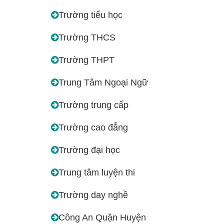
Trường tiểu học
Trường THCS
Trường THPT
Trung Tâm Ngoại Ngữ
Trường trung cấp
Trường cao đẳng
Trường đại học
Trung tâm luyện thi
Trường day nghề
Công An Quận Huyện