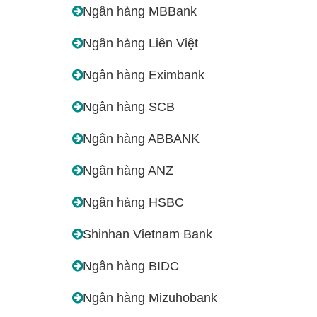
Ngân hàng MBBank
Ngân hàng Liên Việt
Ngân hàng Eximbank
Ngân hàng SCB
Ngân hàng ABBANK
Ngân hàng ANZ
Ngân hàng HSBC
Shinhan Vietnam Bank
Ngân hàng BIDC
Ngân hàng Mizuhobank