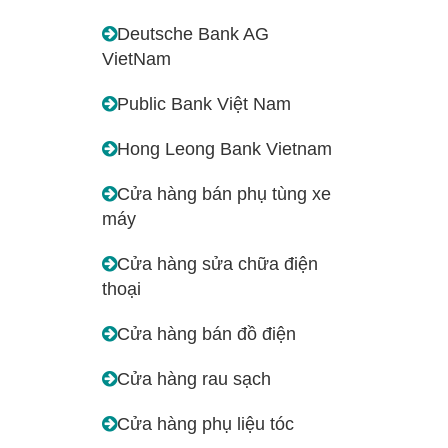
Deutsche Bank AG
VietNam
Public Bank Việt Nam
Hong Leong Bank Vietnam
Cửa hàng bán phụ tùng xe
máy
Cửa hàng sửa chữa điện
thoại
Cửa hàng bán đồ điện
Cửa hàng rau sạch
Cửa hàng phụ liệu tóc