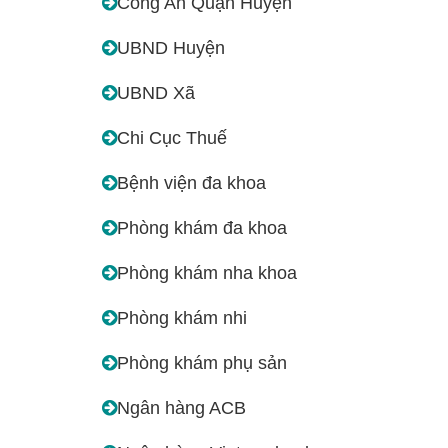
Công An Quận Huyện
UBND Huyện
UBND Xã
Chi Cục Thuế
Bệnh viện đa khoa
Phòng khám đa khoa
Phòng khám nha khoa
Phòng khám nhi
Phòng khám phụ sản
Ngân hàng ACB