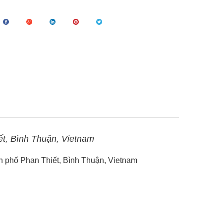
t, Bình Thuận, Vietnam
 phố Phan Thiết, Bình Thuận, Vietnam