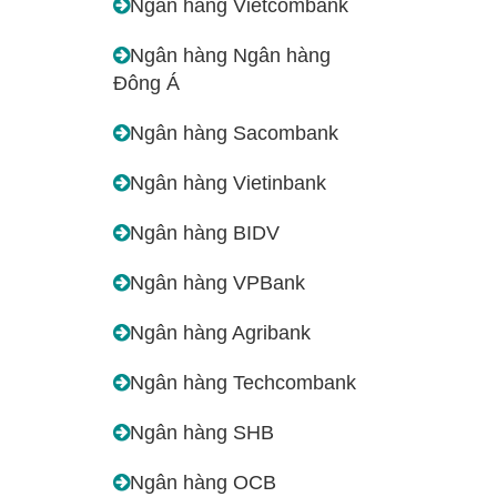
Ngân hàng Vietcombank
Ngân hàng Ngân hàng
Đông Á
Ngân hàng Sacombank
Ngân hàng Vietinbank
Ngân hàng BIDV
Ngân hàng VPBank
Ngân hàng Agribank
Ngân hàng Techcombank
Ngân hàng SHB
Ngân hàng OCB