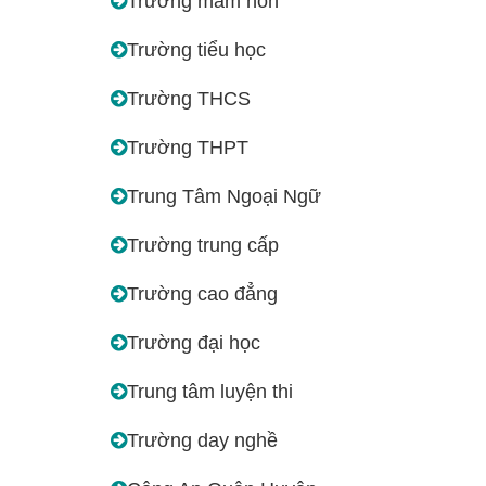
Trường mầm non
Trường tiểu học
Trường THCS
Trường THPT
Trung Tâm Ngoại Ngữ
Trường trung cấp
Trường cao đẳng
Trường đại học
Trung tâm luyện thi
Trường day nghề