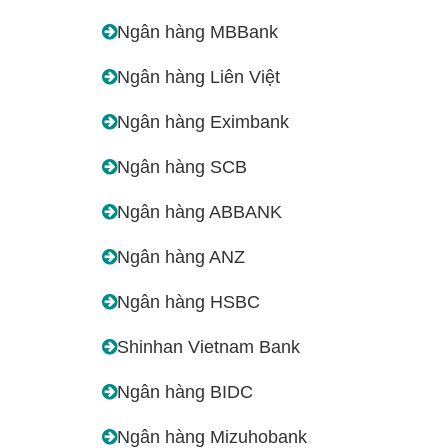
Ngân hàng MBBank
Ngân hàng Liên Việt
Ngân hàng Eximbank
Ngân hàng SCB
Ngân hàng ABBANK
Ngân hàng ANZ
Ngân hàng HSBC
Shinhan Vietnam Bank
Ngân hàng BIDC
Ngân hàng Mizuhobank