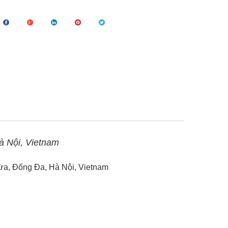
 Nội, Vietnam
ừa, Đống Đa, Hà Nội, Vietnam