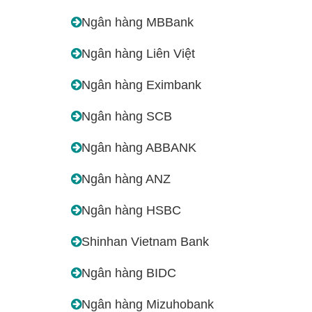
Ngân hàng MBBank
Ngân hàng Liên Việt
Ngân hàng Eximbank
Ngân hàng SCB
Ngân hàng ABBANK
Ngân hàng ANZ
Ngân hàng HSBC
Shinhan Vietnam Bank
Ngân hàng BIDC
Ngân hàng Mizuhobank