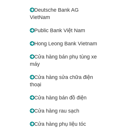
Deutsche Bank AG
VietNam
Public Bank Việt Nam
Hong Leong Bank Vietnam
Cửa hàng bán phụ tùng xe
máy
Cửa hàng sửa chữa điện
thoại
Cửa hàng bán đồ điện
Cửa hàng rau sạch
Cửa hàng phụ liệu tóc