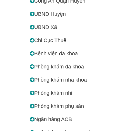
Công An Quận Huyện
UBND Huyện
UBND Xã
Chi Cục Thuế
Bệnh viện đa khoa
Phòng khám đa khoa
Phòng khám nha khoa
Phòng khám nhi
Phòng khám phụ sản
Ngân hàng ACB