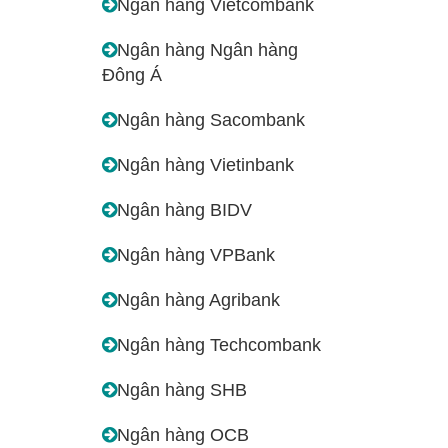
Ngân hàng Vietcombank
Ngân hàng Ngân hàng
Đông Á
Ngân hàng Sacombank
Ngân hàng Vietinbank
Ngân hàng BIDV
Ngân hàng VPBank
Ngân hàng Agribank
Ngân hàng Techcombank
Ngân hàng SHB
Ngân hàng OCB