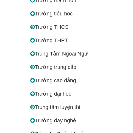
Trường mầm non
Trường tiểu học
Trường THCS
Trường THPT
Trung Tâm Ngoại Ngữ
Trường trung cấp
Trường cao đẳng
Trường đại học
Trung tâm luyện thi
Trường day nghề