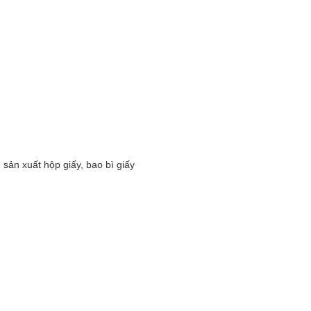
sản xuất hộp giấy, bao bì giấy