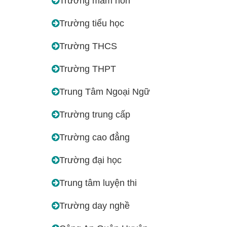
Trường mầm non
Trường tiểu học
Trường THCS
Trường THPT
Trung Tâm Ngoại Ngữ
Trường trung cấp
Trường cao đẳng
Trường đại học
Trung tâm luyện thi
Trường day nghề