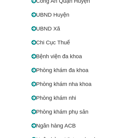
Công An Quận Huyện
UBND Huyện
UBND Xã
Chi Cục Thuế
Bệnh viện đa khoa
Phòng khám đa khoa
Phòng khám nha khoa
Phòng khám nhi
Phòng khám phụ sản
Ngân hàng ACB