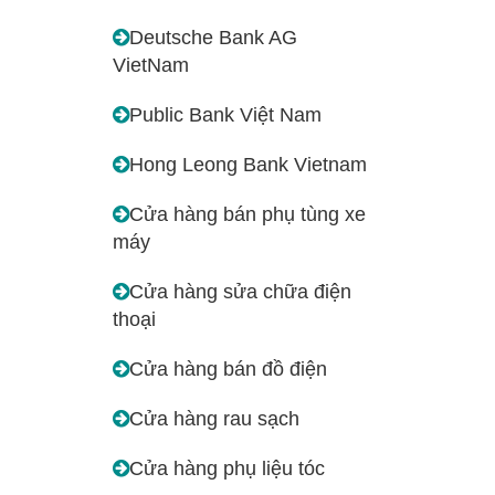
Deutsche Bank AG
VietNam
Public Bank Việt Nam
Hong Leong Bank Vietnam
Cửa hàng bán phụ tùng xe
máy
Cửa hàng sửa chữa điện
thoại
Cửa hàng bán đồ điện
Cửa hàng rau sạch
Cửa hàng phụ liệu tóc