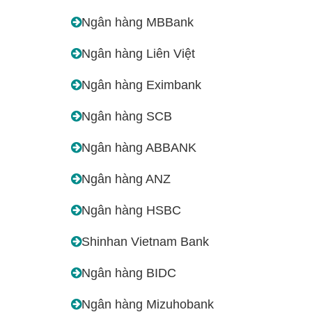
Ngân hàng MBBank
Ngân hàng Liên Việt
Ngân hàng Eximbank
Ngân hàng SCB
Ngân hàng ABBANK
Ngân hàng ANZ
Ngân hàng HSBC
Shinhan Vietnam Bank
Ngân hàng BIDC
Ngân hàng Mizuhobank