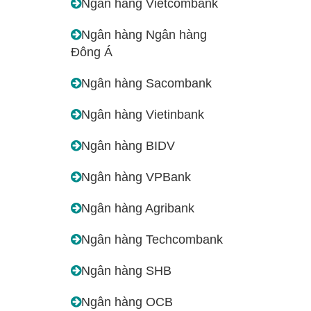
Ngân hàng Vietcombank
Ngân hàng Ngân hàng
Đông Á
Ngân hàng Sacombank
Ngân hàng Vietinbank
Ngân hàng BIDV
Ngân hàng VPBank
Ngân hàng Agribank
Ngân hàng Techcombank
Ngân hàng SHB
Ngân hàng OCB