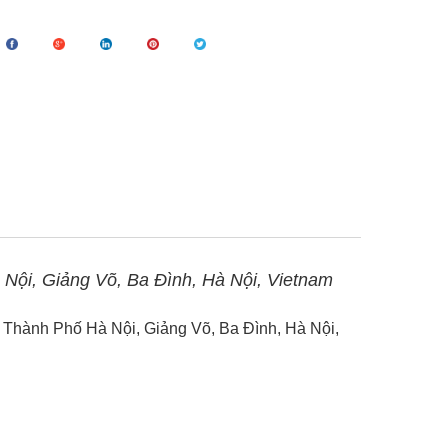
Nội, Giảng Võ, Ba Đình, Hà Nội, Vietnam
, Thành Phố Hà Nội, Giảng Võ, Ba Đình, Hà Nội,