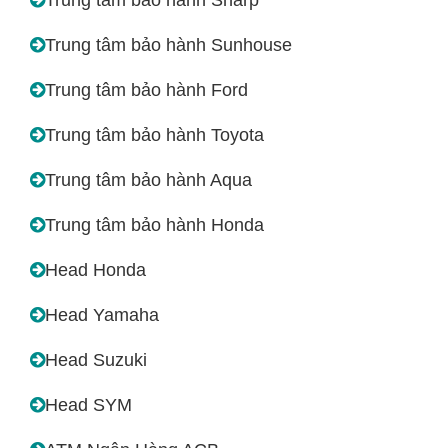
Trung tâm bảo hành Sunhouse
Trung tâm bảo hành Ford
Trung tâm bảo hành Toyota
Trung tâm bảo hành Aqua
Trung tâm bảo hành Honda
Head Honda
Head Yamaha
Head Suzuki
Head SYM