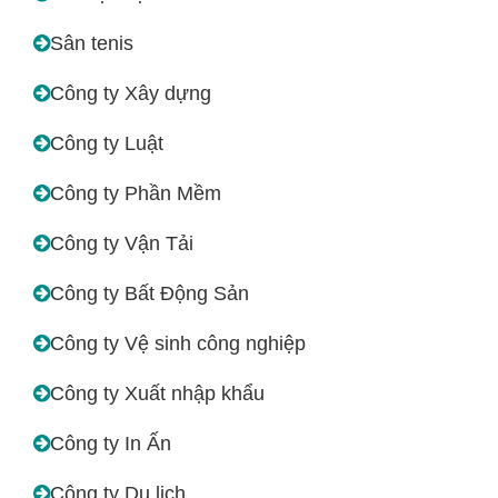
Sân tenis
Công ty Xây dựng
Công ty Luật
Công ty Phần Mềm
Công ty Vận Tải
Công ty Bất Động Sản
Công ty Vệ sinh công nghiệp
Công ty Xuất nhập khẩu
Công ty In Ấn
Công ty Du lịch