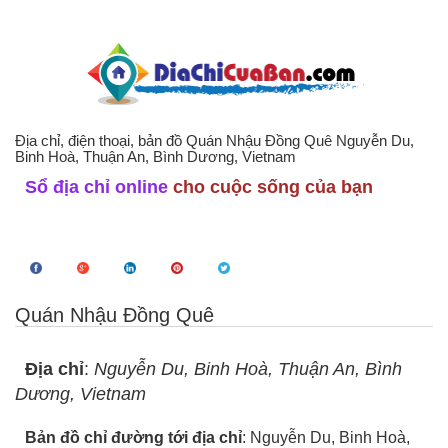
Địa chỉ, điện thoại, bản đồ Quán Nhậu Đồng Quê Nguyễn Du,
Binh Hoà, Thuận An, Bình Dương, Vietnam
Sổ địa chỉ online
cho cuộc sống của bạn
Quán Nhậu Đồng Quê
Địa chỉ
:
Nguyễn Du, Binh Hoà, Thuận An, Bình
Dương, Vietnam
Bản đồ chỉ đường tới địa chỉ
: Nguyễn Du, Binh Hoà,