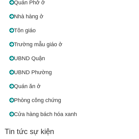
Quán Phở ở
Nhà hàng ở
Tôn giáo
Trường mẫu giáo ở
UBND Quận
UBND Phường
Quán ăn ở
Phòng công chứng
Cửa hàng bách hóa xanh
Tin tức sự kiện