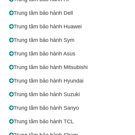
Trung tâm bảo hành Dell
Trung tâm bảo hành Huawei
Trung tâm bảo hành Sym
Trung tâm bảo hành Asus
Trung tâm bảo hành Mitsubishi
Trung tâm bảo hành Hyundai
Trung tâm bảo hành Suzuki
Trung tâm bảo hành Sanyo
Trung tâm bảo hành TCL
Trung tâm bảo hành Sharp