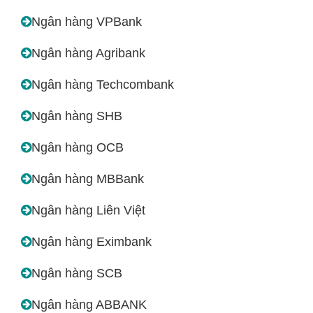
Ngân hàng VPBank
Ngân hàng Agribank
Ngân hàng Techcombank
Ngân hàng SHB
Ngân hàng OCB
Ngân hàng MBBank
Ngân hàng Liên Việt
Ngân hàng Eximbank
Ngân hàng SCB
Ngân hàng ABBANK