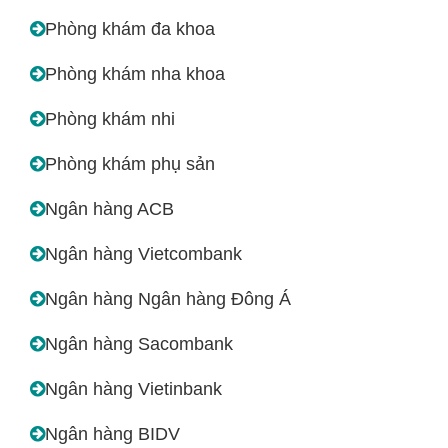
Phòng khám đa khoa
Phòng khám nha khoa
Phòng khám nhi
Phòng khám phụ sản
Ngân hàng ACB
Ngân hàng Vietcombank
Ngân hàng Ngân hàng Đông Á
Ngân hàng Sacombank
Ngân hàng Vietinbank
Ngân hàng BIDV