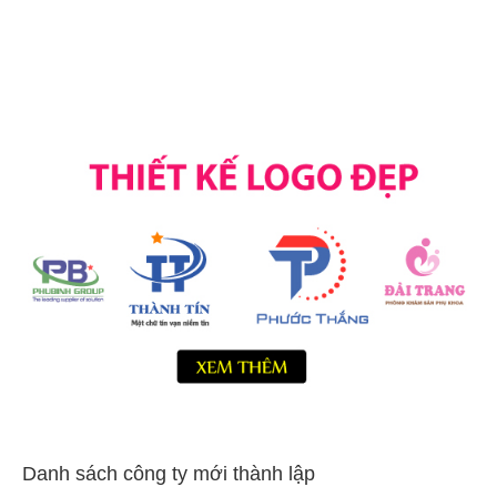
Danh sách công ty mới thành lập