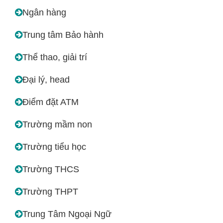
Ngân hàng
Trung tâm Bảo hành
Thể thao, giải trí
Đại lý, head
Điểm đặt ATM
Trường mầm non
Trường tiểu học
Trường THCS
Trường THPT
Trung Tâm Ngoại Ngữ