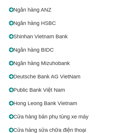
Ngân hàng ANZ
Ngân hàng HSBC
Shinhan Vietnam Bank
Ngân hàng BIDC
Ngân hàng Mizuhobank
Deutsche Bank AG VietNam
Public Bank Việt Nam
Hong Leong Bank Vietnam
Cửa hàng bán phụ tùng xe máy
Cửa hàng sửa chữa điện thoại