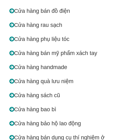
Cửa hàng bán đồ điện
Cửa hàng rau sạch
Cửa hàng phụ liệu tóc
Cửa hàng bán mỹ phẩm xách tay
Cửa hàng handmade
Cửa hàng quà lưu niệm
Cửa hàng sách cũ
Cửa hàng bao bì
Cửa hàng bảo hộ lao động
Cửa hàng bán dụng cụ thí nghiệm ở