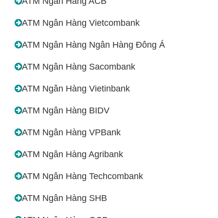
ATM Ngân Hàng ACB
ATM Ngân Hàng Vietcombank
ATM Ngân Hàng Ngân Hàng Đông Á
ATM Ngân Hàng Sacombank
ATM Ngân Hàng Vietinbank
ATM Ngân Hàng BIDV
ATM Ngân Hàng VPBank
ATM Ngân Hàng Agribank
ATM Ngân Hàng Techcombank
ATM Ngân Hàng SHB