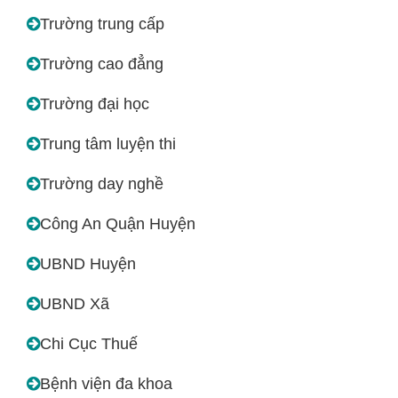
Trường trung cấp
Trường cao đẳng
Trường đại học
Trung tâm luyện thi
Trường day nghề
Công An Quận Huyện
UBND Huyện
UBND Xã
Chi Cục Thuế
Bệnh viện đa khoa