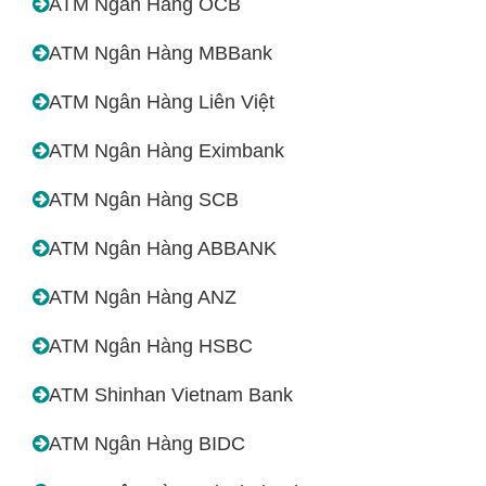
ATM Ngân Hàng OCB
ATM Ngân Hàng MBBank
ATM Ngân Hàng Liên Việt
ATM Ngân Hàng Eximbank
ATM Ngân Hàng SCB
ATM Ngân Hàng ABBANK
ATM Ngân Hàng ANZ
ATM Ngân Hàng HSBC
ATM Shinhan Vietnam Bank
ATM Ngân Hàng BIDC