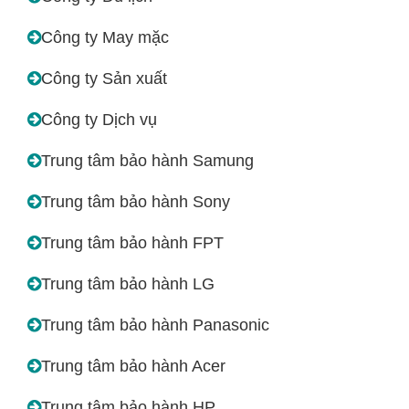
Công ty May mặc
Công ty Sản xuất
Công ty Dịch vụ
Trung tâm bảo hành Samung
Trung tâm bảo hành Sony
Trung tâm bảo hành FPT
Trung tâm bảo hành LG
Trung tâm bảo hành Panasonic
Trung tâm bảo hành Acer
Trung tâm bảo hành HP