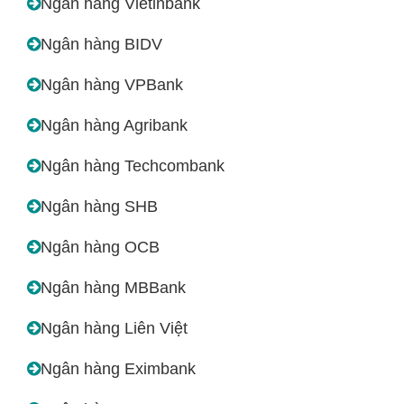
Ngân hàng Vietinbank
Ngân hàng BIDV
Ngân hàng VPBank
Ngân hàng Agribank
Ngân hàng Techcombank
Ngân hàng SHB
Ngân hàng OCB
Ngân hàng MBBank
Ngân hàng Liên Việt
Ngân hàng Eximbank