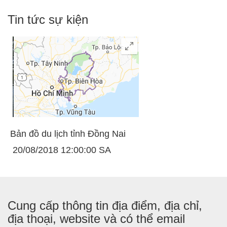
Tin tức sự kiện
Bản đồ du lịch tỉnh Đồng Nai
20/08/2018 12:00:00 SA
Cung cấp thông tin địa điểm, địa chỉ,
địa thoại, website và có thể email