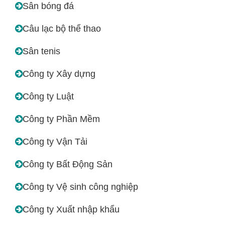
Sân bóng đá
Câu lạc bộ thể thao
Sân tenis
Công ty Xây dựng
Công ty Luật
Công ty Phần Mềm
Công ty Vận Tải
Công ty Bất Động Sản
Công ty Vệ sinh công nghiệp
Công ty Xuất nhập khẩu