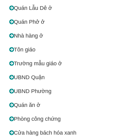
Quán Lẫu Dê ở
Quán Phở ở
Nhà hàng ở
Tôn giáo
Trường mẫu giáo ở
UBND Quận
UBND Phường
Quán ăn ở
Phòng công chứng
Cửa hàng bách hóa xanh