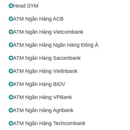
Head SYM
ATM Ngân Hàng ACB
ATM Ngân Hàng Vietcombank
ATM Ngân Hàng Ngân Hàng Đông Á
ATM Ngân Hàng Sacombank
ATM Ngân Hàng Vietinbank
ATM Ngân Hàng BIDV
ATM Ngân Hàng VPBank
ATM Ngân Hàng Agribank
ATM Ngân Hàng Techcombank