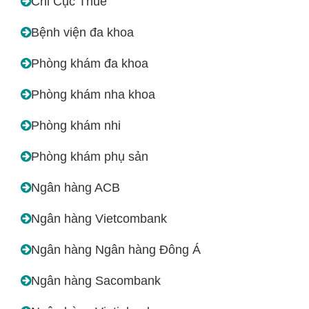
Chi Cục Thuế
Bệnh viện đa khoa
Phòng khám đa khoa
Phòng khám nha khoa
Phòng khám nhi
Phòng khám phụ sản
Ngân hàng ACB
Ngân hàng Vietcombank
Ngân hàng Ngân hàng Đông Á
Ngân hàng Sacombank