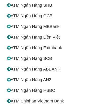
ATM Ngân Hàng SHB
ATM Ngân Hàng OCB
ATM Ngân Hàng MBBank
ATM Ngân Hàng Liên Việt
ATM Ngân Hàng Eximbank
ATM Ngân Hàng SCB
ATM Ngân Hàng ABBANK
ATM Ngân Hàng ANZ
ATM Ngân Hàng HSBC
ATM Shinhan Vietnam Bank