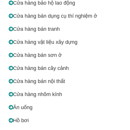
Cửa hàng bảo hộ lao động
Cửa hàng bán dụng cụ thí nghiệm ở
Cửa hàng bán tranh
Cửa hàng vật liệu xây dựng
Cửa hàng bán sơn ở
Cửa hàng bán cây cảnh
Cửa hàng bán nội thất
Cửa hàng nhôm kính
Ăn uống
Hồ bơi