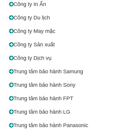
Công ty In Ấn
Công ty Du lịch
Công ty May mặc
Công ty Sản xuất
Công ty Dịch vụ
Trung tâm bảo hành Samung
Trung tâm bảo hành Sony
Trung tâm bảo hành FPT
Trung tâm bảo hành LG
Trung tâm bảo hành Panasonic