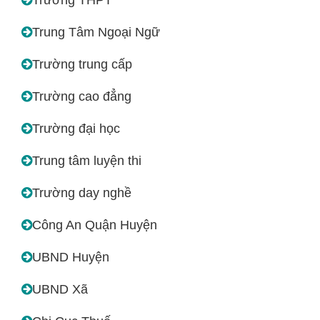
Trung Tâm Ngoại Ngữ
Trường trung cấp
Trường cao đẳng
Trường đại học
Trung tâm luyện thi
Trường day nghề
Công An Quận Huyện
UBND Huyện
UBND Xã