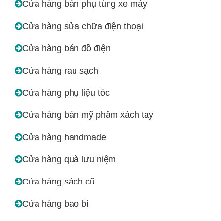
Cửa hàng bán phụ tùng xe máy
Cửa hàng sửa chữa điện thoại
Cửa hàng bán đồ điện
Cửa hàng rau sạch
Cửa hàng phụ liệu tóc
Cửa hàng bán mỹ phẩm xách tay
Cửa hàng handmade
Cửa hàng quà lưu niệm
Cửa hàng sách cũ
Cửa hàng bao bì