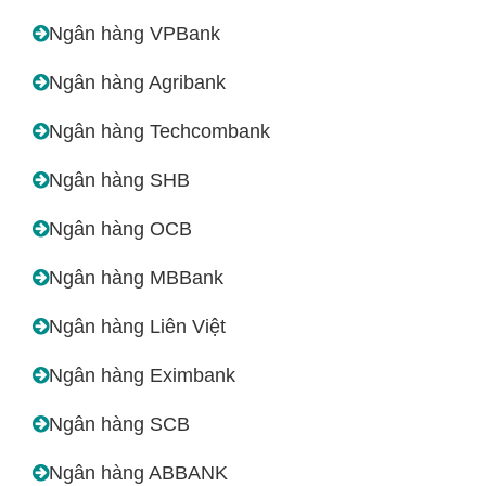
Ngân hàng VPBank
Ngân hàng Agribank
Ngân hàng Techcombank
Ngân hàng SHB
Ngân hàng OCB
Ngân hàng MBBank
Ngân hàng Liên Việt
Ngân hàng Eximbank
Ngân hàng SCB
Ngân hàng ABBANK