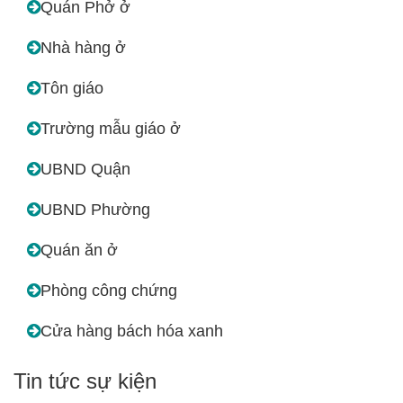
Quán Phở ở
Nhà hàng ở
Tôn giáo
Trường mẫu giáo ở
UBND Quận
UBND Phường
Quán ăn ở
Phòng công chứng
Cửa hàng bách hóa xanh
Tin tức sự kiện