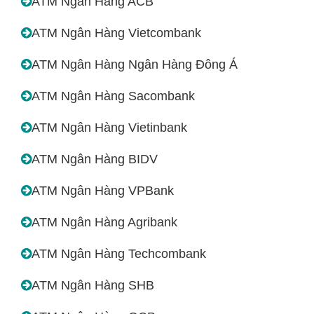
ATM Ngân Hàng ACB
ATM Ngân Hàng Vietcombank
ATM Ngân Hàng Ngân Hàng Đông Á
ATM Ngân Hàng Sacombank
ATM Ngân Hàng Vietinbank
ATM Ngân Hàng BIDV
ATM Ngân Hàng VPBank
ATM Ngân Hàng Agribank
ATM Ngân Hàng Techcombank
ATM Ngân Hàng SHB