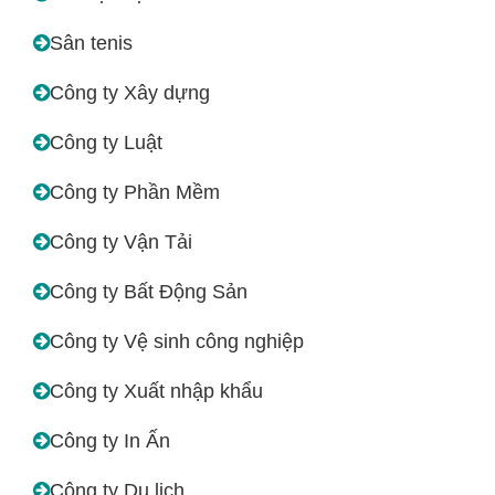
Sân tenis
Công ty Xây dựng
Công ty Luật
Công ty Phần Mềm
Công ty Vận Tải
Công ty Bất Động Sản
Công ty Vệ sinh công nghiệp
Công ty Xuất nhập khẩu
Công ty In Ấn
Công ty Du lịch