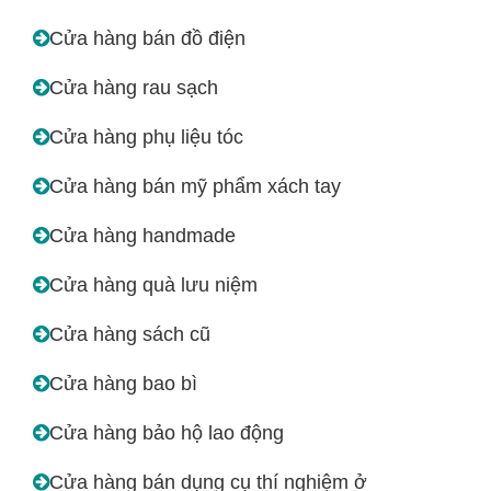
Cửa hàng bán đồ điện
Cửa hàng rau sạch
Cửa hàng phụ liệu tóc
Cửa hàng bán mỹ phẩm xách tay
Cửa hàng handmade
Cửa hàng quà lưu niệm
Cửa hàng sách cũ
Cửa hàng bao bì
Cửa hàng bảo hộ lao động
Cửa hàng bán dụng cụ thí nghiệm ở