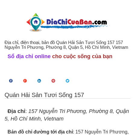
Địa chỉ, điện thoại, bản đồ Quán Hải Sản Tươi Sống 157 157
Nguyễn Tri Phương, Phường 8, Quận 5, Hồ Chí Minh, Vietnam
Sổ địa chỉ online
cho cuộc sống của bạn
Quán Hải Sản Tươi Sống 157
Địa chỉ
:
157 Nguyễn Tri Phương, Phường 8, Quận
5, Hồ Chí Minh, Vietnam
Bản đồ chỉ đường tới địa chỉ
: 157 Nguyễn Tri Phương,