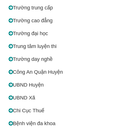
Trường trung cấp
Trường cao đẳng
Trường đại học
Trung tâm luyện thi
Trường day nghề
Công An Quận Huyện
UBND Huyện
UBND Xã
Chi Cục Thuế
Bệnh viện đa khoa