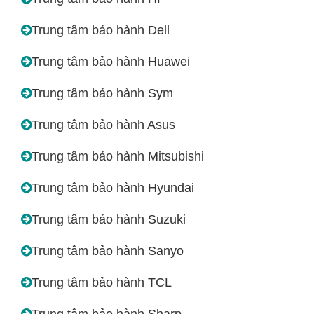
Trung tâm bảo hành Dell
Trung tâm bảo hành Huawei
Trung tâm bảo hành Sym
Trung tâm bảo hành Asus
Trung tâm bảo hành Mitsubishi
Trung tâm bảo hành Hyundai
Trung tâm bảo hành Suzuki
Trung tâm bảo hành Sanyo
Trung tâm bảo hành TCL
Trung tâm bảo hành Sharp