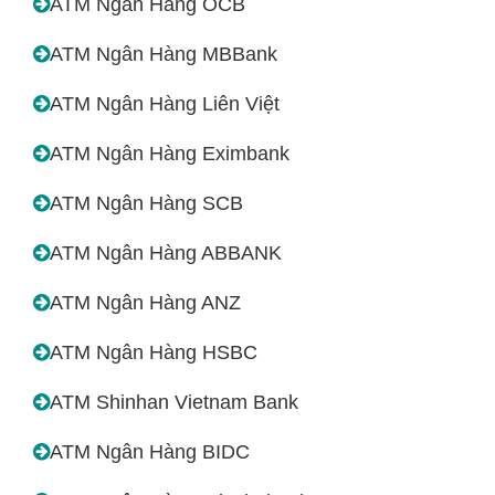
ATM Ngân Hàng OCB
ATM Ngân Hàng MBBank
ATM Ngân Hàng Liên Việt
ATM Ngân Hàng Eximbank
ATM Ngân Hàng SCB
ATM Ngân Hàng ABBANK
ATM Ngân Hàng ANZ
ATM Ngân Hàng HSBC
ATM Shinhan Vietnam Bank
ATM Ngân Hàng BIDC