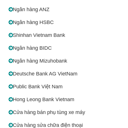
Ngân hàng ANZ
Ngân hàng HSBC
Shinhan Vietnam Bank
Ngân hàng BIDC
Ngân hàng Mizuhobank
Deutsche Bank AG VietNam
Public Bank Việt Nam
Hong Leong Bank Vietnam
Cửa hàng bán phụ tùng xe máy
Cửa hàng sửa chữa điện thoại