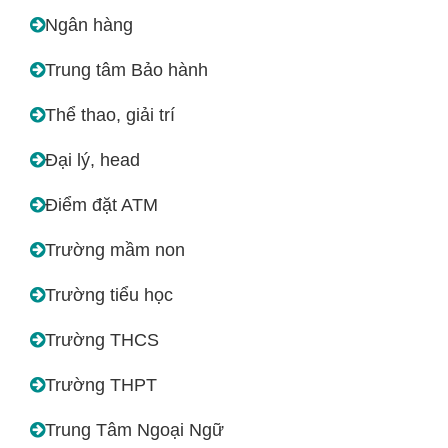
Ngân hàng
Trung tâm Bảo hành
Thể thao, giải trí
Đại lý, head
Điểm đặt ATM
Trường mầm non
Trường tiểu học
Trường THCS
Trường THPT
Trung Tâm Ngoại Ngữ