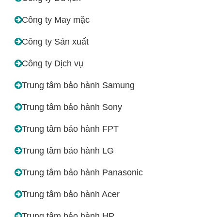
Công ty May mặc
Công ty Sản xuất
Công ty Dịch vụ
Trung tâm bảo hành Samung
Trung tâm bảo hành Sony
Trung tâm bảo hành FPT
Trung tâm bảo hành LG
Trung tâm bảo hành Panasonic
Trung tâm bảo hành Acer
Trung tâm bảo hành HP