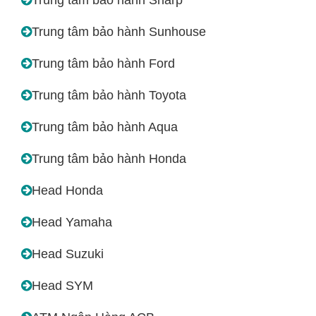
Trung tâm bảo hành Sunhouse
Trung tâm bảo hành Ford
Trung tâm bảo hành Toyota
Trung tâm bảo hành Aqua
Trung tâm bảo hành Honda
Head Honda
Head Yamaha
Head Suzuki
Head SYM