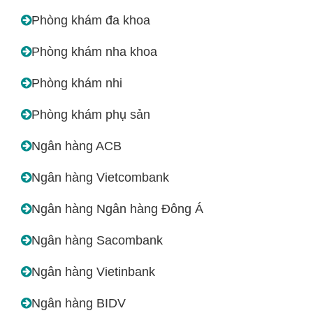
Phòng khám đa khoa
Phòng khám nha khoa
Phòng khám nhi
Phòng khám phụ sản
Ngân hàng ACB
Ngân hàng Vietcombank
Ngân hàng Ngân hàng Đông Á
Ngân hàng Sacombank
Ngân hàng Vietinbank
Ngân hàng BIDV