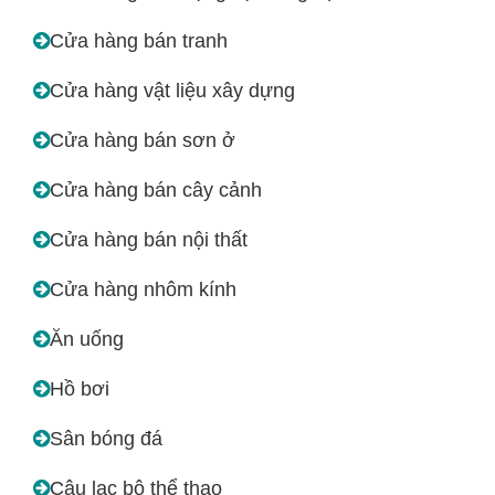
Cửa hàng bán tranh
Cửa hàng vật liệu xây dựng
Cửa hàng bán sơn ở
Cửa hàng bán cây cảnh
Cửa hàng bán nội thất
Cửa hàng nhôm kính
Ăn uống
Hồ bơi
Sân bóng đá
Câu lạc bộ thể thao