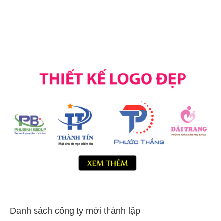
Danh sách công ty mới thành lập