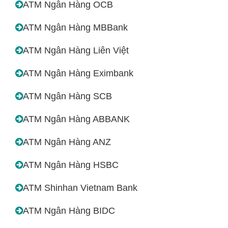
ATM Ngân Hàng OCB
ATM Ngân Hàng MBBank
ATM Ngân Hàng Liên Việt
ATM Ngân Hàng Eximbank
ATM Ngân Hàng SCB
ATM Ngân Hàng ABBANK
ATM Ngân Hàng ANZ
ATM Ngân Hàng HSBC
ATM Shinhan Vietnam Bank
ATM Ngân Hàng BIDC