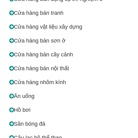
Cửa hàng bán tranh
Cửa hàng vật liệu xây dựng
Cửa hàng bán sơn ở
Cửa hàng bán cây cảnh
Cửa hàng bán nội thất
Cửa hàng nhôm kính
Ăn uống
Hồ bơi
Sân bóng đá
Câu lạc bộ thể thao