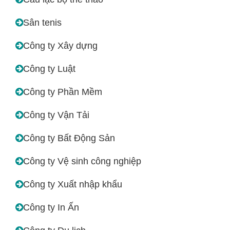
Sân tenis
Công ty Xây dựng
Công ty Luật
Công ty Phần Mềm
Công ty Vận Tải
Công ty Bất Động Sản
Công ty Vệ sinh công nghiệp
Công ty Xuất nhập khẩu
Công ty In Ấn