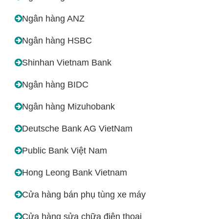
Ngân hàng ANZ
Ngân hàng HSBC
Shinhan Vietnam Bank
Ngân hàng BIDC
Ngân hàng Mizuhobank
Deutsche Bank AG VietNam
Public Bank Việt Nam
Hong Leong Bank Vietnam
Cửa hàng bán phụ tùng xe máy
Cửa hàng sửa chữa điện thoại