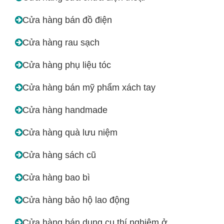
Cửa hàng bán đồ điện
Cửa hàng rau sạch
Cửa hàng phụ liệu tóc
Cửa hàng bán mỹ phẩm xách tay
Cửa hàng handmade
Cửa hàng quà lưu niệm
Cửa hàng sách cũ
Cửa hàng bao bì
Cửa hàng bảo hộ lao động
Cửa hàng bán dụng cụ thí nghiệm ở