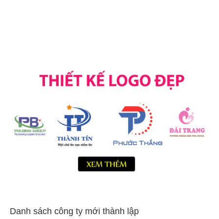
Danh sách công ty mới thành lập