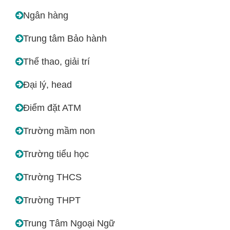
Ngân hàng
Trung tâm Bảo hành
Thể thao, giải trí
Đại lý, head
Điểm đặt ATM
Trường mầm non
Trường tiểu học
Trường THCS
Trường THPT
Trung Tâm Ngoại Ngữ