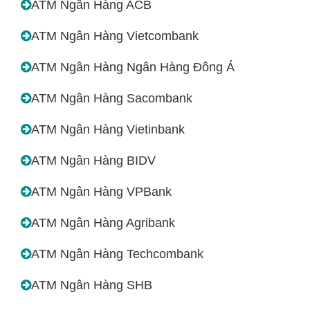
ATM Ngân Hàng ACB
ATM Ngân Hàng Vietcombank
ATM Ngân Hàng Ngân Hàng Đông Á
ATM Ngân Hàng Sacombank
ATM Ngân Hàng Vietinbank
ATM Ngân Hàng BIDV
ATM Ngân Hàng VPBank
ATM Ngân Hàng Agribank
ATM Ngân Hàng Techcombank
ATM Ngân Hàng SHB