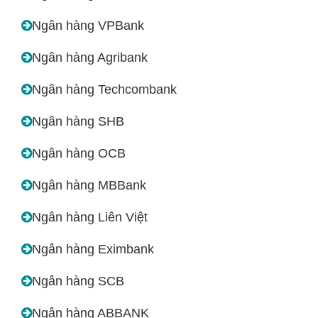
Ngân hàng VPBank
Ngân hàng Agribank
Ngân hàng Techcombank
Ngân hàng SHB
Ngân hàng OCB
Ngân hàng MBBank
Ngân hàng Liên Việt
Ngân hàng Eximbank
Ngân hàng SCB
Ngân hàng ABBANK