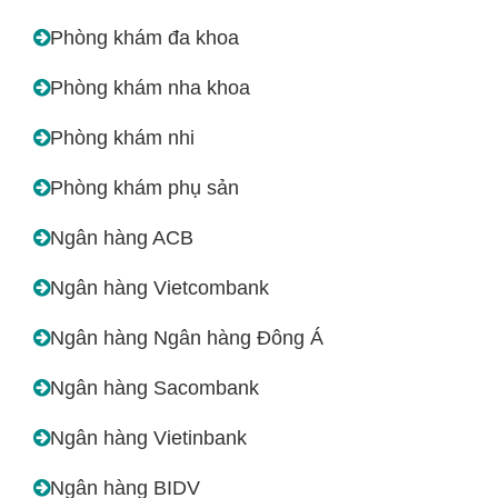
Phòng khám đa khoa
Phòng khám nha khoa
Phòng khám nhi
Phòng khám phụ sản
Ngân hàng ACB
Ngân hàng Vietcombank
Ngân hàng Ngân hàng Đông Á
Ngân hàng Sacombank
Ngân hàng Vietinbank
Ngân hàng BIDV