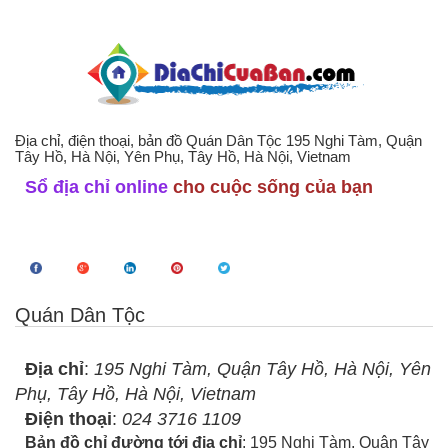
Địa chỉ, điện thoại, bản đồ Quán Dân Tộc 195 Nghi Tàm, Quận
Tây Hồ, Hà Nội, Yên Phụ, Tây Hồ, Hà Nội, Vietnam
Sổ địa chỉ online
cho cuộc sống của bạn
Quán Dân Tộc
Địa chỉ
:
195 Nghi Tàm, Quận Tây Hồ, Hà Nội, Yên
Phụ, Tây Hồ, Hà Nội, Vietnam
Điện thoại
:
024 3716 1109
Bản đồ chỉ đường tới địa chỉ
: 195 Nghi Tàm, Quận Tây