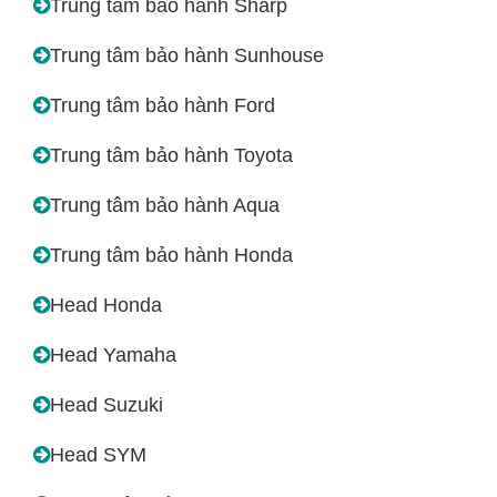
Trung tâm bảo hành Sharp
Trung tâm bảo hành Sunhouse
Trung tâm bảo hành Ford
Trung tâm bảo hành Toyota
Trung tâm bảo hành Aqua
Trung tâm bảo hành Honda
Head Honda
Head Yamaha
Head Suzuki
Head SYM