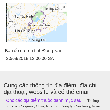
Bản đồ du lịch tỉnh Đồng Nai
20/08/2018 12:00:00 SA
Cung cấp thông tin địa điểm, địa chỉ,
địa thoại, website và có thể email
Cho các địa điểm thuộc danh mục sau::
Trường
học, Y tế, Cơ quan , Chùa, Nhà thờ, Công ty, Cửa hàng, Ngân