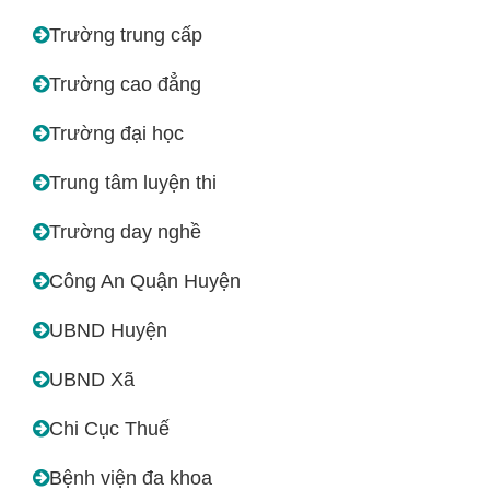
Trường trung cấp
Trường cao đẳng
Trường đại học
Trung tâm luyện thi
Trường day nghề
Công An Quận Huyện
UBND Huyện
UBND Xã
Chi Cục Thuế
Bệnh viện đa khoa