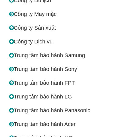
Công ty Du lịch
Công ty May mặc
Công ty Sản xuất
Công ty Dịch vụ
Trung tâm bảo hành Samung
Trung tâm bảo hành Sony
Trung tâm bảo hành FPT
Trung tâm bảo hành LG
Trung tâm bảo hành Panasonic
Trung tâm bảo hành Acer