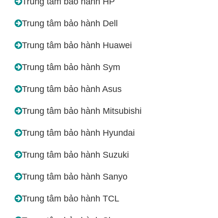
Trung tâm bảo hành HP
Trung tâm bảo hành Dell
Trung tâm bảo hành Huawei
Trung tâm bảo hành Sym
Trung tâm bảo hành Asus
Trung tâm bảo hành Mitsubishi
Trung tâm bảo hành Hyundai
Trung tâm bảo hành Suzuki
Trung tâm bảo hành Sanyo
Trung tâm bảo hành TCL