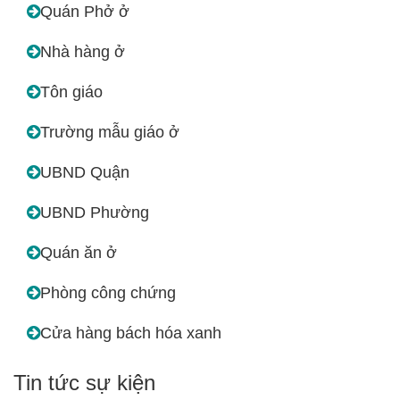
Quán Phở ở
Nhà hàng ở
Tôn giáo
Trường mẫu giáo ở
UBND Quận
UBND Phường
Quán ăn ở
Phòng công chứng
Cửa hàng bách hóa xanh
Tin tức sự kiện