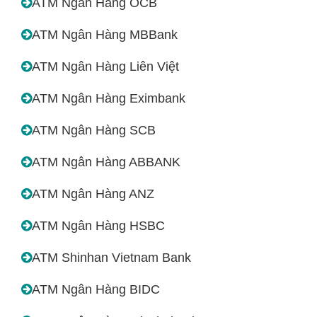
ATM Ngân Hàng OCB
ATM Ngân Hàng MBBank
ATM Ngân Hàng Liên Việt
ATM Ngân Hàng Eximbank
ATM Ngân Hàng SCB
ATM Ngân Hàng ABBANK
ATM Ngân Hàng ANZ
ATM Ngân Hàng HSBC
ATM Shinhan Vietnam Bank
ATM Ngân Hàng BIDC