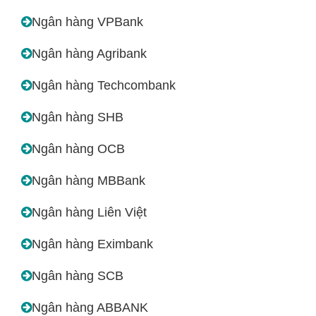
Ngân hàng VPBank
Ngân hàng Agribank
Ngân hàng Techcombank
Ngân hàng SHB
Ngân hàng OCB
Ngân hàng MBBank
Ngân hàng Liên Việt
Ngân hàng Eximbank
Ngân hàng SCB
Ngân hàng ABBANK