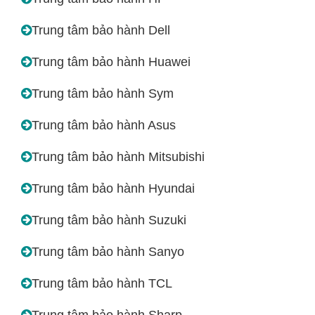
Trung tâm bảo hành Dell
Trung tâm bảo hành Huawei
Trung tâm bảo hành Sym
Trung tâm bảo hành Asus
Trung tâm bảo hành Mitsubishi
Trung tâm bảo hành Hyundai
Trung tâm bảo hành Suzuki
Trung tâm bảo hành Sanyo
Trung tâm bảo hành TCL
Trung tâm bảo hành Sharp