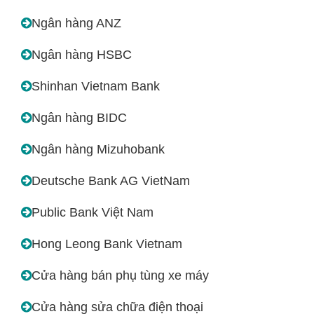
Ngân hàng ANZ
Ngân hàng HSBC
Shinhan Vietnam Bank
Ngân hàng BIDC
Ngân hàng Mizuhobank
Deutsche Bank AG VietNam
Public Bank Việt Nam
Hong Leong Bank Vietnam
Cửa hàng bán phụ tùng xe máy
Cửa hàng sửa chữa điện thoại