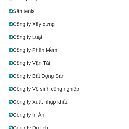
Sân tenis
Công ty Xây dựng
Công ty Luật
Công ty Phần Mềm
Công ty Vận Tải
Công ty Bất Động Sản
Công ty Vệ sinh công nghiệp
Công ty Xuất nhập khẩu
Công ty In Ấn
Công ty Du lịch