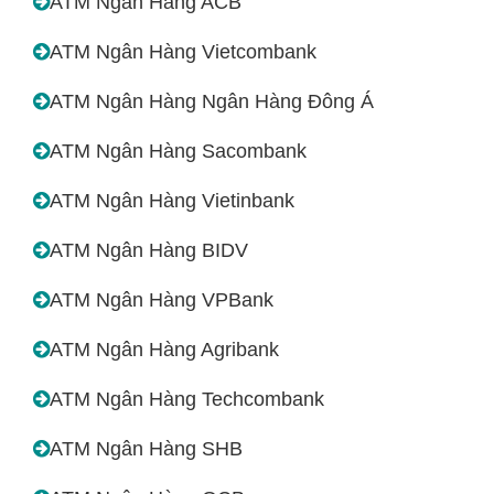
ATM Ngân Hàng ACB
ATM Ngân Hàng Vietcombank
ATM Ngân Hàng Ngân Hàng Đông Á
ATM Ngân Hàng Sacombank
ATM Ngân Hàng Vietinbank
ATM Ngân Hàng BIDV
ATM Ngân Hàng VPBank
ATM Ngân Hàng Agribank
ATM Ngân Hàng Techcombank
ATM Ngân Hàng SHB