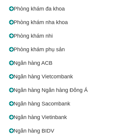
Phòng khám đa khoa
Phòng khám nha khoa
Phòng khám nhi
Phòng khám phụ sản
Ngân hàng ACB
Ngân hàng Vietcombank
Ngân hàng Ngân hàng Đông Á
Ngân hàng Sacombank
Ngân hàng Vietinbank
Ngân hàng BIDV