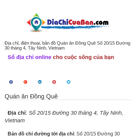
Địa chỉ, điện thoại, bản đồ Quán ăn Đồng Quê Số 20/15 Đường
30 tháng 4, Tây Ninh, Vietnam
Sổ địa chỉ online
cho cuộc sống của bạn
Quán ăn Đồng Quê
Địa chỉ
:
Số 20/15 Đường 30 tháng 4, Tây Ninh,
Vietnam
Bản đồ chỉ đường tới địa chỉ
: Số 20/15 Đường 30