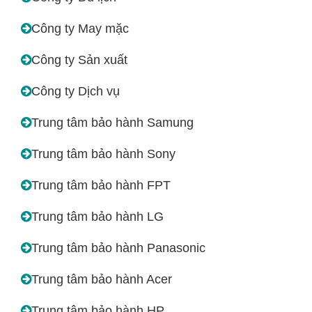
Công ty May mặc
Công ty Sản xuất
Công ty Dịch vụ
Trung tâm bảo hành Samung
Trung tâm bảo hành Sony
Trung tâm bảo hành FPT
Trung tâm bảo hành LG
Trung tâm bảo hành Panasonic
Trung tâm bảo hành Acer
Trung tâm bảo hành HP