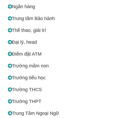
Ngân hàng
Trung tâm Bảo hành
Thể thao, giải trí
Đại lý, head
Điểm đặt ATM
Trường mầm non
Trường tiểu học
Trường THCS
Trường THPT
Trung Tâm Ngoại Ngữ