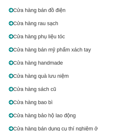
Cửa hàng bán đồ điện
Cửa hàng rau sạch
Cửa hàng phụ liệu tóc
Cửa hàng bán mỹ phẩm xách tay
Cửa hàng handmade
Cửa hàng quà lưu niệm
Cửa hàng sách cũ
Cửa hàng bao bì
Cửa hàng bảo hộ lao động
Cửa hàng bán dụng cụ thí nghiệm ở