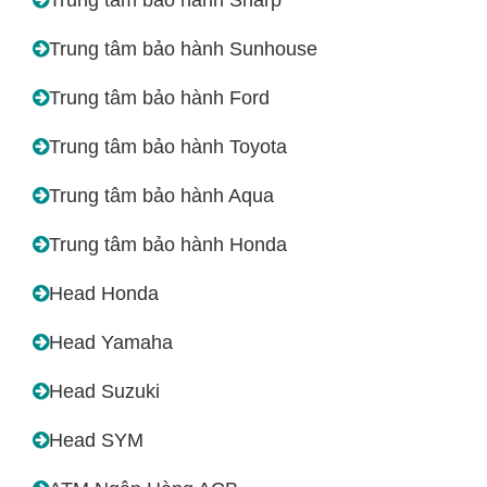
Trung tâm bảo hành Sunhouse
Trung tâm bảo hành Ford
Trung tâm bảo hành Toyota
Trung tâm bảo hành Aqua
Trung tâm bảo hành Honda
Head Honda
Head Yamaha
Head Suzuki
Head SYM