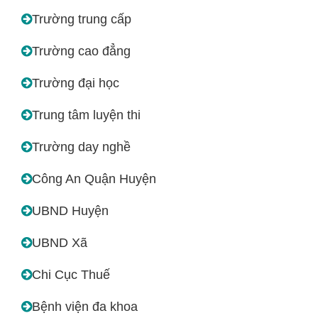
Trường trung cấp
Trường cao đẳng
Trường đại học
Trung tâm luyện thi
Trường day nghề
Công An Quận Huyện
UBND Huyện
UBND Xã
Chi Cục Thuế
Bệnh viện đa khoa