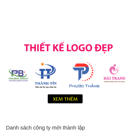
Danh sách công ty mới thành lập