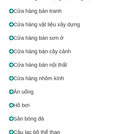
Cửa hàng bán tranh
Cửa hàng vật liệu xây dựng
Cửa hàng bán sơn ở
Cửa hàng bán cây cảnh
Cửa hàng bán nội thất
Cửa hàng nhôm kính
Ăn uống
Hồ bơi
Sân bóng đá
Câu lạc bộ thể thao