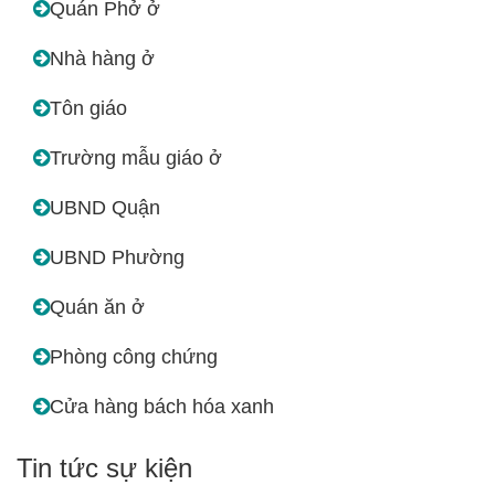
Quán Phở ở
Nhà hàng ở
Tôn giáo
Trường mẫu giáo ở
UBND Quận
UBND Phường
Quán ăn ở
Phòng công chứng
Cửa hàng bách hóa xanh
Tin tức sự kiện