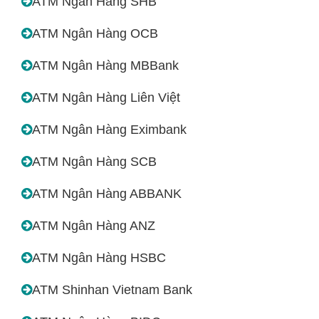
ATM Ngân Hàng SHB
ATM Ngân Hàng OCB
ATM Ngân Hàng MBBank
ATM Ngân Hàng Liên Việt
ATM Ngân Hàng Eximbank
ATM Ngân Hàng SCB
ATM Ngân Hàng ABBANK
ATM Ngân Hàng ANZ
ATM Ngân Hàng HSBC
ATM Shinhan Vietnam Bank