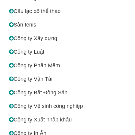
Câu lạc bộ thể thao
Sân tenis
Công ty Xây dựng
Công ty Luật
Công ty Phần Mềm
Công ty Vận Tải
Công ty Bất Động Sản
Công ty Vệ sinh công nghiệp
Công ty Xuất nhập khẩu
Công ty In Ấn