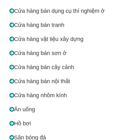
Cửa hàng bán dụng cụ thí nghiệm ở
Cửa hàng bán tranh
Cửa hàng vật liệu xây dựng
Cửa hàng bán sơn ở
Cửa hàng bán cây cảnh
Cửa hàng bán nội thất
Cửa hàng nhôm kính
Ăn uống
Hồ bơi
Sân bóng đá