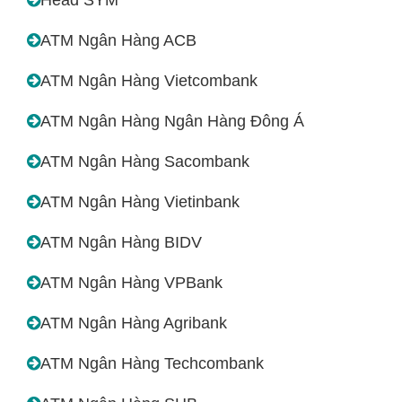
ATM Ngân Hàng ACB
ATM Ngân Hàng Vietcombank
ATM Ngân Hàng Ngân Hàng Đông Á
ATM Ngân Hàng Sacombank
ATM Ngân Hàng Vietinbank
ATM Ngân Hàng BIDV
ATM Ngân Hàng VPBank
ATM Ngân Hàng Agribank
ATM Ngân Hàng Techcombank