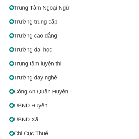
Trung Tâm Ngoại Ngữ
Trường trung cấp
Trường cao đẳng
Trường đại học
Trung tâm luyện thi
Trường day nghề
Công An Quận Huyện
UBND Huyện
UBND Xã
Chi Cục Thuế