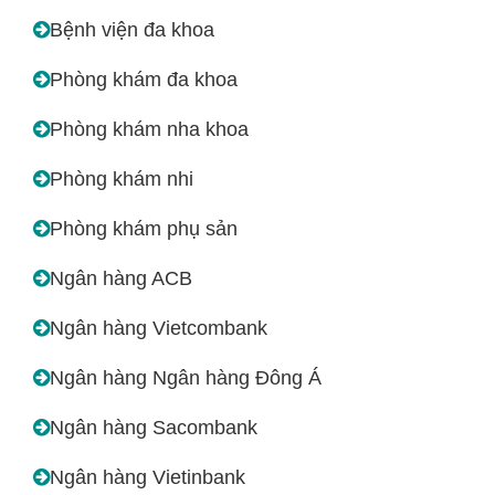
Bệnh viện đa khoa
Phòng khám đa khoa
Phòng khám nha khoa
Phòng khám nhi
Phòng khám phụ sản
Ngân hàng ACB
Ngân hàng Vietcombank
Ngân hàng Ngân hàng Đông Á
Ngân hàng Sacombank
Ngân hàng Vietinbank