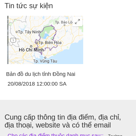
Tin tức sự kiện
Bản đồ du lịch tỉnh Đồng Nai
20/08/2018 12:00:00 SA
Cung cấp thông tin địa điểm, địa chỉ,
địa thoại, website và có thể email
Cho các địa điểm thuộc danh mục sau::
Trường