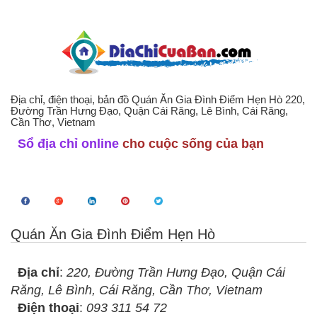
Địa chỉ, điện thoại, bản đồ Quán Ăn Gia Đình Điểm Hẹn Hò 220,
Đường Trần Hưng Đạo, Quận Cái Răng, Lê Bình, Cái Răng,
Cần Thơ, Vietnam
Sổ địa chỉ online
cho cuộc sống của bạn
Quán Ăn Gia Đình Điểm Hẹn Hò
Địa chỉ
:
220, Đường Trần Hưng Đạo, Quận Cái
Răng, Lê Bình, Cái Răng, Cần Thơ, Vietnam
Điện thoại
:
093 311 54 72