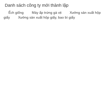
Danh sách công ty mới thành lập
Ếch giống
Máy ấp trứng gà vịt
Xưởng sản xuất hộp
giấy
Xưởng sản xuất hộp giấy, bao bì giấy