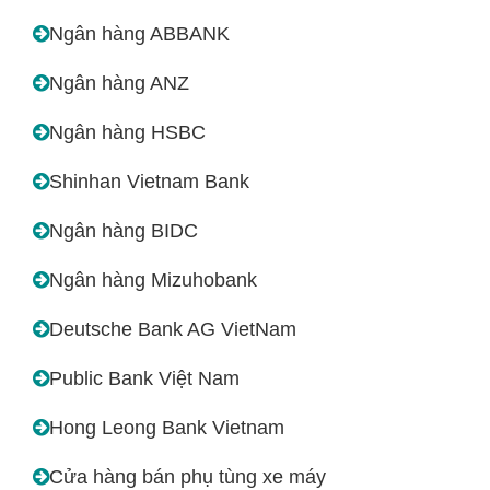
Ngân hàng ABBANK
Ngân hàng ANZ
Ngân hàng HSBC
Shinhan Vietnam Bank
Ngân hàng BIDC
Ngân hàng Mizuhobank
Deutsche Bank AG VietNam
Public Bank Việt Nam
Hong Leong Bank Vietnam
Cửa hàng bán phụ tùng xe máy