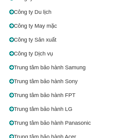
Công ty Du lịch
Công ty May mặc
Công ty Sản xuất
Công ty Dịch vụ
Trung tâm bảo hành Samung
Trung tâm bảo hành Sony
Trung tâm bảo hành FPT
Trung tâm bảo hành LG
Trung tâm bảo hành Panasonic
Trung tâm bảo hành Acer