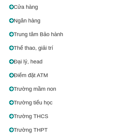
Cửa hàng
Ngân hàng
Trung tâm Bảo hành
Thể thao, giải trí
Đại lý, head
Điểm đặt ATM
Trường mầm non
Trường tiểu học
Trường THCS
Trường THPT