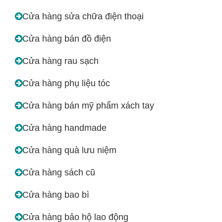
Cửa hàng sửa chữa điện thoại
Cửa hàng bán đồ điện
Cửa hàng rau sạch
Cửa hàng phụ liệu tóc
Cửa hàng bán mỹ phẩm xách tay
Cửa hàng handmade
Cửa hàng quà lưu niệm
Cửa hàng sách cũ
Cửa hàng bao bì
Cửa hàng bảo hộ lao động