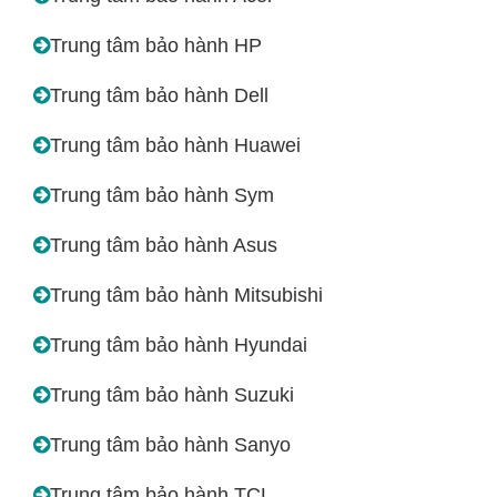
Trung tâm bảo hành HP
Trung tâm bảo hành Dell
Trung tâm bảo hành Huawei
Trung tâm bảo hành Sym
Trung tâm bảo hành Asus
Trung tâm bảo hành Mitsubishi
Trung tâm bảo hành Hyundai
Trung tâm bảo hành Suzuki
Trung tâm bảo hành Sanyo
Trung tâm bảo hành TCL