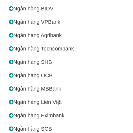
Ngân hàng BIDV
Ngân hàng VPBank
Ngân hàng Agribank
Ngân hàng Techcombank
Ngân hàng SHB
Ngân hàng OCB
Ngân hàng MBBank
Ngân hàng Liên Việt
Ngân hàng Eximbank
Ngân hàng SCB