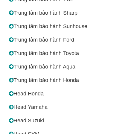
Trung tâm bảo hành Sharp
Trung tâm bảo hành Sunhouse
Trung tâm bảo hành Ford
Trung tâm bảo hành Toyota
Trung tâm bảo hành Aqua
Trung tâm bảo hành Honda
Head Honda
Head Yamaha
Head Suzuki
Head SYM