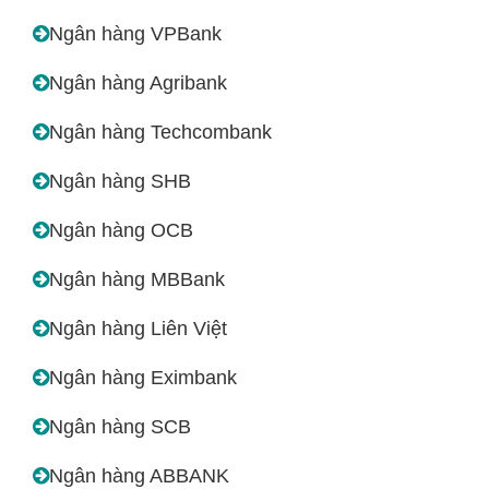
Ngân hàng VPBank
Ngân hàng Agribank
Ngân hàng Techcombank
Ngân hàng SHB
Ngân hàng OCB
Ngân hàng MBBank
Ngân hàng Liên Việt
Ngân hàng Eximbank
Ngân hàng SCB
Ngân hàng ABBANK