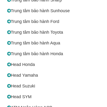
Trung tâm bảo hành Sunhouse
Trung tâm bảo hành Ford
Trung tâm bảo hành Toyota
Trung tâm bảo hành Aqua
Trung tâm bảo hành Honda
Head Honda
Head Yamaha
Head Suzuki
Head SYM