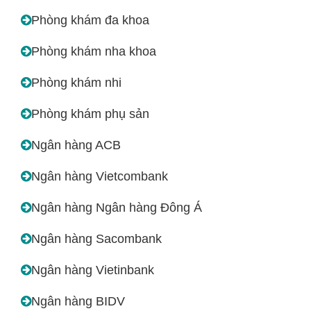
Phòng khám đa khoa
Phòng khám nha khoa
Phòng khám nhi
Phòng khám phụ sản
Ngân hàng ACB
Ngân hàng Vietcombank
Ngân hàng Ngân hàng Đông Á
Ngân hàng Sacombank
Ngân hàng Vietinbank
Ngân hàng BIDV