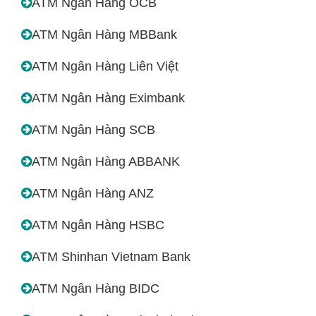
ATM Ngân Hàng OCB
ATM Ngân Hàng MBBank
ATM Ngân Hàng Liên Việt
ATM Ngân Hàng Eximbank
ATM Ngân Hàng SCB
ATM Ngân Hàng ABBANK
ATM Ngân Hàng ANZ
ATM Ngân Hàng HSBC
ATM Shinhan Vietnam Bank
ATM Ngân Hàng BIDC