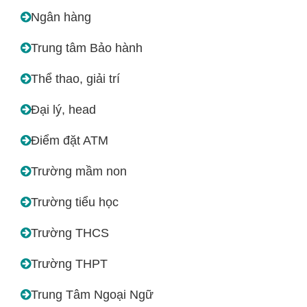
Ngân hàng
Trung tâm Bảo hành
Thể thao, giải trí
Đại lý, head
Điểm đặt ATM
Trường mầm non
Trường tiểu học
Trường THCS
Trường THPT
Trung Tâm Ngoại Ngữ