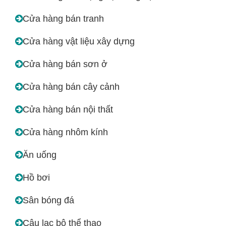
Cửa hàng bán tranh
Cửa hàng vật liệu xây dựng
Cửa hàng bán sơn ở
Cửa hàng bán cây cảnh
Cửa hàng bán nội thất
Cửa hàng nhôm kính
Ăn uống
Hồ bơi
Sân bóng đá
Câu lạc bộ thể thao