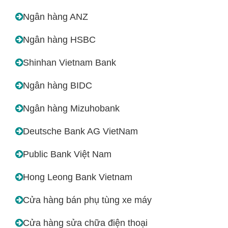
Ngân hàng ANZ
Ngân hàng HSBC
Shinhan Vietnam Bank
Ngân hàng BIDC
Ngân hàng Mizuhobank
Deutsche Bank AG VietNam
Public Bank Việt Nam
Hong Leong Bank Vietnam
Cửa hàng bán phụ tùng xe máy
Cửa hàng sửa chữa điện thoại