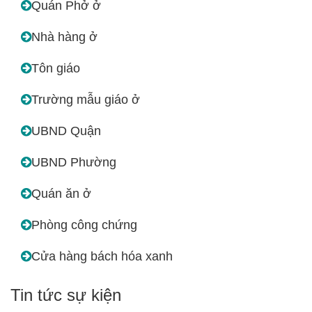
Quán Phở ở
Nhà hàng ở
Tôn giáo
Trường mẫu giáo ở
UBND Quận
UBND Phường
Quán ăn ở
Phòng công chứng
Cửa hàng bách hóa xanh
Tin tức sự kiện