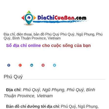
Địa chỉ, điện thoại, bản đồ Phú Quý Phú Quý, Ngũ Phụng, Phú
Quý, Bình Thuận Province, Vietnam
Sổ địa chỉ online
cho cuộc sống của bạn
Phú Quý
Địa chỉ
:
Phú Quý, Ngũ Phụng, Phú Quý, Bình
Thuận Province, Vietnam
Bản đồ chỉ đường tới địa chỉ
: Phú Quý, Ngũ Phụng,