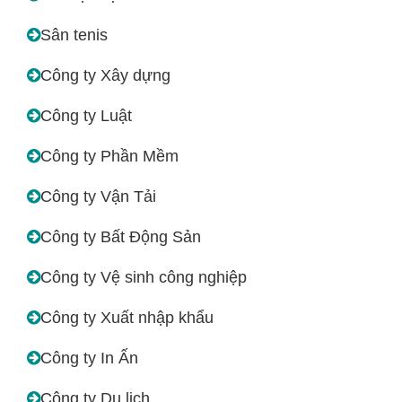
Sân tenis
Công ty Xây dựng
Công ty Luật
Công ty Phần Mềm
Công ty Vận Tải
Công ty Bất Động Sản
Công ty Vệ sinh công nghiệp
Công ty Xuất nhập khẩu
Công ty In Ấn
Công ty Du lịch