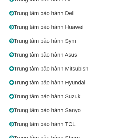
Trung tâm bảo hành Dell
Trung tâm bảo hành Huawei
Trung tâm bảo hành Sym
Trung tâm bảo hành Asus
Trung tâm bảo hành Mitsubishi
Trung tâm bảo hành Hyundai
Trung tâm bảo hành Suzuki
Trung tâm bảo hành Sanyo
Trung tâm bảo hành TCL
Trung tâm bảo hành Sharp