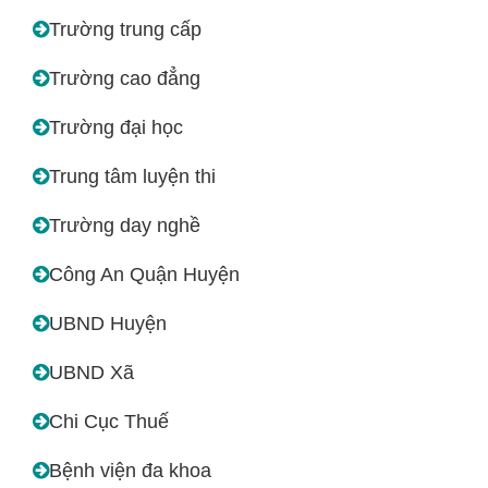
Trường trung cấp
Trường cao đẳng
Trường đại học
Trung tâm luyện thi
Trường day nghề
Công An Quận Huyện
UBND Huyện
UBND Xã
Chi Cục Thuế
Bệnh viện đa khoa