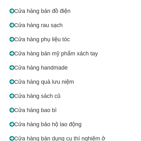
Cửa hàng bán đồ điện
Cửa hàng rau sạch
Cửa hàng phụ liệu tóc
Cửa hàng bán mỹ phẩm xách tay
Cửa hàng handmade
Cửa hàng quà lưu niệm
Cửa hàng sách cũ
Cửa hàng bao bì
Cửa hàng bảo hộ lao động
Cửa hàng bán dụng cụ thí nghiệm ở