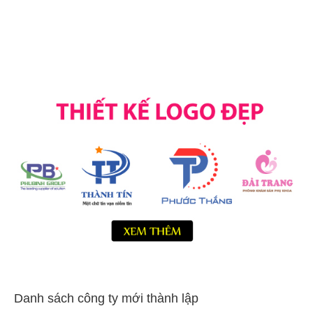
Danh sách công ty mới thành lập