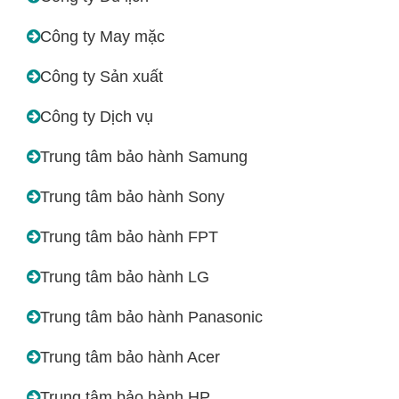
Công ty May mặc
Công ty Sản xuất
Công ty Dịch vụ
Trung tâm bảo hành Samung
Trung tâm bảo hành Sony
Trung tâm bảo hành FPT
Trung tâm bảo hành LG
Trung tâm bảo hành Panasonic
Trung tâm bảo hành Acer
Trung tâm bảo hành HP