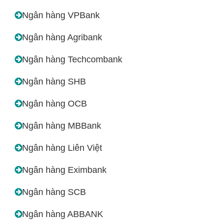
Ngân hàng VPBank
Ngân hàng Agribank
Ngân hàng Techcombank
Ngân hàng SHB
Ngân hàng OCB
Ngân hàng MBBank
Ngân hàng Liên Việt
Ngân hàng Eximbank
Ngân hàng SCB
Ngân hàng ABBANK