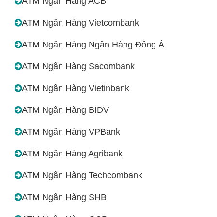
ATM Ngân Hàng ACB
ATM Ngân Hàng Vietcombank
ATM Ngân Hàng Ngân Hàng Đông Á
ATM Ngân Hàng Sacombank
ATM Ngân Hàng Vietinbank
ATM Ngân Hàng BIDV
ATM Ngân Hàng VPBank
ATM Ngân Hàng Agribank
ATM Ngân Hàng Techcombank
ATM Ngân Hàng SHB