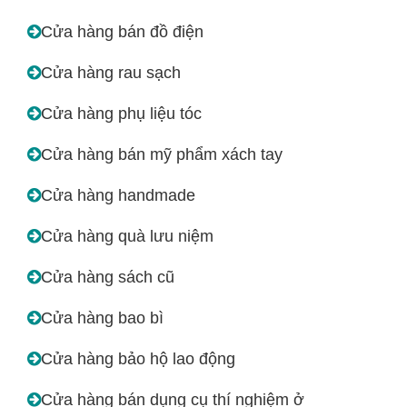
Cửa hàng bán đồ điện
Cửa hàng rau sạch
Cửa hàng phụ liệu tóc
Cửa hàng bán mỹ phẩm xách tay
Cửa hàng handmade
Cửa hàng quà lưu niệm
Cửa hàng sách cũ
Cửa hàng bao bì
Cửa hàng bảo hộ lao động
Cửa hàng bán dụng cụ thí nghiệm ở