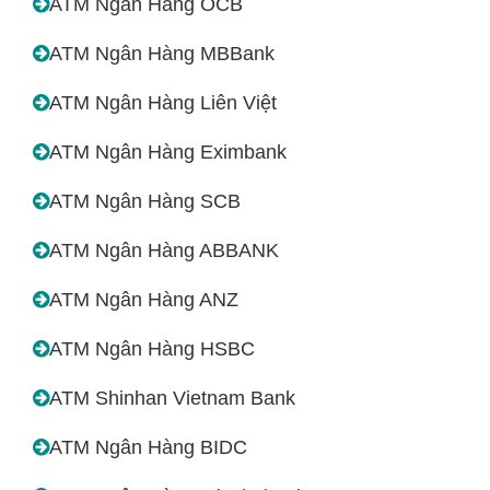
ATM Ngân Hàng OCB
ATM Ngân Hàng MBBank
ATM Ngân Hàng Liên Việt
ATM Ngân Hàng Eximbank
ATM Ngân Hàng SCB
ATM Ngân Hàng ABBANK
ATM Ngân Hàng ANZ
ATM Ngân Hàng HSBC
ATM Shinhan Vietnam Bank
ATM Ngân Hàng BIDC