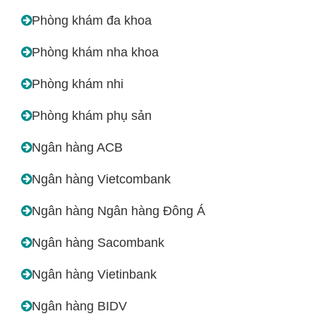
Phòng khám đa khoa
Phòng khám nha khoa
Phòng khám nhi
Phòng khám phụ sản
Ngân hàng ACB
Ngân hàng Vietcombank
Ngân hàng Ngân hàng Đông Á
Ngân hàng Sacombank
Ngân hàng Vietinbank
Ngân hàng BIDV