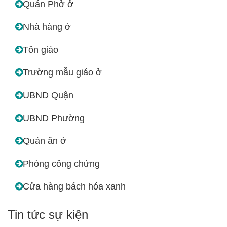
Quán Phở ở
Nhà hàng ở
Tôn giáo
Trường mẫu giáo ở
UBND Quận
UBND Phường
Quán ăn ở
Phòng công chứng
Cửa hàng bách hóa xanh
Tin tức sự kiện