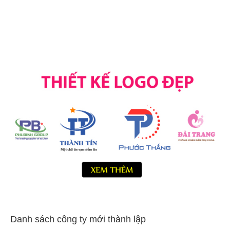
Danh sách công ty mới thành lập