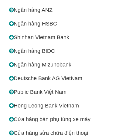
Ngân hàng ANZ
Ngân hàng HSBC
Shinhan Vietnam Bank
Ngân hàng BIDC
Ngân hàng Mizuhobank
Deutsche Bank AG VietNam
Public Bank Việt Nam
Hong Leong Bank Vietnam
Cửa hàng bán phụ tùng xe máy
Cửa hàng sửa chữa điện thoại