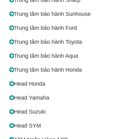
Trung tâm bảo hành Sunhouse
Trung tâm bảo hành Ford
Trung tâm bảo hành Toyota
Trung tâm bảo hành Aqua
Trung tâm bảo hành Honda
Head Honda
Head Yamaha
Head Suzuki
Head SYM