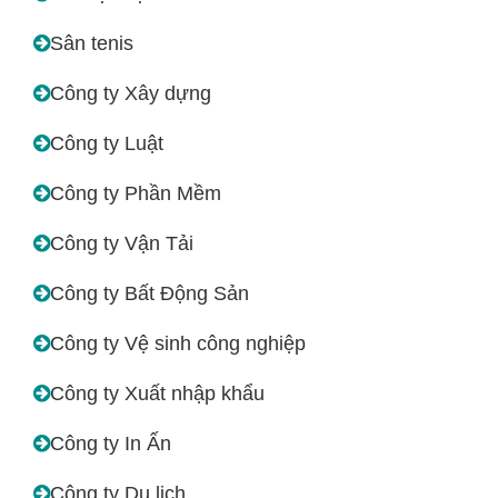
Sân tenis
Công ty Xây dựng
Công ty Luật
Công ty Phần Mềm
Công ty Vận Tải
Công ty Bất Động Sản
Công ty Vệ sinh công nghiệp
Công ty Xuất nhập khẩu
Công ty In Ấn
Công ty Du lịch