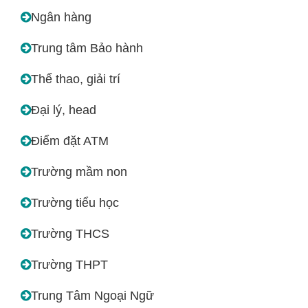
Ngân hàng
Trung tâm Bảo hành
Thể thao, giải trí
Đại lý, head
Điểm đặt ATM
Trường mầm non
Trường tiểu học
Trường THCS
Trường THPT
Trung Tâm Ngoại Ngữ