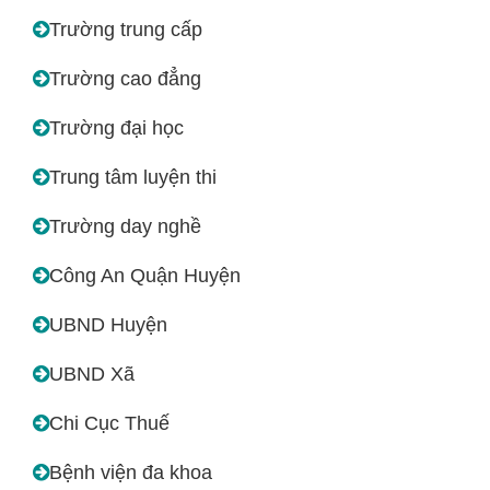
Trường trung cấp
Trường cao đẳng
Trường đại học
Trung tâm luyện thi
Trường day nghề
Công An Quận Huyện
UBND Huyện
UBND Xã
Chi Cục Thuế
Bệnh viện đa khoa