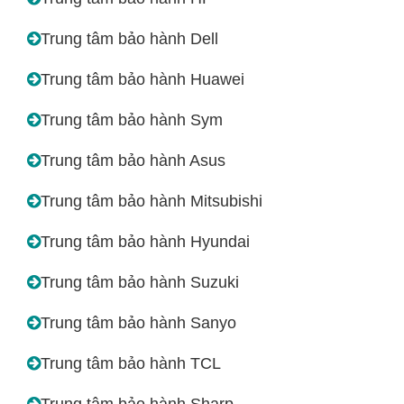
Trung tâm bảo hành Dell
Trung tâm bảo hành Huawei
Trung tâm bảo hành Sym
Trung tâm bảo hành Asus
Trung tâm bảo hành Mitsubishi
Trung tâm bảo hành Hyundai
Trung tâm bảo hành Suzuki
Trung tâm bảo hành Sanyo
Trung tâm bảo hành TCL
Trung tâm bảo hành Sharp