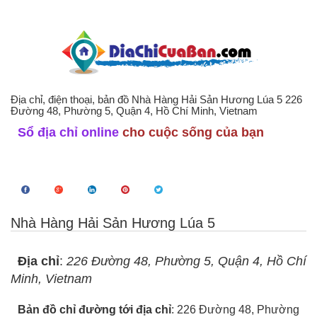
Địa chỉ, điện thoại, bản đồ Nhà Hàng Hải Sản Hương Lúa 5 226
Đường 48, Phường 5, Quận 4, Hồ Chí Minh, Vietnam
Sổ địa chỉ online
cho cuộc sống của bạn
Nhà Hàng Hải Sản Hương Lúa 5
Địa chỉ
:
226 Đường 48, Phường 5, Quận 4, Hồ Chí
Minh, Vietnam
Bản đồ chỉ đường tới địa chỉ
: 226 Đường 48, Phường