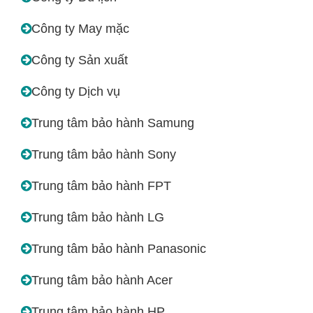
Công ty May mặc
Công ty Sản xuất
Công ty Dịch vụ
Trung tâm bảo hành Samung
Trung tâm bảo hành Sony
Trung tâm bảo hành FPT
Trung tâm bảo hành LG
Trung tâm bảo hành Panasonic
Trung tâm bảo hành Acer
Trung tâm bảo hành HP