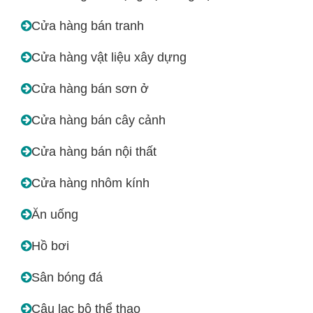
Cửa hàng bán tranh
Cửa hàng vật liệu xây dựng
Cửa hàng bán sơn ở
Cửa hàng bán cây cảnh
Cửa hàng bán nội thất
Cửa hàng nhôm kính
Ăn uống
Hồ bơi
Sân bóng đá
Câu lạc bộ thể thao