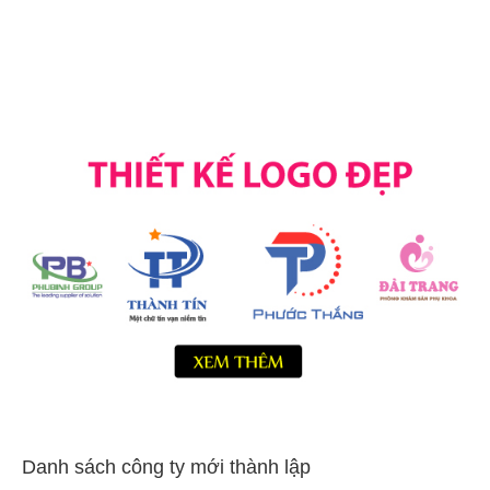
Danh sách công ty mới thành lập