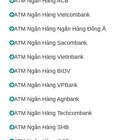
ATM Ngân Hàng ACB
ATM Ngân Hàng Vietcombank
ATM Ngân Hàng Ngân Hàng Đông Á
ATM Ngân Hàng Sacombank
ATM Ngân Hàng Vietinbank
ATM Ngân Hàng BIDV
ATM Ngân Hàng VPBank
ATM Ngân Hàng Agribank
ATM Ngân Hàng Techcombank
ATM Ngân Hàng SHB