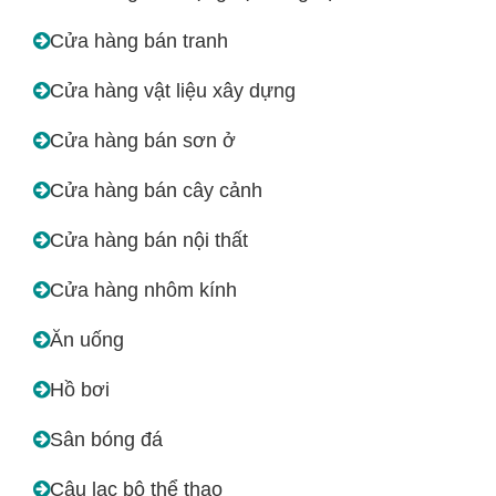
Cửa hàng bán tranh
Cửa hàng vật liệu xây dựng
Cửa hàng bán sơn ở
Cửa hàng bán cây cảnh
Cửa hàng bán nội thất
Cửa hàng nhôm kính
Ăn uống
Hồ bơi
Sân bóng đá
Câu lạc bộ thể thao