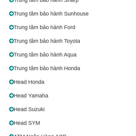
Trung tâm bảo hành Sunhouse
Trung tâm bảo hành Ford
Trung tâm bảo hành Toyota
Trung tâm bảo hành Aqua
Trung tâm bảo hành Honda
Head Honda
Head Yamaha
Head Suzuki
Head SYM