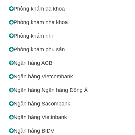
Phòng khám đa khoa
Phòng khám nha khoa
Phòng khám nhi
Phòng khám phụ sản
Ngân hàng ACB
Ngân hàng Vietcombank
Ngân hàng Ngân hàng Đông Á
Ngân hàng Sacombank
Ngân hàng Vietinbank
Ngân hàng BIDV