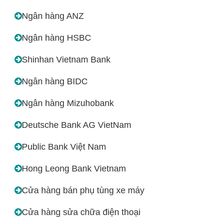
Ngân hàng ANZ
Ngân hàng HSBC
Shinhan Vietnam Bank
Ngân hàng BIDC
Ngân hàng Mizuhobank
Deutsche Bank AG VietNam
Public Bank Việt Nam
Hong Leong Bank Vietnam
Cửa hàng bán phụ tùng xe máy
Cửa hàng sửa chữa điện thoại