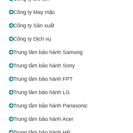
Công ty May mặc
Công ty Sản xuất
Công ty Dịch vụ
Trung tâm bảo hành Samung
Trung tâm bảo hành Sony
Trung tâm bảo hành FPT
Trung tâm bảo hành LG
Trung tâm bảo hành Panasonic
Trung tâm bảo hành Acer
Trung tâm bảo hành HP