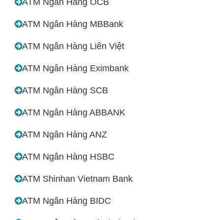
ATM Ngân Hàng OCB
ATM Ngân Hàng MBBank
ATM Ngân Hàng Liên Việt
ATM Ngân Hàng Eximbank
ATM Ngân Hàng SCB
ATM Ngân Hàng ABBANK
ATM Ngân Hàng ANZ
ATM Ngân Hàng HSBC
ATM Shinhan Vietnam Bank
ATM Ngân Hàng BIDC