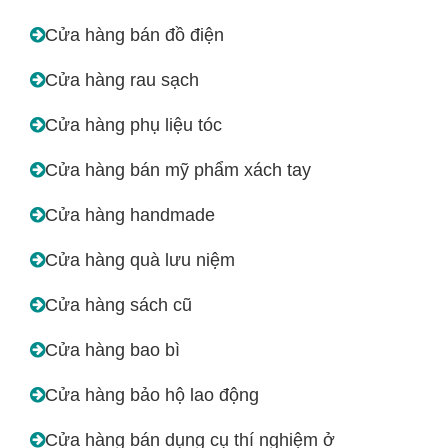
Cửa hàng bán đồ điện
Cửa hàng rau sạch
Cửa hàng phụ liệu tóc
Cửa hàng bán mỹ phẩm xách tay
Cửa hàng handmade
Cửa hàng quà lưu niệm
Cửa hàng sách cũ
Cửa hàng bao bì
Cửa hàng bảo hộ lao động
Cửa hàng bán dụng cụ thí nghiệm ở