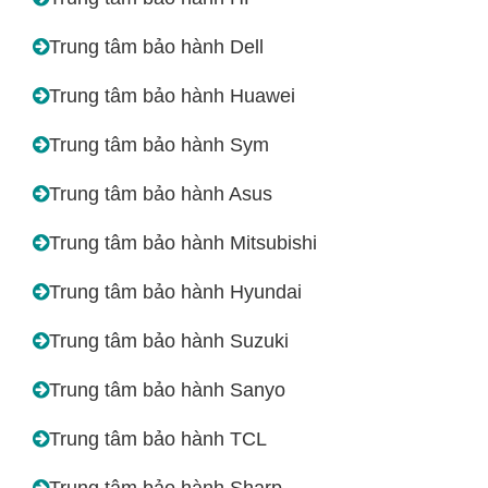
Trung tâm bảo hành Dell
Trung tâm bảo hành Huawei
Trung tâm bảo hành Sym
Trung tâm bảo hành Asus
Trung tâm bảo hành Mitsubishi
Trung tâm bảo hành Hyundai
Trung tâm bảo hành Suzuki
Trung tâm bảo hành Sanyo
Trung tâm bảo hành TCL
Trung tâm bảo hành Sharp