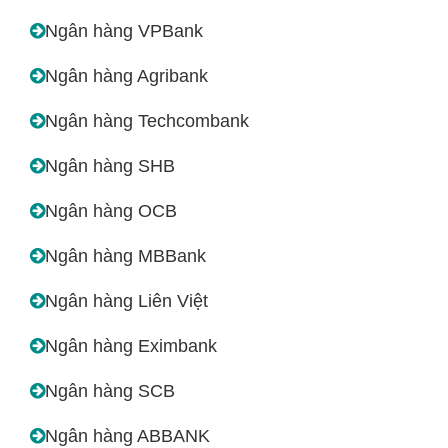
Ngân hàng VPBank
Ngân hàng Agribank
Ngân hàng Techcombank
Ngân hàng SHB
Ngân hàng OCB
Ngân hàng MBBank
Ngân hàng Liên Việt
Ngân hàng Eximbank
Ngân hàng SCB
Ngân hàng ABBANK