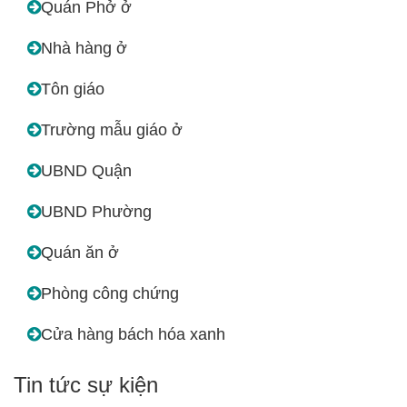
Quán Phở ở
Nhà hàng ở
Tôn giáo
Trường mẫu giáo ở
UBND Quận
UBND Phường
Quán ăn ở
Phòng công chứng
Cửa hàng bách hóa xanh
Tin tức sự kiện