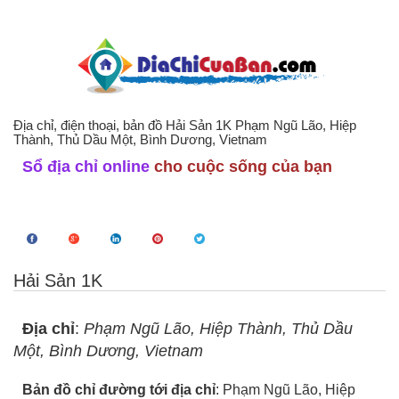
Địa chỉ, điện thoại, bản đồ Hải Sản 1K Phạm Ngũ Lão, Hiệp
Thành, Thủ Dầu Một, Bình Dương, Vietnam
Sổ địa chỉ online
cho cuộc sống của bạn
Hải Sản 1K
Địa chỉ
:
Phạm Ngũ Lão, Hiệp Thành, Thủ Dầu
Một, Bình Dương, Vietnam
Bản đồ chỉ đường tới địa chỉ
: Phạm Ngũ Lão, Hiệp