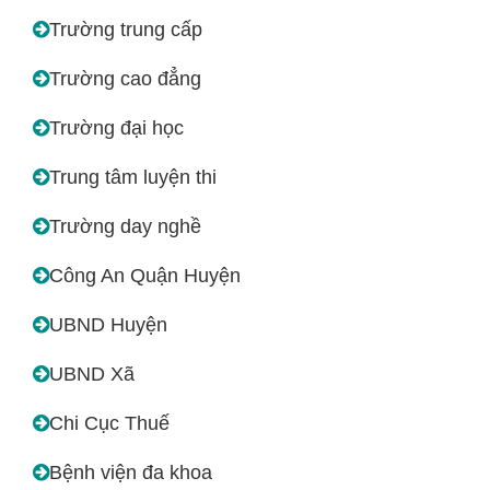
Trường trung cấp
Trường cao đẳng
Trường đại học
Trung tâm luyện thi
Trường day nghề
Công An Quận Huyện
UBND Huyện
UBND Xã
Chi Cục Thuế
Bệnh viện đa khoa