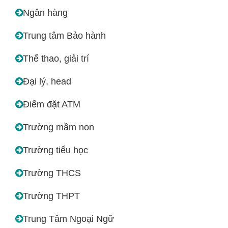
Ngân hàng
Trung tâm Bảo hành
Thể thao, giải trí
Đại lý, head
Điểm đặt ATM
Trường mầm non
Trường tiểu học
Trường THCS
Trường THPT
Trung Tâm Ngoại Ngữ