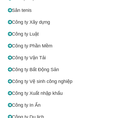
Sân tenis
Công ty Xây dựng
Công ty Luật
Công ty Phần Mềm
Công ty Vận Tải
Công ty Bất Động Sản
Công ty Vệ sinh công nghiệp
Công ty Xuất nhập khẩu
Công ty In Ấn
Công ty Du lịch