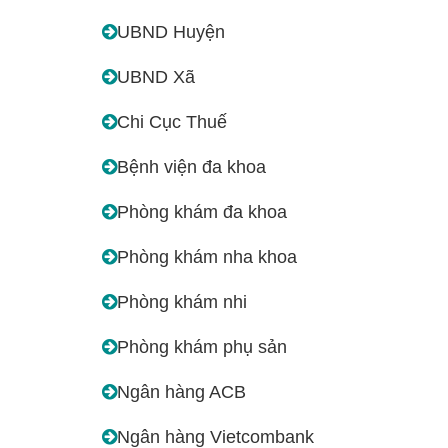
UBND Huyện
UBND Xã
Chi Cục Thuế
Bệnh viện đa khoa
Phòng khám đa khoa
Phòng khám nha khoa
Phòng khám nhi
Phòng khám phụ sản
Ngân hàng ACB
Ngân hàng Vietcombank