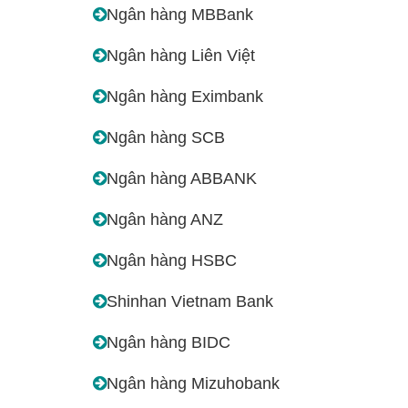
Ngân hàng MBBank
Ngân hàng Liên Việt
Ngân hàng Eximbank
Ngân hàng SCB
Ngân hàng ABBANK
Ngân hàng ANZ
Ngân hàng HSBC
Shinhan Vietnam Bank
Ngân hàng BIDC
Ngân hàng Mizuhobank