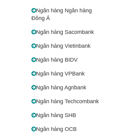
Ngân hàng Ngân hàng
Đông Á
Ngân hàng Sacombank
Ngân hàng Vietinbank
Ngân hàng BIDV
Ngân hàng VPBank
Ngân hàng Agribank
Ngân hàng Techcombank
Ngân hàng SHB
Ngân hàng OCB