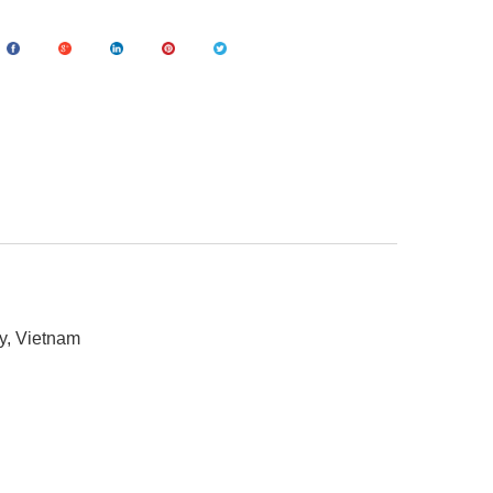
ty, Vietnam