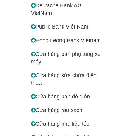
Deutsche Bank AG
VietNam
Public Bank Việt Nam
Hong Leong Bank Vietnam
Cửa hàng bán phụ tùng xe
máy
Cửa hàng sửa chữa điện
thoại
Cửa hàng bán đồ điện
Cửa hàng rau sạch
Cửa hàng phụ liệu tóc