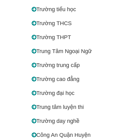
Trường tiểu học
Trường THCS
Trường THPT
Trung Tâm Ngoại Ngữ
Trường trung cấp
Trường cao đẳng
Trường đại học
Trung tâm luyện thi
Trường day nghề
Công An Quận Huyện