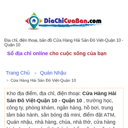
Địa chỉ, điện thoại, bản đồ Cửa Hàng Hải Sản Đô Việt-Quận 10 -
Quận 10
Sổ địa chỉ online
cho cuộc sống của bạn
Trang Chủ
Quán Nhậu
Cửa Hàng Hải Sản Đô Việt-Quận 10
Kho địa điểm, địa chỉ, điện thoại:
Cửa Hàng Hải
Sản Đô Việt-Quận 10 - Quận 10
, trường học,
công ty, phòng khám, ngân hàng, hồ bơi, trung
tâm bảo hành, sân bóng đá mini, điểm đặt ATM,
Quán nhậu, nhà hàng, chùa, nhà thờ, cửa hàng