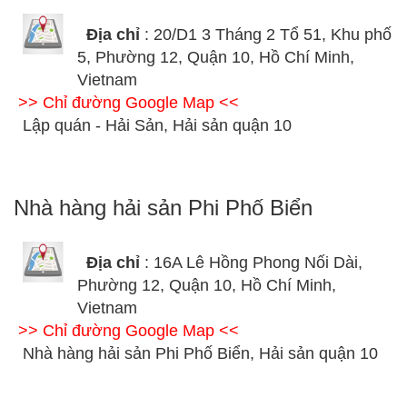
Địa chỉ
: 20/D1 3 Tháng 2 Tổ 51, Khu phố
5, Phường 12, Quận 10, Hồ Chí Minh,
Vietnam
>> Chỉ đường Google Map <<
Lập quán - Hải Sản, Hải sản quận 10
Nhà hàng hải sản Phi Phố Biển
Địa chỉ
: 16A Lê Hồng Phong Nối Dài,
Phường 12, Quận 10, Hồ Chí Minh,
Vietnam
>> Chỉ đường Google Map <<
Nhà hàng hải sản Phi Phố Biển, Hải sản quận 10