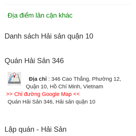
Địa điểm lân cận khác
Danh sách Hải sản quận 10
Quán Hải Sản 346
Địa chỉ
: 346 Cao Thắng, Phường 12,
Quận 10, Hồ Chí Minh, Vietnam
>> Chỉ đường Google Map <<
Quán Hải Sản 346, Hải sản quận 10
Lập quán - Hải Sản