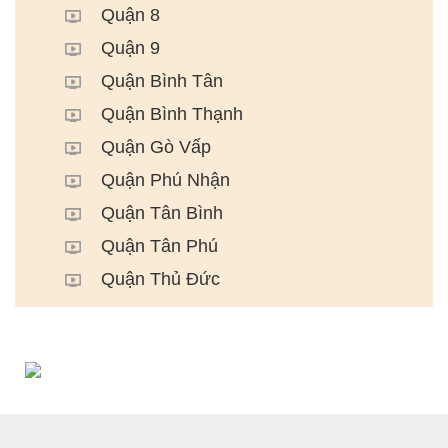
Quận 8
Quận 9
Quận Bình Tân
Quận Bình Thạnh
Quận Gò Vấp
Quận Phú Nhận
Quận Tân Bình
Quận Tân Phú
Quận Thủ Đức