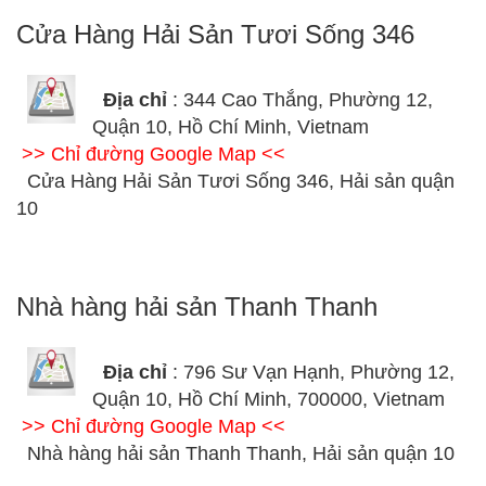
Cửa Hàng Hải Sản Tươi Sống 346
Địa chỉ
: 344 Cao Thắng, Phường 12,
Quận 10, Hồ Chí Minh, Vietnam
>> Chỉ đường Google Map <<
Cửa Hàng Hải Sản Tươi Sống 346, Hải sản quận
10
Nhà hàng hải sản Thanh Thanh
Địa chỉ
: 796 Sư Vạn Hạnh, Phường 12,
Quận 10, Hồ Chí Minh, 700000, Vietnam
>> Chỉ đường Google Map <<
Nhà hàng hải sản Thanh Thanh, Hải sản quận 10