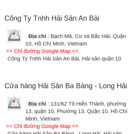
Công Ty Tnhh Hải Sản An Bài
Địa chỉ
: Bạch Mã, Cư xá Bắc Hải, Quận
10, Hồ Chí Minh, Vietnam
>> Chỉ đường Google Map <<
Công Ty Tnhh Hải Sản An Bài, Hải sản quận 10
Cửa hàng Hải Sản Ba Bàng - Long Hải
Địa chỉ
: 131/62 Tô Hiến Thành, phường
13, quận 10, Phường 13, Quận 10, Hồ Chí
Minh, Vietnam
>> Chỉ đường Google Map <<
Cửa hàng Hải Sản Ba Bàng - Long Hải, Hải sản