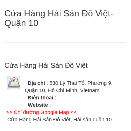
Cửa Hàng Hải Sản Đô Việt-
Quận 10
Cửa Hàng Hải Sản Đô Việt
Địa chỉ
: 530 Lý Thái Tổ, Phường 9,
Quận 10, Hồ Chí Minh, Vietnam
Điện thoại
:
Website
:
>> Chỉ đường Google Map <<
Cửa Hàng Hải Sản Đô Việt, Hải sản quận 10