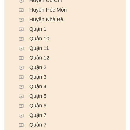
Huyện Củ Chi
Huyện Hóc Môn
Huyện Nhà Bè
Quận 1
Quận 10
Quận 11
Quận 12
Quận 2
Quận 3
Quận 4
Quận 5
Quận 6
Quận 7
Quận 7