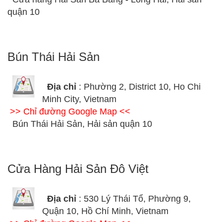
quận 10
Bún Thái Hải Sản
Địa chỉ
: Phường 2, District 10, Ho Chi
Minh City, Vietnam
>> Chỉ đường Google Map <<
Bún Thái Hải Sản, Hải sản quận 10
Cửa Hàng Hải Sản Đô Việt
Địa chỉ
: 530 Lý Thái Tổ, Phường 9,
Quận 10, Hồ Chí Minh, Vietnam