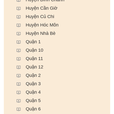
Huyện Cần Giờ
Huyện Củ Chi
Huyện Hóc Môn
Huyện Nhà Bè
Quận 1
Quận 10
Quận 11
Quận 12
Quận 2
Quận 3
Quận 4
Quận 5
Quận 6