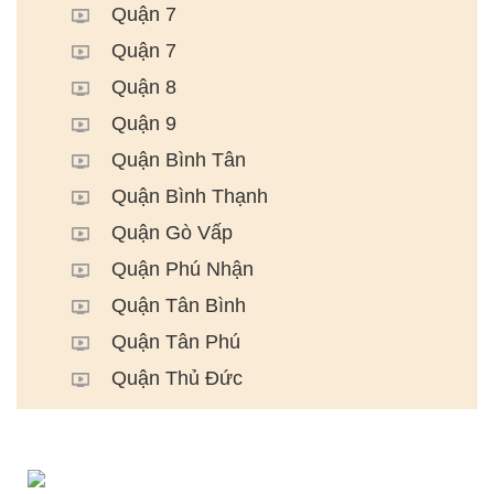
Quận 7
Quận 7
Quận 8
Quận 9
Quận Bình Tân
Quận Bình Thạnh
Quận Gò Vấp
Quận Phú Nhận
Quận Tân Bình
Quận Tân Phú
Quận Thủ Đức