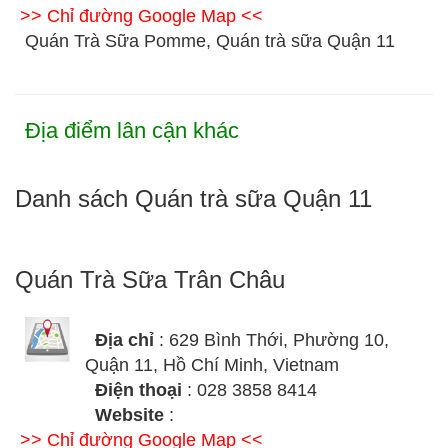
>> Chỉ đường Google Map <<
Quán Trà Sữa Pomme, Quán trà sữa Quận 11
Địa điểm lân cận khác
Danh sách Quán trà sữa Quận 11
Quán Trà Sữa Trân Châu
Địa chỉ
: 629 Bình Thới, Phường 10,
Quận 11, Hồ Chí Minh, Vietnam
Điện thoại
: 028 3858 8414
Website
:
>> Chỉ đường Google Map <<