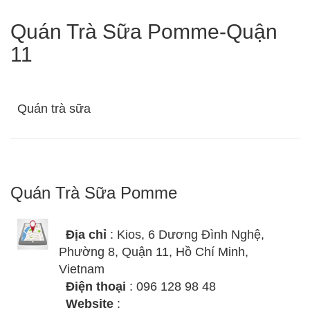
Quán Trà Sữa Pomme-Quận
11
Quán trà sữa
Quán Trà Sữa Pomme
Địa chỉ
: Kios, 6 Dương Đình Nghệ,
Phường 8, Quận 11, Hồ Chí Minh,
Vietnam
Điện thoại
: 096 128 98 48
Website
: