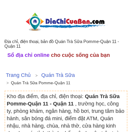
Địa chỉ, điện thoại, bản đồ Quán Trà Sữa Pomme-Quận 11 -
Quận 11
Sổ địa chỉ online
cho cuộc sống của bạn
Trang Chủ
Quán Trà Sữa
Quán Trà Sữa Pomme-Quận 11
Kho địa điểm, địa chỉ, điện thoại:
Quán Trà Sữa
Pomme-Quận 11 - Quận 11
, trường học, công
ty, phòng khám, ngân hàng, hồ bơi, trung tâm bảo
hành, sân bóng đá mini, điểm đặt ATM, Quán
nhậu, nhà hàng, chùa, nhà thờ, cửa hàng kinh