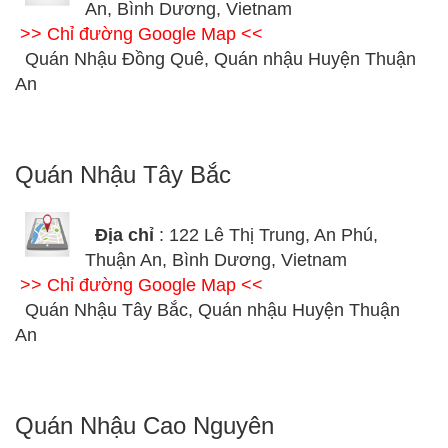
An, Bình Dương, Vietnam
>> Chỉ đường Google Map <<
Quán Nhậu Đồng Quê, Quán nhậu Huyện Thuận
An
Quán Nhậu Tây Bắc
Địa chỉ
: 122 Lê Thị Trung, An Phú,
Thuận An, Bình Dương, Vietnam
>> Chỉ đường Google Map <<
Quán Nhậu Tây Bắc, Quán nhậu Huyện Thuận
An
Quán Nhậu Cao Nguyên