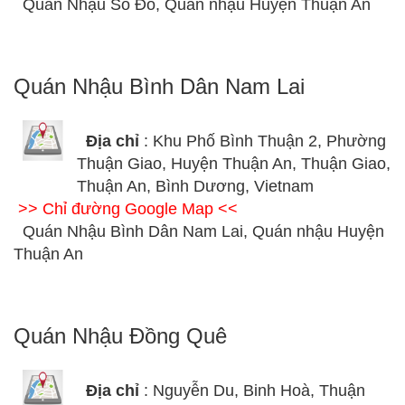
Quán Nhậu Số Đỏ, Quán nhậu Huyện Thuận An
Quán Nhậu Bình Dân Nam Lai
Địa chỉ
: Khu Phố Bình Thuận 2, Phường
Thuận Giao, Huyện Thuận An, Thuận Giao,
Thuận An, Bình Dương, Vietnam
>> Chỉ đường Google Map <<
Quán Nhậu Bình Dân Nam Lai, Quán nhậu Huyện
Thuận An
Quán Nhậu Đồng Quê
Địa chỉ
: Nguyễn Du, Binh Hoà, Thuận