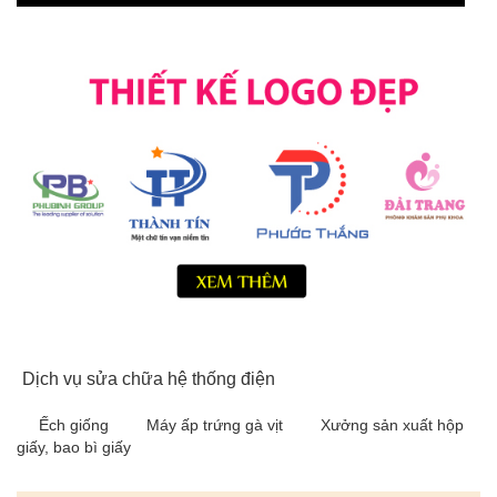
Dịch vụ sửa chữa hệ thống điện
Ếch giống
Máy ấp trứng gà vịt
Xưởng sản xuất hộp
giấy, bao bì giấy