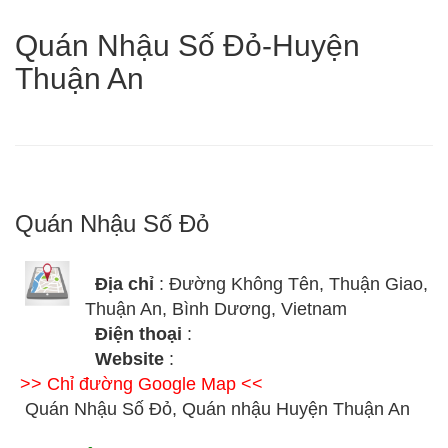
Quán Nhậu Số Đỏ-Huyện
Thuận An
Quán Nhậu Số Đỏ
Địa chỉ
: Đường Không Tên, Thuận Giao,
Thuận An, Bình Dương, Vietnam
Điện thoại
:
Website
:
>> Chỉ đường Google Map <<
Quán Nhậu Số Đỏ, Quán nhậu Huyện Thuận An