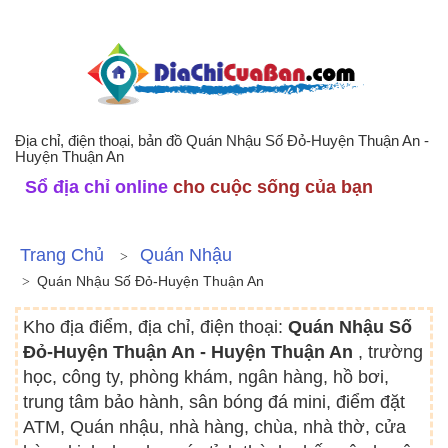
Địa chỉ, điện thoại, bản đồ Quán Nhậu Số Đỏ-Huyện Thuận An -
Huyện Thuận An
Sổ địa chỉ online
cho cuộc sống của bạn
Trang Chủ
Quán Nhậu
Quán Nhậu Số Đỏ-Huyện Thuận An
Kho địa điểm, địa chỉ, điện thoại:
Quán Nhậu Số
Đỏ-Huyện Thuận An - Huyện Thuận An
, trường
học, công ty, phòng khám, ngân hàng, hồ bơi,
trung tâm bảo hành, sân bóng đá mini, điểm đặt
ATM, Quán nhậu, nhà hàng, chùa, nhà thờ, cửa