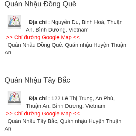
Quán Nhậu Đồng Quê
Địa chỉ
: Nguyễn Du, Binh Hoà, Thuận
An, Bình Dương, Vietnam
>> Chỉ đường Google Map <<
Quán Nhậu Đồng Quê, Quán nhậu Huyện Thuận
An
Quán Nhậu Tây Bắc
Địa chỉ
: 122 Lê Thị Trung, An Phú,
Thuận An, Bình Dương, Vietnam
>> Chỉ đường Google Map <<
Quán Nhậu Tây Bắc, Quán nhậu Huyện Thuận
An