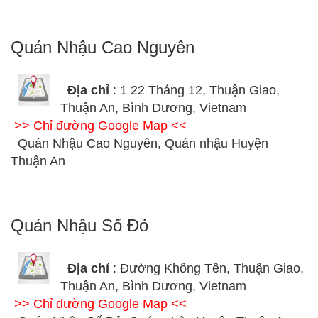
Quán Nhậu Cao Nguyên
Địa chỉ
: 1 22 Tháng 12, Thuận Giao,
Thuận An, Bình Dương, Vietnam
>> Chỉ đường Google Map <<
Quán Nhậu Cao Nguyên, Quán nhậu Huyện
Thuận An
Quán Nhậu Số Đỏ
Địa chỉ
: Đường Không Tên, Thuận Giao,
Thuận An, Bình Dương, Vietnam
>> Chỉ đường Google Map <<