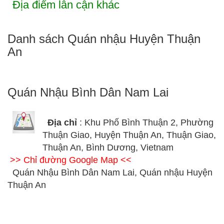
Địa điểm lân cận khác
Danh sách Quán nhậu Huyện Thuận
An
Quán Nhậu Bình Dân Nam Lai
Địa chỉ
: Khu Phố Bình Thuận 2, Phường
Thuận Giao, Huyện Thuận An, Thuận Giao,
Thuận An, Bình Dương, Vietnam
>> Chỉ đường Google Map <<
Quán Nhậu Bình Dân Nam Lai, Quán nhậu Huyện
Thuận An