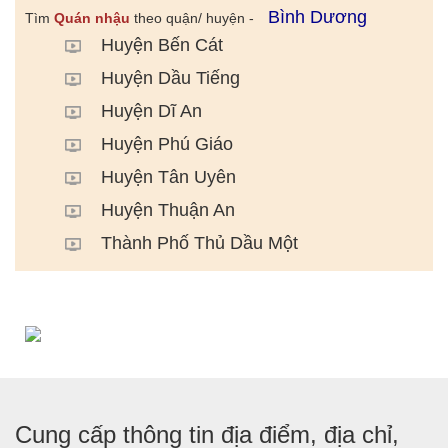
Bình Dương
Tìm
Quán nhậu
theo quận/ huyện -
Huyện Bến Cát
Huyện Dầu Tiếng
Huyện Dĩ An
Huyện Phú Giáo
Huyện Tân Uyên
Huyện Thuận An
Thành Phố Thủ Dầu Một
Cung cấp thông tin địa điểm, địa chỉ,