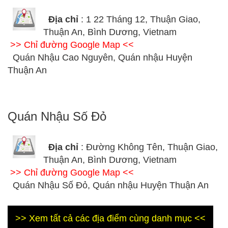
Địa chỉ
: 1 22 Tháng 12, Thuận Giao,
Thuận An, Bình Dương, Vietnam
>> Chỉ đường Google Map <<
Quán Nhậu Cao Nguyên, Quán nhậu Huyện
Thuận An
Quán Nhậu Số Đỏ
Địa chỉ
: Đường Không Tên, Thuận Giao,
Thuận An, Bình Dương, Vietnam
>> Chỉ đường Google Map <<
Quán Nhậu Số Đỏ, Quán nhậu Huyện Thuận An
>> Xem tất cả các địa điểm cùng danh mục <<