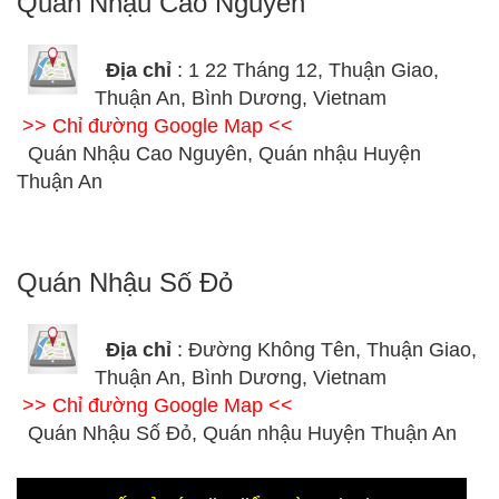
Quán Nhậu Cao Nguyên
Địa chỉ
: 1 22 Tháng 12, Thuận Giao,
Thuận An, Bình Dương, Vietnam
>> Chỉ đường Google Map <<
Quán Nhậu Cao Nguyên, Quán nhậu Huyện
Thuận An
Quán Nhậu Số Đỏ
Địa chỉ
: Đường Không Tên, Thuận Giao,
Thuận An, Bình Dương, Vietnam
>> Chỉ đường Google Map <<
Quán Nhậu Số Đỏ, Quán nhậu Huyện Thuận An