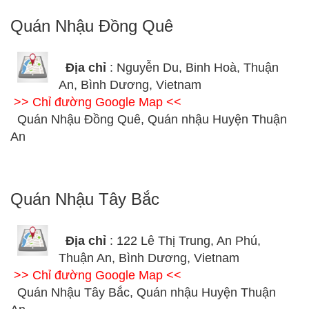
Quán Nhậu Đồng Quê
Địa chỉ
: Nguyễn Du, Binh Hoà, Thuận
An, Bình Dương, Vietnam
>> Chỉ đường Google Map <<
Quán Nhậu Đồng Quê, Quán nhậu Huyện Thuận
An
Quán Nhậu Tây Bắc
Địa chỉ
: 122 Lê Thị Trung, An Phú,
Thuận An, Bình Dương, Vietnam
>> Chỉ đường Google Map <<
Quán Nhậu Tây Bắc, Quán nhậu Huyện Thuận