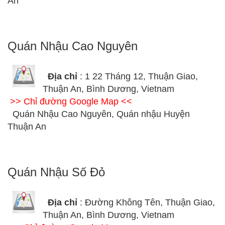
An
Quán Nhậu Cao Nguyên
Địa chỉ
: 1 22 Tháng 12, Thuận Giao,
Thuận An, Bình Dương, Vietnam
>> Chỉ đường Google Map <<
Quán Nhậu Cao Nguyên, Quán nhậu Huyện
Thuận An
Quán Nhậu Số Đỏ
Địa chỉ
: Đường Không Tên, Thuận Giao,
Thuận An, Bình Dương, Vietnam