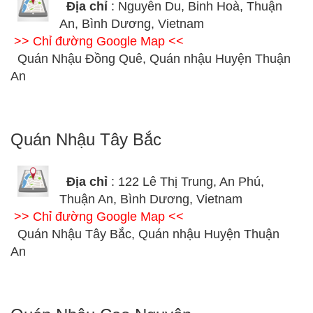
Địa chỉ
: Nguyễn Du, Binh Hoà, Thuận
An, Bình Dương, Vietnam
>> Chỉ đường Google Map <<
Quán Nhậu Đồng Quê, Quán nhậu Huyện Thuận
An
Quán Nhậu Tây Bắc
Địa chỉ
: 122 Lê Thị Trung, An Phú,
Thuận An, Bình Dương, Vietnam
>> Chỉ đường Google Map <<
Quán Nhậu Tây Bắc, Quán nhậu Huyện Thuận
An