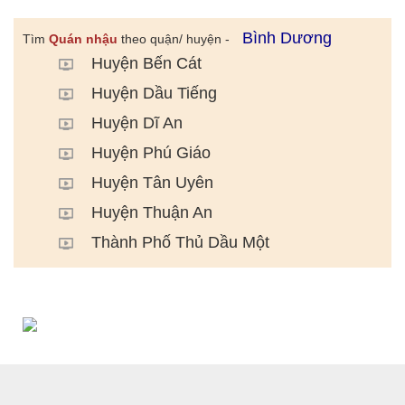
Bình Dương
Tìm
Quán nhậu
theo quận/ huyện -
Huyện Bến Cát
Huyện Dầu Tiếng
Huyện Dĩ An
Huyện Phú Giáo
Huyện Tân Uyên
Huyện Thuận An
Thành Phố Thủ Dầu Một