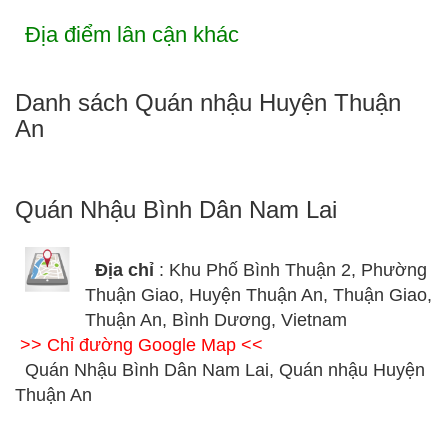
Địa điểm lân cận khác
Danh sách Quán nhậu Huyện Thuận
An
Quán Nhậu Bình Dân Nam Lai
Địa chỉ
: Khu Phố Bình Thuận 2, Phường
Thuận Giao, Huyện Thuận An, Thuận Giao,
Thuận An, Bình Dương, Vietnam
>> Chỉ đường Google Map <<
Quán Nhậu Bình Dân Nam Lai, Quán nhậu Huyện
Thuận An