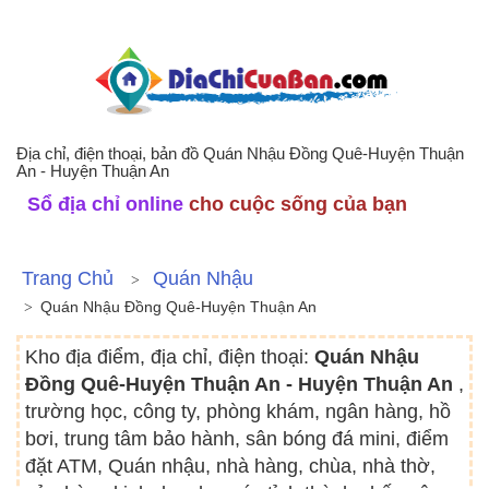
Địa chỉ, điện thoại, bản đồ Quán Nhậu Đồng Quê-Huyện Thuận
An - Huyện Thuận An
Sổ địa chỉ online
cho cuộc sống của bạn
Trang Chủ
Quán Nhậu
Quán Nhậu Đồng Quê-Huyện Thuận An
Kho địa điểm, địa chỉ, điện thoại:
Quán Nhậu
Đồng Quê-Huyện Thuận An - Huyện Thuận An
,
trường học, công ty, phòng khám, ngân hàng, hồ
bơi, trung tâm bảo hành, sân bóng đá mini, điểm
đặt ATM, Quán nhậu, nhà hàng, chùa, nhà thờ,