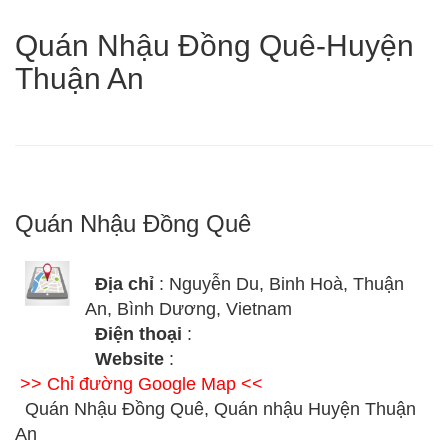
Quán Nhậu Đồng Quê-Huyện
Thuận An
Quán Nhậu Đồng Quê
Địa chỉ
: Nguyễn Du, Binh Hoà, Thuận
An, Bình Dương, Vietnam
Điện thoại
:
Website
:
>> Chỉ đường Google Map <<
Quán Nhậu Đồng Quê, Quán nhậu Huyện Thuận
An