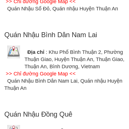
>> Chỉ đường Google Map <<
Quán Nhậu Số Đỏ, Quán nhậu Huyện Thuận An
Quán Nhậu Bình Dân Nam Lai
Địa chỉ
: Khu Phố Bình Thuận 2, Phường
Thuận Giao, Huyện Thuận An, Thuận Giao,
Thuận An, Bình Dương, Vietnam
>> Chỉ đường Google Map <<
Quán Nhậu Bình Dân Nam Lai, Quán nhậu Huyện
Thuận An
Quán Nhậu Đồng Quê