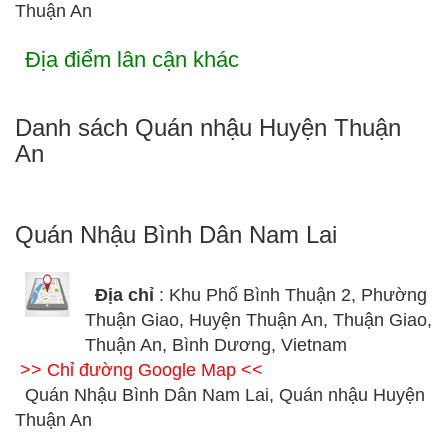
Thuận An
Địa điểm lân cận khác
Danh sách Quán nhậu Huyện Thuận
An
Quán Nhậu Bình Dân Nam Lai
Địa chỉ
: Khu Phố Bình Thuận 2, Phường
Thuận Giao, Huyện Thuận An, Thuận Giao,
Thuận An, Bình Dương, Vietnam
>> Chỉ đường Google Map <<
Quán Nhậu Bình Dân Nam Lai, Quán nhậu Huyện
Thuận An