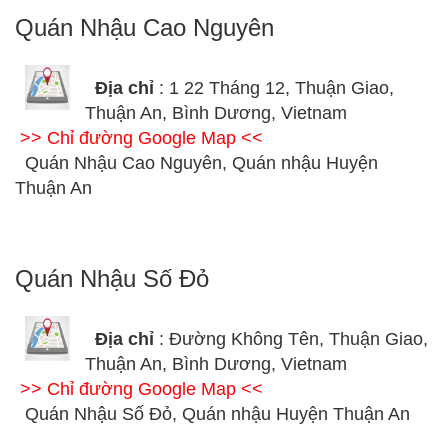
Quán Nhậu Cao Nguyên
Địa chỉ
: 1 22 Tháng 12, Thuận Giao,
Thuận An, Bình Dương, Vietnam
>> Chỉ đường Google Map <<
Quán Nhậu Cao Nguyên, Quán nhậu Huyện
Thuận An
Quán Nhậu Số Đỏ
Địa chỉ
: Đường Không Tên, Thuận Giao,
Thuận An, Bình Dương, Vietnam
>> Chỉ đường Google Map <<
Quán Nhậu Số Đỏ, Quán nhậu Huyện Thuận An