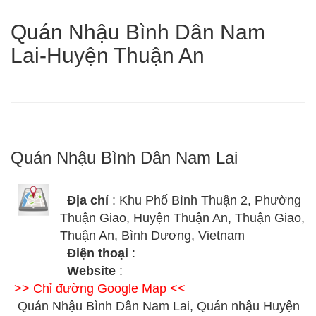
Quán Nhậu Bình Dân Nam
Lai-Huyện Thuận An
Quán Nhậu Bình Dân Nam Lai
Địa chỉ
: Khu Phố Bình Thuận 2, Phường
Thuận Giao, Huyện Thuận An, Thuận Giao,
Thuận An, Bình Dương, Vietnam
Điện thoại
:
Website
:
>> Chỉ đường Google Map <<
Quán Nhậu Bình Dân Nam Lai, Quán nhậu Huyện