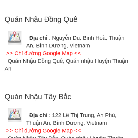
Quán Nhậu Đồng Quê
Địa chỉ
: Nguyễn Du, Binh Hoà, Thuận
An, Bình Dương, Vietnam
>> Chỉ đường Google Map <<
Quán Nhậu Đồng Quê, Quán nhậu Huyện Thuận
An
Quán Nhậu Tây Bắc
Địa chỉ
: 122 Lê Thị Trung, An Phú,
Thuận An, Bình Dương, Vietnam
>> Chỉ đường Google Map <<