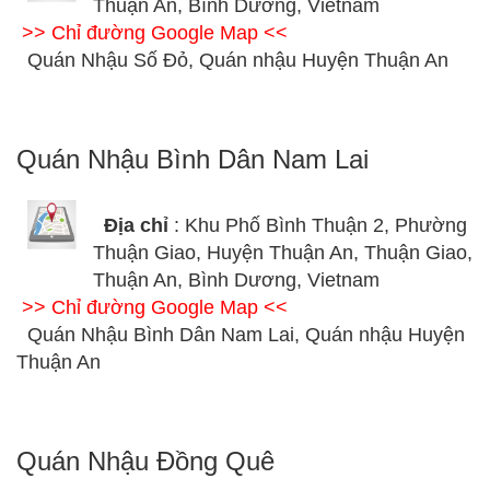
Thuận An, Bình Dương, Vietnam
>> Chỉ đường Google Map <<
Quán Nhậu Số Đỏ, Quán nhậu Huyện Thuận An
Quán Nhậu Bình Dân Nam Lai
Địa chỉ
: Khu Phố Bình Thuận 2, Phường
Thuận Giao, Huyện Thuận An, Thuận Giao,
Thuận An, Bình Dương, Vietnam
>> Chỉ đường Google Map <<
Quán Nhậu Bình Dân Nam Lai, Quán nhậu Huyện
Thuận An
Quán Nhậu Đồng Quê