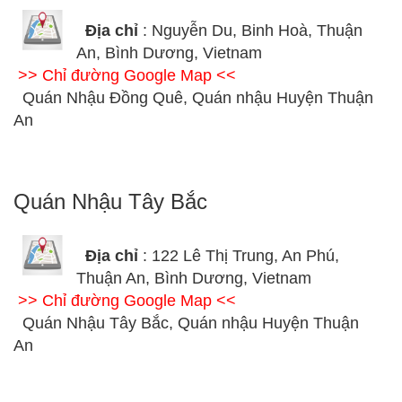
Địa chỉ
: Nguyễn Du, Binh Hoà, Thuận
An, Bình Dương, Vietnam
>> Chỉ đường Google Map <<
Quán Nhậu Đồng Quê, Quán nhậu Huyện Thuận
An
Quán Nhậu Tây Bắc
Địa chỉ
: 122 Lê Thị Trung, An Phú,
Thuận An, Bình Dương, Vietnam
>> Chỉ đường Google Map <<
Quán Nhậu Tây Bắc, Quán nhậu Huyện Thuận
An