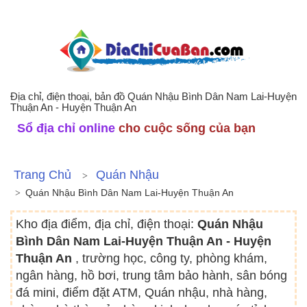
Địa chỉ, điện thoại, bản đồ Quán Nhậu Bình Dân Nam Lai-Huyện
Thuận An - Huyện Thuận An
Sổ địa chỉ online
cho cuộc sống của bạn
Trang Chủ
Quán Nhậu
Quán Nhậu Bình Dân Nam Lai-Huyện Thuận An
Kho địa điểm, địa chỉ, điện thoại:
Quán Nhậu
Bình Dân Nam Lai-Huyện Thuận An - Huyện
Thuận An
, trường học, công ty, phòng khám,
ngân hàng, hồ bơi, trung tâm bảo hành, sân bóng
đá mini, điểm đặt ATM, Quán nhậu, nhà hàng,