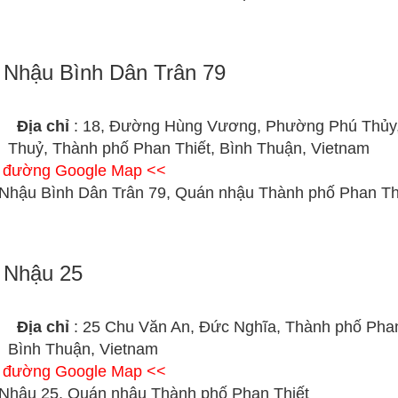
Nhậu Bình Dân Trân 79
Địa chỉ
: 18, Đường Hùng Vương, Phường Phú Thủy
Thuỷ, Thành phố Phan Thiết, Bình Thuận, Vietnam
ỉ đường Google Map <<
Nhậu Bình Dân Trân 79, Quán nhậu Thành phố Phan Th
 Nhậu 25
Địa chỉ
: 25 Chu Văn An, Đức Nghĩa, Thành phố Phan
Bình Thuận, Vietnam
ỉ đường Google Map <<
Nhậu 25, Quán nhậu Thành phố Phan Thiết