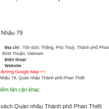
 Nhậu 79
Địa chỉ
: Tôn Đức Thắng, Phú Thuỷ, Thành phố Phan 
Bình Thuận, Vietnam
Điện thoại
:
Website
:
ỉ đường Google Map <<
Nhậu 79, Quán nhậu Thành phố Phan Thiết
iểm lân cận khác
sách Quán nhậu Thành phố Phan Thiết