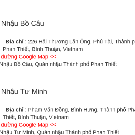
 Nhậu Bồ Câu
Địa chỉ
: 226 Hải Thượng Lãn Ông, Phú Tài, Thành 
Phan Thiết, Bình Thuận, Vietnam
ỉ đường Google Map <<
Nhậu Bồ Câu, Quán nhậu Thành phố Phan Thiết
 Nhậu Tư Minh
Địa chỉ
: Phạm Văn Đồng, Bình Hưng, Thành phố Ph
Thiết, Bình Thuận, Vietnam
ỉ đường Google Map <<
Nhậu Tư Minh, Quán nhậu Thành phố Phan Thiết