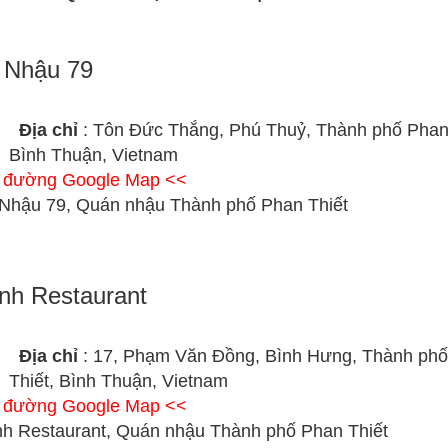
 Nhậu 79
Địa chỉ
: Tôn Đức Thắng, Phú Thuỷ, Thành phố Phan 
Bình Thuận, Vietnam
ỉ đường Google Map <<
Nhậu 79, Quán nhậu Thành phố Phan Thiết
nh Restaurant
Địa chỉ
: 17, Phạm Văn Đồng, Bình Hưng, Thành ph
Thiết, Bình Thuận, Vietnam
ỉ đường Google Map <<
nh Restaurant, Quán nhậu Thành phố Phan Thiết