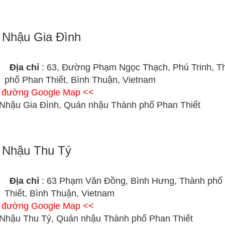
 Nhậu Gia Đình
Địa chỉ
: 63, Đường Phạm Ngọc Thạch, Phú Trinh, T
phố Phan Thiết, Bình Thuận, Vietnam
ỉ đường Google Map <<
Nhậu Gia Đình, Quán nhậu Thành phố Phan Thiết
 Nhậu Thu Tý
Địa chỉ
: 63 Phạm Văn Đồng, Bình Hưng, Thành phố
Thiết, Bình Thuận, Vietnam
ỉ đường Google Map <<
Nhậu Thu Tý, Quán nhậu Thành phố Phan Thiết