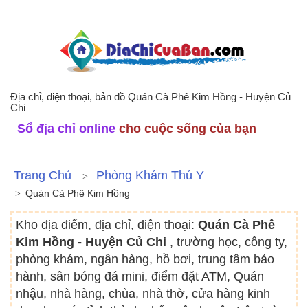
Địa chỉ, điện thoại, bản đồ Quán Cà Phê Kim Hồng - Huyện Củ
Chi
Sổ địa chỉ online
cho cuộc sống của bạn
Trang Chủ
Phòng Khám Thú Y
Quán Cà Phê Kim Hồng
Kho địa điểm, địa chỉ, điện thoại:
Quán Cà Phê
Kim Hồng - Huyện Củ Chi
, trường học, công ty,
phòng khám, ngân hàng, hồ bơi, trung tâm bảo
hành, sân bóng đá mini, điểm đặt ATM, Quán
nhậu, nhà hàng, chùa, nhà thờ, cửa hàng kinh