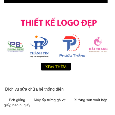
Dịch vụ sửa chữa hệ thống điện
Ếch giống
Máy ấp trứng gà vịt
Xưởng sản xuất hộp
giấy, bao bì giấy