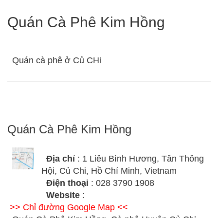
Quán Cà Phê Kim Hồng
Quán cà phê ở Củ CHi
Quán Cà Phê Kim Hồng
Địa chỉ
: 1 Liêu Bình Hương, Tân Thông
Hội, Củ Chi, Hồ Chí Minh, Vietnam
Điện thoại
: 028 3790 1908
Website
:
>> Chỉ đường Google Map <<