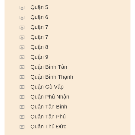
Quận 5
Quận 6
Quận 7
Quận 7
Quận 8
Quận 9
Quận Bình Tân
Quận Bình Thạnh
Quận Gò Vấp
Quận Phú Nhận
Quận Tân Bình
Quận Tân Phú
Quận Thủ Đức