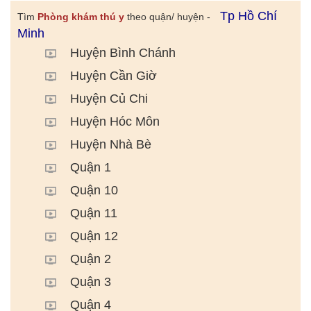
Tp Hồ Chí
Tìm
Phòng khám thú y
theo quận/ huyện -
Minh
Huyện Bình Chánh
Huyện Cần Giờ
Huyện Củ Chi
Huyện Hóc Môn
Huyện Nhà Bè
Quận 1
Quận 10
Quận 11
Quận 12
Quận 2
Quận 3
Quận 4