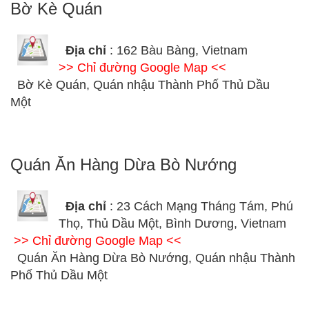
Bờ Kè Quán
Địa chỉ
: 162 Bàu Bàng, Vietnam
>> Chỉ đường Google Map <<
Bờ Kè Quán, Quán nhậu Thành Phố Thủ Dầu
Một
Quán Ăn Hàng Dừa Bò Nướng
Địa chỉ
: 23 Cách Mạng Tháng Tám, Phú
Thọ, Thủ Dầu Một, Bình Dương, Vietnam
>> Chỉ đường Google Map <<
Quán Ăn Hàng Dừa Bò Nướng, Quán nhậu Thành
Phố Thủ Dầu Một