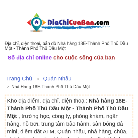
Địa chỉ, điện thoại, bản đồ Nhà hàng 18E-Thành Phố Thủ Dầu
Một - Thành Phố Thủ Dầu Một
Sổ địa chỉ online
cho cuộc sống của bạn
Trang Chủ
Quán Nhậu
Nhà Hàng 18E-Thành Phố Thủ Dầu Một
Kho địa điểm, địa chỉ, điện thoại:
Nhà hàng 18E-
Thành Phố Thủ Dầu Một - Thành Phố Thủ Dầu
Một
, trường học, công ty, phòng khám, ngân
hàng, hồ bơi, trung tâm bảo hành, sân bóng đá
mini, điểm đặt ATM, Quán nhậu, nhà hàng, chùa,