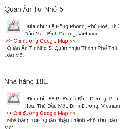
Quán Ăn Tư Nhớ 5
Địa chỉ
: Lê Hồng Phong, Phú Hoà, Thủ
Dầu Một, Bình Dương, Vietnam
>> Chỉ đường Google Map <<
Quán Ăn Tư Nhớ 5, Quán nhậu Thành Phố Thủ
Dầu Một
Nhà hàng 18E
Địa chỉ
: 58 P., Đại lộ Bình Dương, Phú
Hoà, Thủ Dầu Một, Bình Dương, Vietnam
>> Chỉ đường Google Map <<
Nhà hàng 18E, Quán nhậu Thành Phố Thủ Dầu
Một