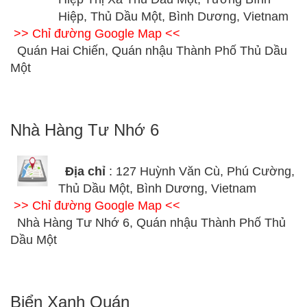
Hiệp, Thủ Dầu Một, Bình Dương, Vietnam
>> Chỉ đường Google Map <<
Quán Hai Chiến, Quán nhậu Thành Phố Thủ Dầu
Một
Nhà Hàng Tư Nhớ 6
Địa chỉ
: 127 Huỳnh Văn Cù, Phú Cường,
Thủ Dầu Một, Bình Dương, Vietnam
>> Chỉ đường Google Map <<
Nhà Hàng Tư Nhớ 6, Quán nhậu Thành Phố Thủ
Dầu Một
Biển Xanh Quán