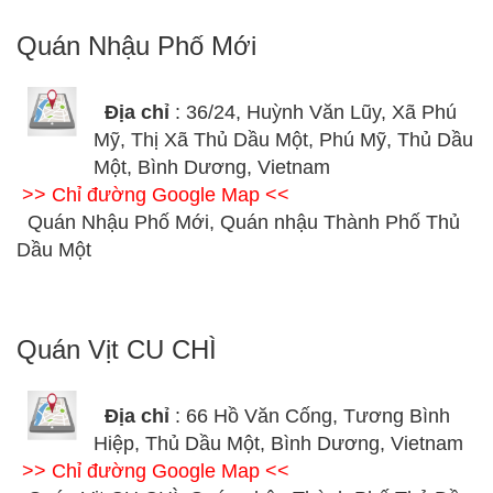
Quán Nhậu Phố Mới
Địa chỉ
: 36/24, Huỳnh Văn Lũy, Xã Phú
Mỹ, Thị Xã Thủ Dầu Một, Phú Mỹ, Thủ Dầu
Một, Bình Dương, Vietnam
>> Chỉ đường Google Map <<
Quán Nhậu Phố Mới, Quán nhậu Thành Phố Thủ
Dầu Một
Quán Vịt CU CHÌ
Địa chỉ
: 66 Hồ Văn Cống, Tương Bình
Hiệp, Thủ Dầu Một, Bình Dương, Vietnam
>> Chỉ đường Google Map <<