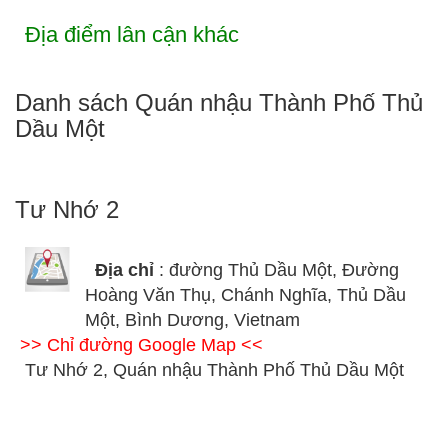
Địa điểm lân cận khác
Danh sách Quán nhậu Thành Phố Thủ
Dầu Một
Tư Nhớ 2
Địa chỉ
: đường Thủ Dầu Một, Đường
Hoàng Văn Thụ, Chánh Nghĩa, Thủ Dầu
Một, Bình Dương, Vietnam
>> Chỉ đường Google Map <<
Tư Nhớ 2, Quán nhậu Thành Phố Thủ Dầu Một