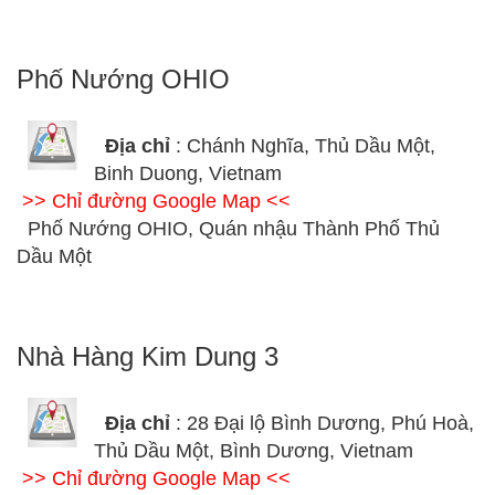
Phố Nướng OHIO
Địa chỉ
: Chánh Nghĩa, Thủ Dầu Một,
Binh Duong, Vietnam
>> Chỉ đường Google Map <<
Phố Nướng OHIO, Quán nhậu Thành Phố Thủ
Dầu Một
Nhà Hàng Kim Dung 3
Địa chỉ
: 28 Đại lộ Bình Dương, Phú Hoà,
Thủ Dầu Một, Bình Dương, Vietnam
>> Chỉ đường Google Map <<