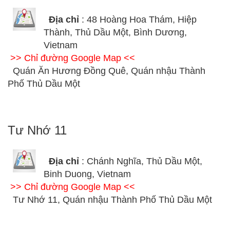
Địa chỉ
: 48 Hoàng Hoa Thám, Hiệp
Thành, Thủ Dầu Một, Bình Dương,
Vietnam
>> Chỉ đường Google Map <<
Quán Ăn Hương Đồng Quê, Quán nhậu Thành
Phố Thủ Dầu Một
Tư Nhớ 11
Địa chỉ
: Chánh Nghĩa, Thủ Dầu Một,
Binh Duong, Vietnam
>> Chỉ đường Google Map <<
Tư Nhớ 11, Quán nhậu Thành Phố Thủ Dầu Một