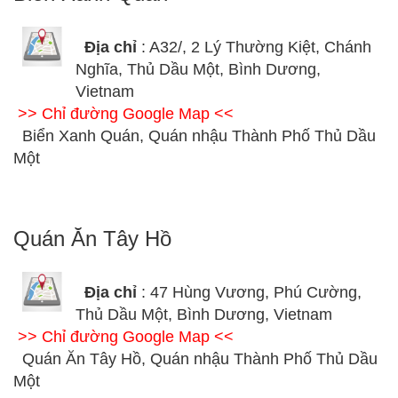
Địa chỉ
: A32/, 2 Lý Thường Kiệt, Chánh
Nghĩa, Thủ Dầu Một, Bình Dương,
Vietnam
>> Chỉ đường Google Map <<
Biển Xanh Quán, Quán nhậu Thành Phố Thủ Dầu
Một
Quán Ăn Tây Hồ
Địa chỉ
: 47 Hùng Vương, Phú Cường,
Thủ Dầu Một, Bình Dương, Vietnam
>> Chỉ đường Google Map <<
Quán Ăn Tây Hồ, Quán nhậu Thành Phố Thủ Dầu
Một