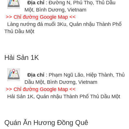
Địa chỉ
: Đường N, Phú Thọ, Thủ Dầu
Một, Bình Dương, Vietnam
>> Chỉ đường Google Map <<
Làng nướng đá muối 3Ku, Quán nhậu Thành Phố
Thủ Dầu Một
Hải Sản 1K
Địa chỉ
: Phạm Ngũ Lão, Hiệp Thành, Thủ
Dầu Một, Bình Dương, Vietnam
>> Chỉ đường Google Map <<
Hải Sản 1K, Quán nhậu Thành Phố Thủ Dầu Một
Quán Ăn Hương Đồng Quê