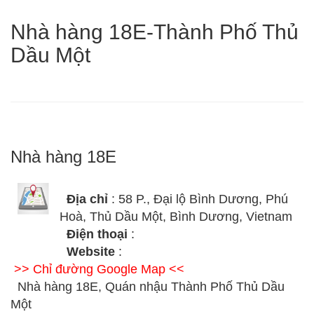
Nhà hàng 18E-Thành Phố Thủ
Dầu Một
Nhà hàng 18E
Địa chỉ
: 58 P., Đại lộ Bình Dương, Phú
Hoà, Thủ Dầu Một, Bình Dương, Vietnam
Điện thoại
:
Website
:
>> Chỉ đường Google Map <<
Nhà hàng 18E, Quán nhậu Thành Phố Thủ Dầu
Một