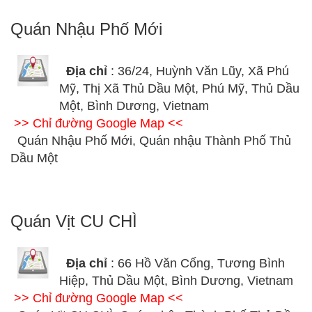
Quán Nhậu Phố Mới
Địa chỉ
: 36/24, Huỳnh Văn Lũy, Xã Phú
Mỹ, Thị Xã Thủ Dầu Một, Phú Mỹ, Thủ Dầu
Một, Bình Dương, Vietnam
>> Chỉ đường Google Map <<
Quán Nhậu Phố Mới, Quán nhậu Thành Phố Thủ
Dầu Một
Quán Vịt CU CHÌ
Địa chỉ
: 66 Hồ Văn Cống, Tương Bình
Hiệp, Thủ Dầu Một, Bình Dương, Vietnam
>> Chỉ đường Google Map <<