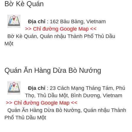
Bờ Kè Quán
Địa chỉ
: 162 Bàu Bàng, Vietnam
>> Chỉ đường Google Map <<
Bờ Kè Quán, Quán nhậu Thành Phố Thủ Dầu
Một
Quán Ăn Hàng Dừa Bò Nướng
Địa chỉ
: 23 Cách Mạng Tháng Tám, Phú
Thọ, Thủ Dầu Một, Bình Dương, Vietnam
>> Chỉ đường Google Map <<
Quán Ăn Hàng Dừa Bò Nướng, Quán nhậu Thành
Phố Thủ Dầu Một