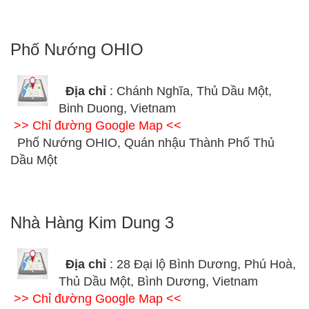
Phố Nướng OHIO
Địa chỉ
: Chánh Nghĩa, Thủ Dầu Một,
Binh Duong, Vietnam
>> Chỉ đường Google Map <<
Phố Nướng OHIO, Quán nhậu Thành Phố Thủ
Dầu Một
Nhà Hàng Kim Dung 3
Địa chỉ
: 28 Đại lộ Bình Dương, Phú Hoà,
Thủ Dầu Một, Bình Dương, Vietnam
>> Chỉ đường Google Map <<