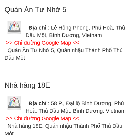
Quán Ăn Tư Nhớ 5
Địa chỉ
: Lê Hồng Phong, Phú Hoà, Thủ
Dầu Một, Bình Dương, Vietnam
>> Chỉ đường Google Map <<
Quán Ăn Tư Nhớ 5, Quán nhậu Thành Phố Thủ
Dầu Một
Nhà hàng 18E
Địa chỉ
: 58 P., Đại lộ Bình Dương, Phú
Hoà, Thủ Dầu Một, Bình Dương, Vietnam
>> Chỉ đường Google Map <<
Nhà hàng 18E, Quán nhậu Thành Phố Thủ Dầu
Một