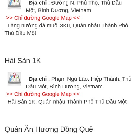
Địa chỉ
: Đường N, Phú Thọ, Thủ Dầu
Một, Bình Dương, Vietnam
>> Chỉ đường Google Map <<
Làng nướng đá muối 3Ku, Quán nhậu Thành Phố
Thủ Dầu Một
Hải Sản 1K
Địa chỉ
: Phạm Ngũ Lão, Hiệp Thành, Thủ
Dầu Một, Bình Dương, Vietnam
>> Chỉ đường Google Map <<
Hải Sản 1K, Quán nhậu Thành Phố Thủ Dầu Một
Quán Ăn Hương Đồng Quê