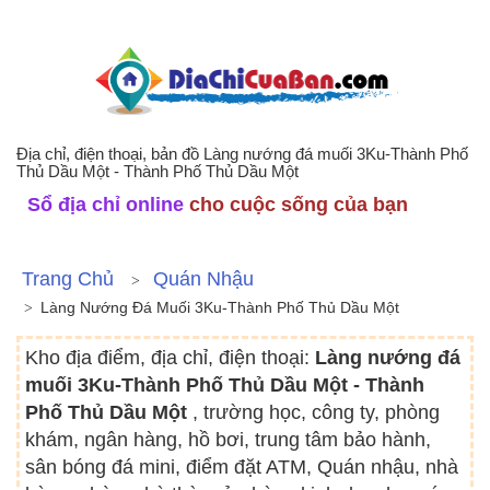
Địa chỉ, điện thoại, bản đồ Làng nướng đá muối 3Ku-Thành Phố
Thủ Dầu Một - Thành Phố Thủ Dầu Một
Sổ địa chỉ online
cho cuộc sống của bạn
Trang Chủ
Quán Nhậu
Làng Nướng Đá Muối 3Ku-Thành Phố Thủ Dầu Một
Kho địa điểm, địa chỉ, điện thoại:
Làng nướng đá
muối 3Ku-Thành Phố Thủ Dầu Một - Thành
Phố Thủ Dầu Một
, trường học, công ty, phòng
khám, ngân hàng, hồ bơi, trung tâm bảo hành,
sân bóng đá mini, điểm đặt ATM, Quán nhậu, nhà