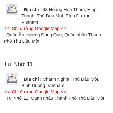
Địa chỉ
: 48 Hoàng Hoa Thám, Hiệp
Thành, Thủ Dầu Một, Bình Dương,
Vietnam
>> Chỉ đường Google Map <<
Quán Ăn Hương Đồng Quê, Quán nhậu Thành
Phố Thủ Dầu Một
Tư Nhớ 11
Địa chỉ
: Chánh Nghĩa, Thủ Dầu Một,
Binh Duong, Vietnam
>> Chỉ đường Google Map <<
Tư Nhớ 11, Quán nhậu Thành Phố Thủ Dầu Một