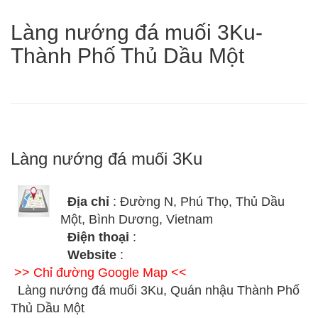
Làng nướng đá muối 3Ku-
Thành Phố Thủ Dầu Một
Làng nướng đá muối 3Ku
Địa chỉ
: Đường N, Phú Thọ, Thủ Dầu
Một, Bình Dương, Vietnam
Điện thoại
:
Website
:
>> Chỉ đường Google Map <<
Làng nướng đá muối 3Ku, Quán nhậu Thành Phố
Thủ Dầu Một