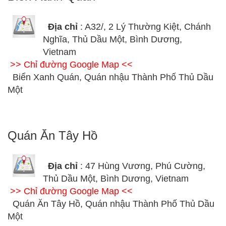
Địa chỉ
: A32/, 2 Lý Thường Kiệt, Chánh
Nghĩa, Thủ Dầu Một, Bình Dương,
Vietnam
>> Chỉ đường Google Map <<
Biển Xanh Quán, Quán nhậu Thành Phố Thủ Dầu
Một
Quán Ăn Tây Hồ
Địa chỉ
: 47 Hùng Vương, Phú Cường,
Thủ Dầu Một, Bình Dương, Vietnam
>> Chỉ đường Google Map <<
Quán Ăn Tây Hồ, Quán nhậu Thành Phố Thủ Dầu
Một