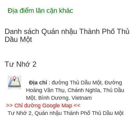
Địa điểm lân cận khác
Danh sách Quán nhậu Thành Phố Thủ
Dầu Một
Tư Nhớ 2
Địa chỉ
: đường Thủ Dầu Một, Đường
Hoàng Văn Thụ, Chánh Nghĩa, Thủ Dầu
Một, Bình Dương, Vietnam
>> Chỉ đường Google Map <<
Tư Nhớ 2, Quán nhậu Thành Phố Thủ Dầu Một