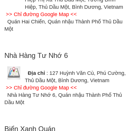
Hiệp, Thủ Dầu Một, Bình Dương, Vietnam
>> Chỉ đường Google Map <<
Quán Hai Chiến, Quán nhậu Thành Phố Thủ Dầu
Một
Nhà Hàng Tư Nhớ 6
Địa chỉ
: 127 Huỳnh Văn Cù, Phú Cường,
Thủ Dầu Một, Bình Dương, Vietnam
>> Chỉ đường Google Map <<
Nhà Hàng Tư Nhớ 6, Quán nhậu Thành Phố Thủ
Dầu Một
Biển Xanh Quán