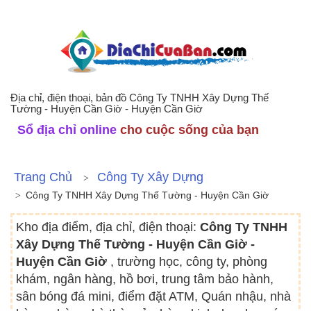
Địa chỉ, điện thoại, bản đồ Công Ty TNHH Xây Dựng Thế
Tường - Huyện Cần Giờ - Huyện Cần Giờ
Sổ địa chỉ online
cho cuộc sống của bạn
Trang Chủ
Công Ty Xây Dựng
Công Ty TNHH Xây Dựng Thế Tường - Huyện Cần Giờ
Kho địa điểm, địa chỉ, điện thoại:
Công Ty TNHH
Xây Dựng Thế Tường - Huyện Cần Giờ -
Huyện Cần Giờ
, trường học, công ty, phòng
khám, ngân hàng, hồ bơi, trung tâm bảo hành,
sân bóng đá mini, điểm đặt ATM, Quán nhậu, nhà