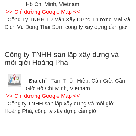
Hồ Chí Minh, Vietnam
>> Chỉ đường Google Map <<
Công Ty TNHH Tư Vấn Xây Dựng Thương Mại Và
Dịch Vụ Đông Thái Sơn, công ty xây dựng cần giờ
Công ty TNHH san lấp xây dựng và
môi giới Hoàng Phá
Địa chỉ
: Tam Thôn Hiệp, Cần Giờ, Cần
Giờ Hồ Chí Minh, Vietnam
>> Chỉ đường Google Map <<
Công ty TNHH san lấp xây dựng và môi giới
Hoàng Phá, công ty xây dựng cần giờ