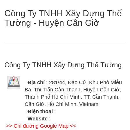
Công Ty TNHH Xây Dựng Thế
Tường - Huyện Cần Giờ
Công Ty TNHH Xây Dựng Thế Tường
Địa chỉ
: 281/44, Đào Cử, Khu Phố Miễu
Ba, Thị Trấn Cần Thạnh, Huyện Cần Giờ,
Thành Phố Hồ Chí Minh, TT. Cần Thạnh,
Cần Giờ, Hồ Chí Minh, Vietnam
Điện thoại
:
Website
:
>> Chỉ đường Google Map <<