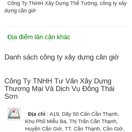
Công Ty TNHH Xây Dựng Thế Tường, công ty xây
dựng cần giờ
Địa điểm lân cận khác
Danh sách công ty xây dựng cần giờ
Công Ty TNHH Tư Vấn Xây Dựng
Thương Mại Và Dịch Vụ Đông Thái
Sơn
Địa chỉ
: A19, Dãy 50 Căn Cần Thạnh,
Khu Phố Miễu Ba, Thị Trấn Cần Thạnh,
Huyện Cần Giờ, TT. Cần Thạnh, Cần Giờ,