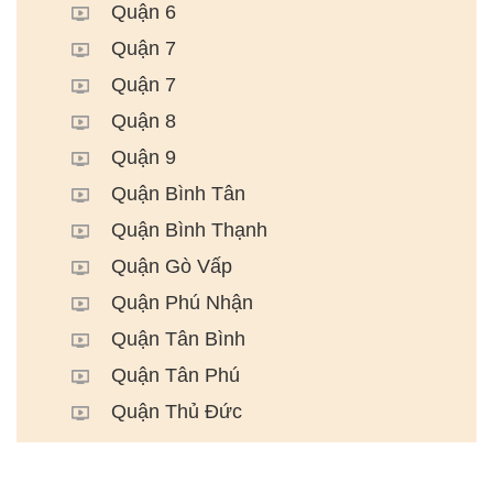
Quận 6
Quận 7
Quận 7
Quận 8
Quận 9
Quận Bình Tân
Quận Bình Thạnh
Quận Gò Vấp
Quận Phú Nhận
Quận Tân Bình
Quận Tân Phú
Quận Thủ Đức