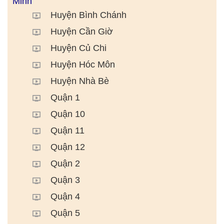
Minh
Huyện Bình Chánh
Huyện Cần Giờ
Huyện Củ Chi
Huyện Hóc Môn
Huyện Nhà Bè
Quận 1
Quận 10
Quận 11
Quận 12
Quận 2
Quận 3
Quận 4
Quận 5