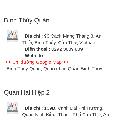
Bình Thủy Quán
Địa chỉ
: 93 Cách Mạng Tháng 8, An
Thới, Bình Thủy, Cần Thơ, Vietnam
Điện thoại
: 0292 3889 889
Website
:
>> Chỉ đường Google Map <<
Bình Thủy Quán, Quán nhậu Quận Bình Thuỷ
Quán Hai Hiệp 2
Địa chỉ
: 139B, Vành Đai Phi Trường,
Quận Ninh Kiều, Thành Phố Cần Thơ, An