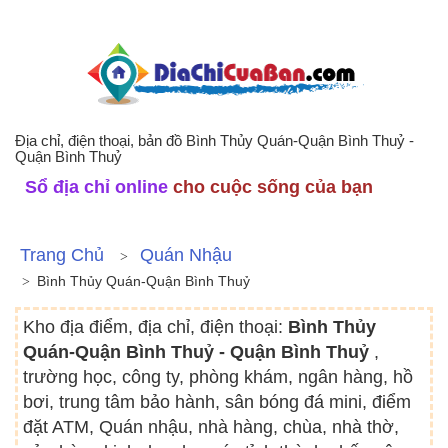
Địa chỉ, điện thoại, bản đồ Bình Thủy Quán-Quận Bình Thuỷ -
Quận Bình Thuỷ
Sổ địa chỉ online
cho cuộc sống của bạn
Trang Chủ
Quán Nhậu
Bình Thủy Quán-Quận Bình Thuỷ
Kho địa điểm, địa chỉ, điện thoại:
Bình Thủy
Quán-Quận Bình Thuỷ - Quận Bình Thuỷ
,
trường học, công ty, phòng khám, ngân hàng, hồ
bơi, trung tâm bảo hành, sân bóng đá mini, điểm
đặt ATM, Quán nhậu, nhà hàng, chùa, nhà thờ,