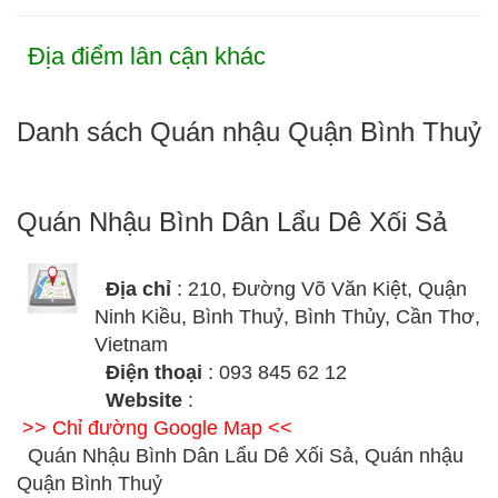
Địa điểm lân cận khác
Danh sách Quán nhậu Quận Bình Thuỷ
Quán Nhậu Bình Dân Lẩu Dê Xối Sả
Địa chỉ
: 210, Đường Võ Văn Kiệt, Quận
Ninh Kiều, Bình Thuỷ, Bình Thủy, Cần Thơ,
Vietnam
Điện thoại
: 093 845 62 12
Website
:
>> Chỉ đường Google Map <<
Quán Nhậu Bình Dân Lẩu Dê Xối Sả, Quán nhậu
Quận Bình Thuỷ